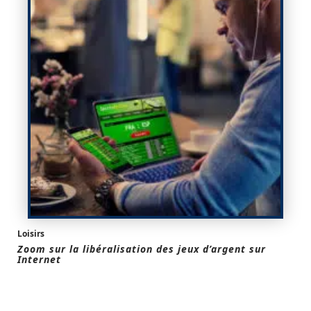
Loisirs
Zoom sur la libéralisation des jeux d’argent sur
Internet