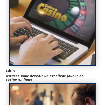
Loisirs
Astuces pour devenir un excellent joueur de
casino en ligne