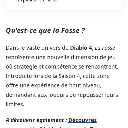
Qu’est-ce que la Fosse ?
Dans le vaste univers de
Diablo 4
,
La Fosse
représente une nouvelle dimension de jeu
où stratégie et compétence se rencontrent.
Introduite lors de la Saison 4, cette zone
offre une expérience de haut niveau,
demandant aux joueurs de repousser leurs
limites.
A découvrir également :
Découvrez