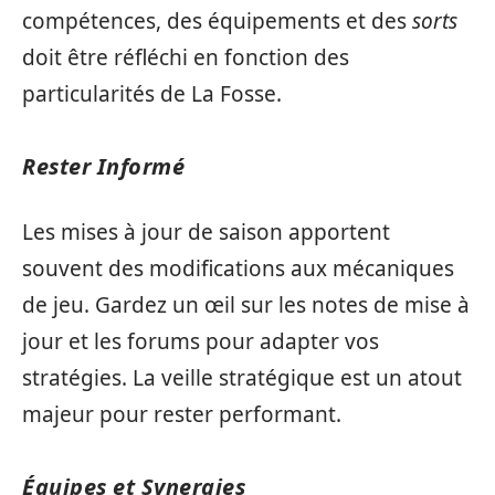
compétences, des équipements et des
sorts
doit être réfléchi en fonction des
particularités de La Fosse.
Rester Informé
Les mises à jour de saison apportent
souvent des modifications aux mécaniques
de jeu. Gardez un œil sur les notes de mise à
jour et les forums pour adapter vos
stratégies. La veille stratégique est un atout
majeur pour rester performant.
Équipes et Synergies