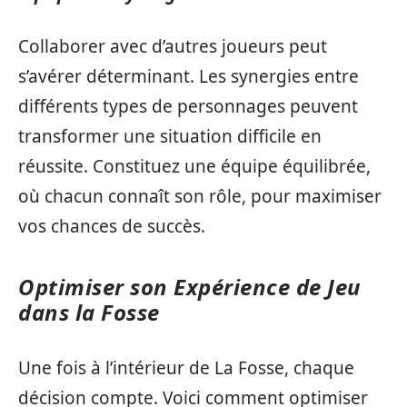
Collaborer avec d’autres joueurs peut
s’avérer déterminant. Les synergies entre
différents types de personnages peuvent
transformer une situation difficile en
réussite. Constituez une équipe équilibrée,
où chacun connaît son rôle, pour maximiser
vos chances de succès.
Optimiser son Expérience de Jeu
dans la Fosse
Une fois à l’intérieur de La Fosse, chaque
décision compte. Voici comment optimiser