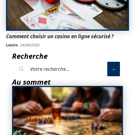
Comment choisir un casino en ligne sécurisé ?
Loisirs
24/08/2020
Recherche
Au sommet