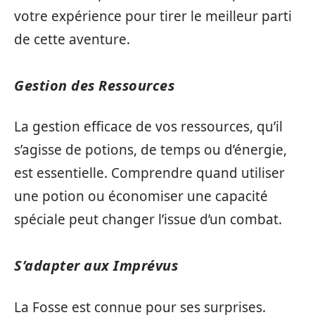
votre expérience pour tirer le meilleur parti
de cette aventure.
Gestion des Ressources
La gestion efficace de vos ressources, qu’il
s’agisse de potions, de temps ou d’énergie,
est essentielle. Comprendre quand utiliser
une potion ou économiser une capacité
spéciale peut changer l’issue d’un combat.
S’adapter aux Imprévus
La Fosse est connue pour ses surprises.