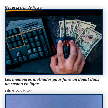
Ne ratez rien de l'actu
Les meilleures méthodes pour faire un dépôt dans
un casino en ligne
Loisirs
27/03/2020