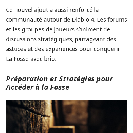
Ce nouvel ajout a aussi renforcé la
communauté autour de Diablo 4. Les forums
et les groupes de joueurs s’animent de
discussions stratégiques, partageant des
astuces et des expériences pour conquérir
La Fosse avec brio.
Préparation et Stratégies pour
Accéder à la Fosse