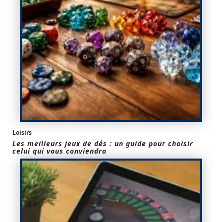
Loisirs
Les meilleurs jeux de dés : un guide pour choisir
celui qui vous conviendra