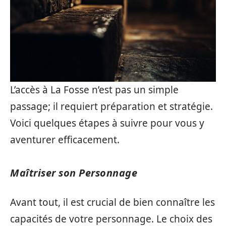
L’accès à La Fosse n’est pas un simple
passage; il requiert préparation et stratégie.
Voici quelques étapes à suivre pour vous y
aventurer efficacement.
Maîtriser son Personnage
Avant tout, il est crucial de bien connaître les
capacités de votre personnage. Le choix des