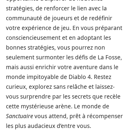
stratégies, de renforcer le lien avec la
communauté de joueurs et de redéfinir
votre expérience de jeu. En vous préparant
consciencieusement et en adoptant les
bonnes stratégies, vous pourrez non
seulement surmonter les défis de La Fosse,
mais aussi enrichir votre aventure dans le
monde impitoyable de Diablo 4. Restez
curieux, explorez sans relâche et laissez-
vous surprendre par les secrets que recèle
cette mystérieuse arène. Le monde de
Sanctuaire
vous attend, prêt à récompenser
les plus audacieux d’entre vous.