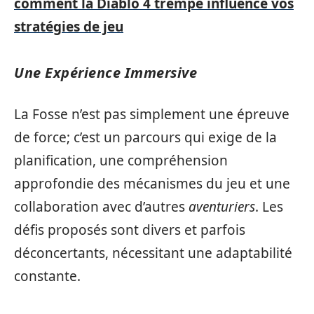
comment la Diablo 4 trempe influence vos
stratégies de jeu
Une Expérience Immersive
La Fosse n’est pas simplement une épreuve
de force; c’est un parcours qui exige de la
planification, une compréhension
approfondie des mécanismes du jeu et une
collaboration avec d’autres
aventuriers
. Les
défis proposés sont divers et parfois
déconcertants, nécessitant une adaptabilité
constante.