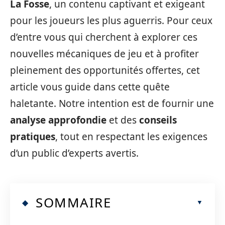
La Fosse
, un contenu captivant et exigeant
pour les joueurs les plus aguerris. Pour ceux
d’entre vous qui cherchent à explorer ces
nouvelles mécaniques de jeu et à profiter
pleinement des opportunités offertes, cet
article vous guide dans cette quête
haletante. Notre intention est de fournir une
analyse approfondie
et des
conseils
pratiques
, tout en respectant les exigences
d’un public d’experts avertis.
SOMMAIRE