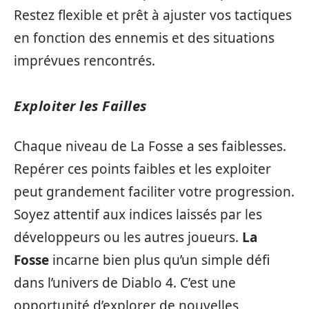
Restez flexible et prêt à ajuster vos tactiques
en fonction des ennemis et des situations
imprévues rencontrés.
Exploiter les Failles
Chaque niveau de La Fosse a ses faiblesses.
Repérer ces points faibles et les exploiter
peut grandement faciliter votre progression.
Soyez attentif aux indices laissés par les
développeurs ou les autres joueurs.
La
Fosse
incarne bien plus qu’un simple défi
dans l’univers de Diablo 4. C’est une
opportunité d’explorer de nouvelles