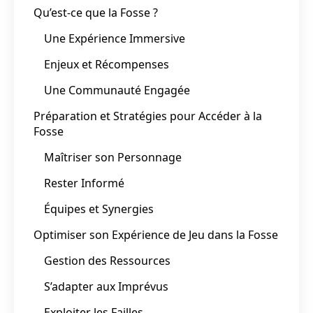
Qu’est-ce que la Fosse ?
Une Expérience Immersive
Enjeux et Récompenses
Une Communauté Engagée
Préparation et Stratégies pour Accéder à la
Fosse
Maîtriser son Personnage
Rester Informé
Équipes et Synergies
Optimiser son Expérience de Jeu dans la Fosse
Gestion des Ressources
S’adapter aux Imprévus
Exploiter les Failles