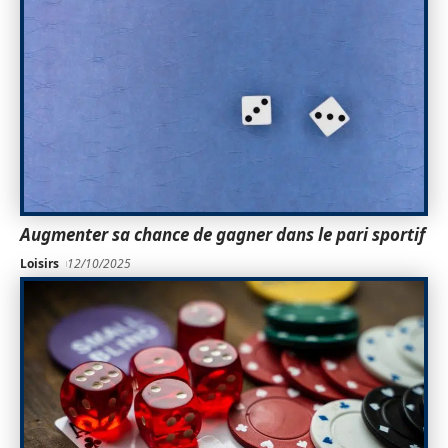
Augmenter sa chance de gagner dans le pari sportif
Loisirs
12/10/2025