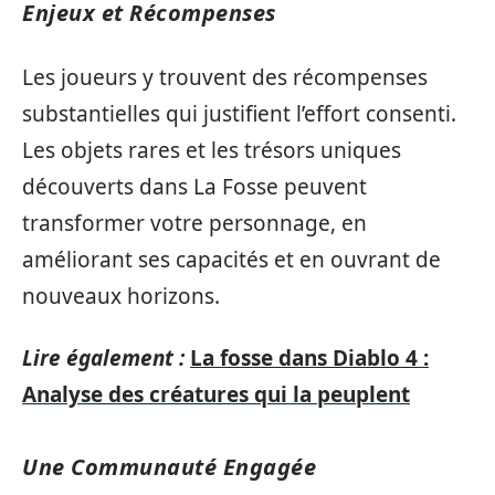
Enjeux et Récompenses
Les joueurs y trouvent des récompenses
substantielles qui justifient l’effort consenti.
Les objets rares et les trésors uniques
découverts dans La Fosse peuvent
transformer votre personnage, en
améliorant ses capacités et en ouvrant de
nouveaux horizons.
Lire également :
La fosse dans Diablo 4 :
Analyse des créatures qui la peuplent
Une Communauté Engagée