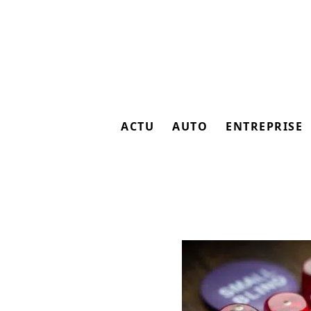
ACTU
AUTO
ENTREPRISE