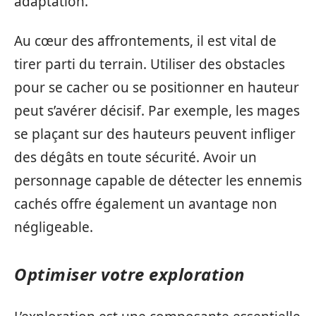
adaptation.
Au cœur des affrontements, il est vital de
tirer parti du terrain. Utiliser des obstacles
pour se cacher ou se positionner en hauteur
peut s’avérer décisif. Par exemple, les mages
se plaçant sur des hauteurs peuvent infliger
des dégâts en toute sécurité. Avoir un
personnage capable de détecter les ennemis
cachés offre également un avantage non
négligeable.
Optimiser votre exploration