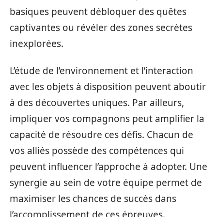
basiques peuvent débloquer des quêtes
captivantes ou révéler des zones secrètes
inexplorées.
L’étude de l’environnement et l’interaction
avec les objets à disposition peuvent aboutir
à des découvertes uniques. Par ailleurs,
impliquer vos compagnons peut amplifier la
capacité de résoudre ces défis. Chacun de
vos alliés possède des compétences qui
peuvent influencer l’approche à adopter. Une
synergie au sein de votre équipe permet de
maximiser les chances de succès dans
l’accomplissement de ces épreuves.