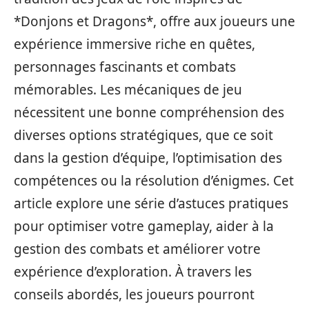
*Donjons et Dragons*, offre aux joueurs une
expérience immersive riche en quêtes,
personnages fascinants et combats
mémorables. Les mécaniques de jeu
nécessitent une bonne compréhension des
diverses options stratégiques, que ce soit
dans la gestion d’équipe, l’optimisation des
compétences ou la résolution d’énigmes. Cet
article explore une série d’astuces pratiques
pour optimiser votre gameplay, aider à la
gestion des combats et améliorer votre
expérience d’exploration. À travers les
conseils abordés, les joueurs pourront