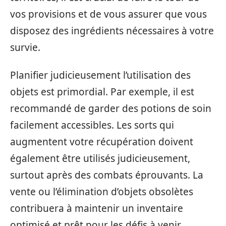
vos provisions et de vous assurer que vous
disposez des ingrédients nécessaires à votre
survie.
Planifier judicieusement l’utilisation des
objets est primordial. Par exemple, il est
recommandé de garder des potions de soin
facilement accessibles. Les sorts qui
augmentent votre récupération doivent
également être utilisés judicieusement,
surtout après des combats éprouvants. La
vente ou l’élimination d’objets obsolètes
contribuera à maintenir un inventaire
optimisé et prêt pour les défis à venir.