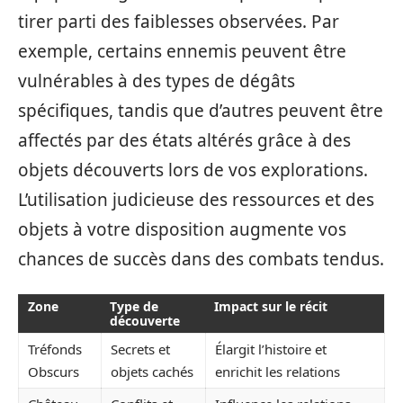
tirer parti des faiblesses observées. Par
exemple, certains ennemis peuvent être
vulnérables à des types de dégâts
spécifiques, tandis que d’autres peuvent être
affectés par des états altérés grâce à des
objets découverts lors de vos explorations.
L’utilisation judicieuse des ressources et des
objets à votre disposition augmente vos
chances de succès dans des combats tendus.
Zone
Type de
Impact sur le récit
découverte
Tréfonds
Secrets et
Élargit l’histoire et
Obscurs
objets cachés
enrichit les relations