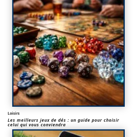
Loisirs
Les meilleurs jeux de dés : un guide pour choisir
celui qui vous conviendra