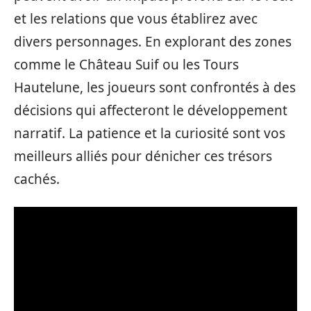
et les relations que vous établirez avec
divers personnages. En explorant des zones
comme le Château Suif ou les Tours
Hautelune, les joueurs sont confrontés à des
décisions qui affecteront le développement
narratif. La patience et la curiosité sont vos
meilleurs alliés pour dénicher ces trésors
cachés.