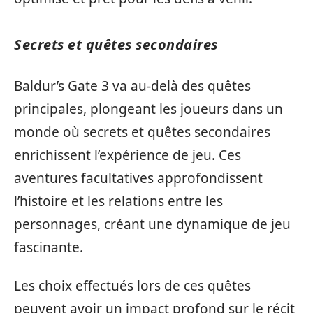
Secrets et quêtes secondaires
Baldur’s Gate 3 va au-delà des quêtes
principales, plongeant les joueurs dans un
monde où secrets et quêtes secondaires
enrichissent l’expérience de jeu. Ces
aventures facultatives approfondissent
l’histoire et les relations entre les
personnages, créant une dynamique de jeu
fascinante.
Les choix effectués lors de ces quêtes
peuvent avoir un impact profond sur le récit