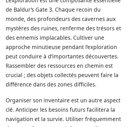
L’exploration est une composante essentielle
de Baldur’s Gate 3. Chaque recoin du
monde, des profondeurs des cavernes aux
mystères des ruines, renferme des trésors et
des ennemis implacables. Cultiver une
approche minutieuse pendant l’exploration
peut conduire à d’importantes découvertes.
Rassembler des ressources en chemin est
crucial ; des objets collectés peuvent faire la
différence dans des zones difficiles.
Organiser son inventaire est un autre aspect
clé. Anticiper les besoins futurs facilitera la
navigation et la survie. Utiliser fréquemment