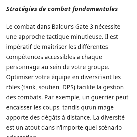
Stratégies de combat fondamentales
Le combat dans Baldur’s Gate 3 nécessite
une approche tactique minutieuse. Il est
impératif de maîtriser les différentes
compétences accessibles à chaque
personnage au sein de votre groupe.
Optimiser votre équipe en diversifiant les
rôles (tank, soutien, DPS) facilite la gestion
des combats. Par exemple, un guerrier peut
encaisser les coups, tandis qu’un mage
apporte des dégâts à distance. La diversité
est un atout dans n’importe quel scénario