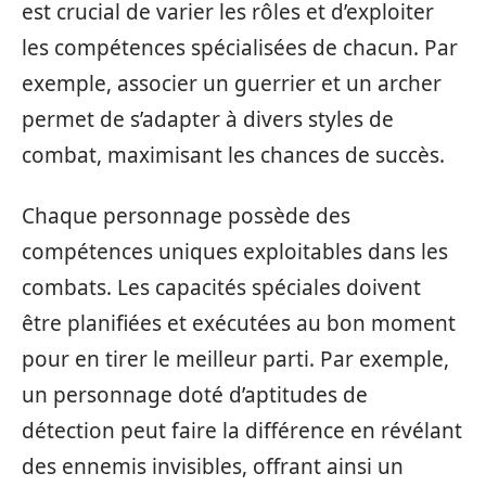
est crucial de varier les rôles et d’exploiter
les compétences spécialisées de chacun. Par
exemple, associer un guerrier et un archer
permet de s’adapter à divers styles de
combat, maximisant les chances de succès.
Chaque personnage possède des
compétences uniques exploitables dans les
combats. Les capacités spéciales doivent
être planifiées et exécutées au bon moment
pour en tirer le meilleur parti. Par exemple,
un personnage doté d’aptitudes de
détection peut faire la différence en révélant
des ennemis invisibles, offrant ainsi un