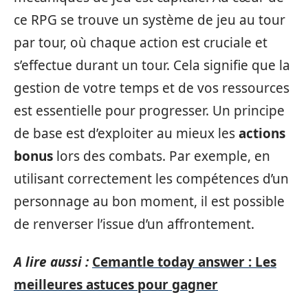
ce RPG se trouve un système de jeu au tour
par tour, où chaque action est cruciale et
s’effectue durant un tour. Cela signifie que la
gestion de votre temps et de vos ressources
est essentielle pour progresser. Un principe
de base est d’exploiter au mieux les
actions
bonus
lors des combats. Par exemple, en
utilisant correctement les compétences d’un
personnage au bon moment, il est possible
de renverser l’issue d’un affrontement.
A lire aussi :
Cemantle today answer : Les
meilleures astuces pour gagner