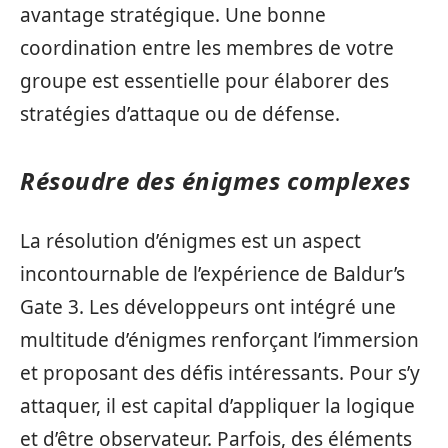
avantage stratégique. Une bonne
coordination entre les membres de votre
groupe est essentielle pour élaborer des
stratégies d’attaque ou de défense.
Résoudre des énigmes complexes
La résolution d’énigmes est un aspect
incontournable de l’expérience de Baldur’s
Gate 3. Les développeurs ont intégré une
multitude d’énigmes renforçant l’immersion
et proposant des défis intéressants. Pour s’y
attaquer, il est capital d’appliquer la logique
et d’être observateur. Parfois, des éléments