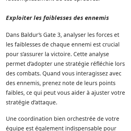
Exploiter les faiblesses des ennemis
Dans Baldur’s Gate 3, analyser les forces et
les faiblesses de chaque ennemi est crucial
pour s’assurer la victoire. Cette analyse
permet d’adopter une stratégie réfléchie lors
des combats. Quand vous interagissez avec
des ennemis, prenez note de leurs points
faibles, ce qui peut vous aider à ajuster votre
stratégie d’attaque.
Une coordination bien orchestrée de votre
équipe est également indispensable pour