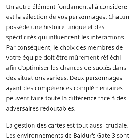
Un autre élément fondamental à considérer
est la sélection de vos personnages. Chacun
possède une histoire unique et des
spécificités qui influencent les interactions.
Par conséquent, le choix des membres de
votre équipe doit être mûrement réfléchi
afin d’optimiser les chances de succès dans
des situations variées. Deux personnages
ayant des compétences complémentaires
peuvent faire toute la différence face à des
adversaires redoutables.
La gestion des cartes est tout aussi cruciale.
Les environnements de Baldur’s Gate 3 sont