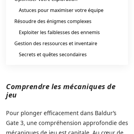
Astuces pour maximiser votre équipe
Résoudre des énigmes complexes
Exploiter les faiblesses des ennemis
Gestion des ressources et inventaire
Secrets et quêtes secondaires
Comprendre les mécaniques de
jeu
Pour plonger efficacement dans Baldur’s
Gate 3, une compréhension approfondie des
mécaniques de jeu est capitale. Au cœur de