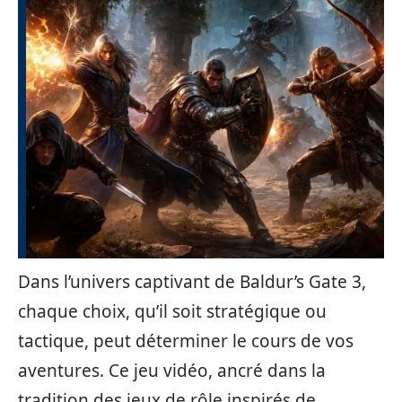
Dans l’univers captivant de Baldur’s Gate 3,
chaque choix, qu’il soit stratégique ou
tactique, peut déterminer le cours de vos
aventures. Ce jeu vidéo, ancré dans la
tradition des jeux de rôle inspirés de