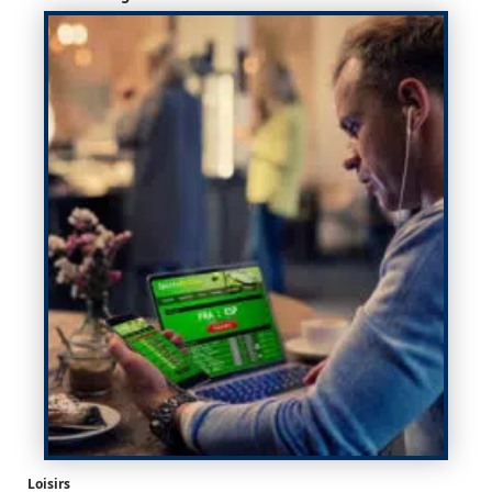
Loisirs