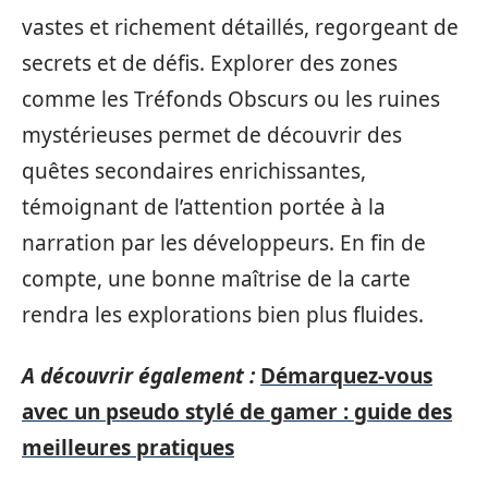
vastes et richement détaillés, regorgeant de
secrets et de défis. Explorer des zones
comme les Tréfonds Obscurs ou les ruines
mystérieuses permet de découvrir des
quêtes secondaires enrichissantes,
témoignant de l’attention portée à la
narration par les développeurs. En fin de
compte, une bonne maîtrise de la carte
rendra les explorations bien plus fluides.
A découvrir également :
Démarquez-vous
avec un pseudo stylé de gamer : guide des
meilleures pratiques