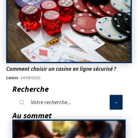
Comment choisir un casino en ligne sécurisé ?
Loisirs
24/08/2020
Recherche
Au sommet