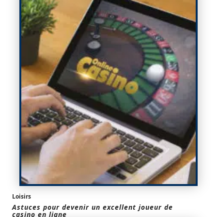
Loisirs
Astuces pour devenir un excellent joueur de
casino en ligne