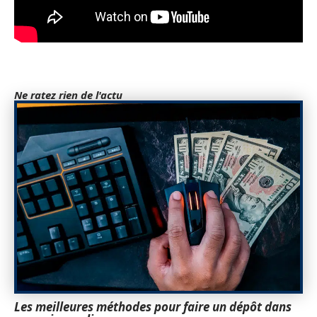
Ne ratez rien de l'actu
Les meilleures méthodes pour faire un dépôt dans