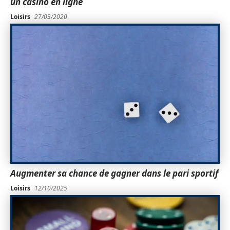
un casino en ligne
Loisirs
27/03/2020
Augmenter sa chance de gagner dans le pari sportif
Loisirs
12/10/2025