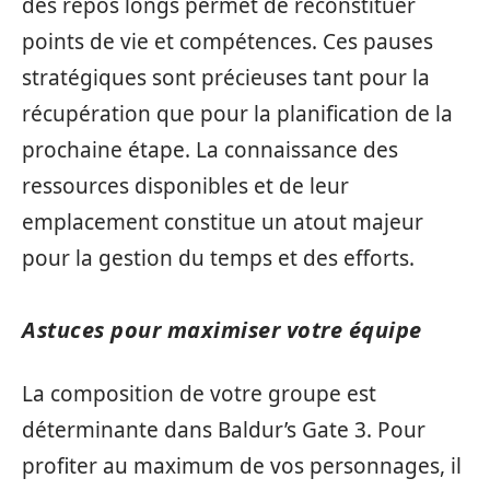
des repos longs permet de reconstituer
points de vie et compétences. Ces pauses
stratégiques sont précieuses tant pour la
récupération que pour la planification de la
prochaine étape. La connaissance des
ressources disponibles et de leur
emplacement constitue un atout majeur
pour la gestion du temps et des efforts.
Astuces pour maximiser votre équipe
La composition de votre groupe est
déterminante dans Baldur’s Gate 3. Pour
profiter au maximum de vos personnages, il