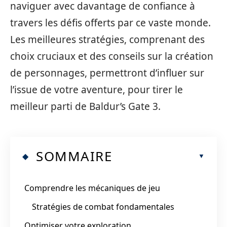
naviguer avec davantage de confiance à
travers les défis offerts par ce vaste monde.
Les meilleures stratégies, comprenant des
choix cruciaux et des conseils sur la création
de personnages, permettront d’influer sur
l’issue de votre aventure, pour tirer le
meilleur parti de Baldur’s Gate 3.
SOMMAIRE
Comprendre les mécaniques de jeu
Stratégies de combat fondamentales
Optimiser votre exploration