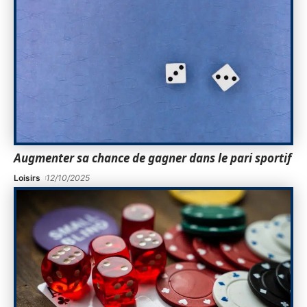
Augmenter sa chance de gagner dans le pari sportif
Loisirs
12/10/2025