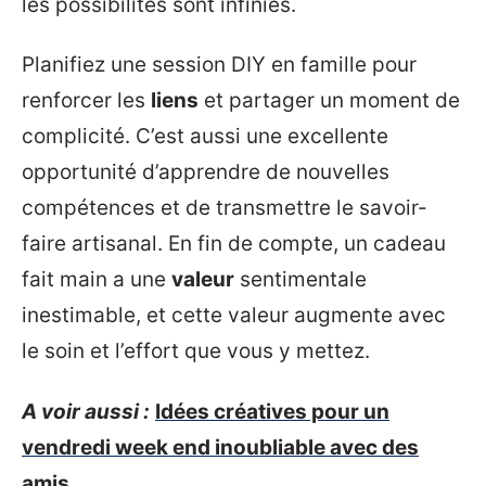
les possibilités sont infinies.
Planifiez une session DIY en famille pour
renforcer les
liens
et partager un moment de
complicité. C’est aussi une excellente
opportunité d’apprendre de nouvelles
compétences et de transmettre le savoir-
faire artisanal. En fin de compte, un cadeau
fait main a une
valeur
sentimentale
inestimable, et cette valeur augmente avec
le soin et l’effort que vous y mettez.
A voir aussi :
Idées créatives pour un
vendredi week end inoubliable avec des
amis