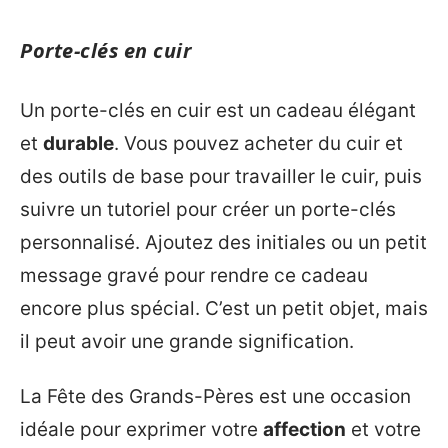
Porte-clés en cuir
Un porte-clés en cuir est un cadeau élégant
et
durable
. Vous pouvez acheter du cuir et
des outils de base pour travailler le cuir, puis
suivre un tutoriel pour créer un porte-clés
personnalisé. Ajoutez des initiales ou un petit
message gravé pour rendre ce cadeau
encore plus spécial. C’est un petit objet, mais
il peut avoir une grande signification.
La Fête des Grands-Pères est une occasion
idéale pour exprimer votre
affection
et votre