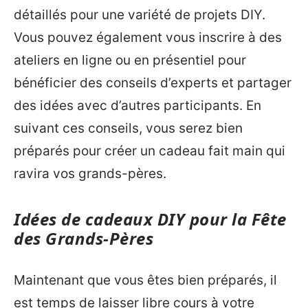
détaillés pour une variété de projets DIY.
Vous pouvez également vous inscrire à des
ateliers en ligne ou en présentiel pour
bénéficier des conseils d’experts et partager
des idées avec d’autres participants. En
suivant ces conseils, vous serez bien
préparés pour créer un cadeau fait main qui
ravira vos grands-pères.
Idées de cadeaux DIY pour la Fête
des Grands-Pères
Maintenant que vous êtes bien préparés, il
est temps de laisser libre cours à votre