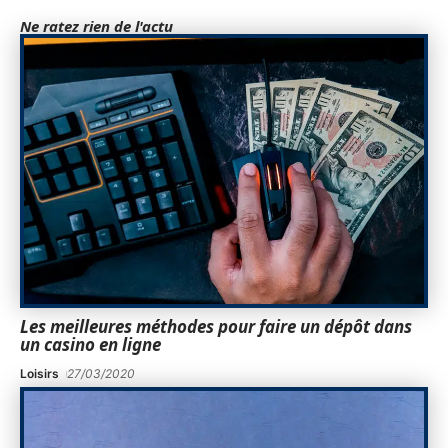
Ne ratez rien de l'actu
Les meilleures méthodes pour faire un dépôt dans
un casino en ligne
Loisirs
27/03/2020