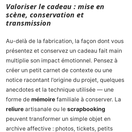
Valoriser le cadeau : mise en
scène, conservation et
transmission
Au-delà de la fabrication, la façon dont vous
présentez et conservez un cadeau fait main
multiplie son impact émotionnel. Pensez à
créer un petit carnet de contexte ou une
notice racontant l’origine du projet, quelques
anecdotes et la technique utilisée — une
forme de
mémoire
familiale à conserver. La
reliure
artisanale ou le
scrapbooking
peuvent transformer un simple objet en
archive affective : photos, tickets, petits