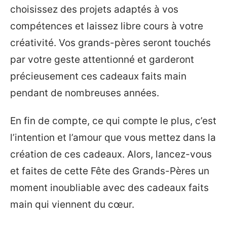
choisissez des projets adaptés à vos
compétences et laissez libre cours à votre
créativité. Vos grands-pères seront touchés
par votre geste attentionné et garderont
précieusement ces cadeaux faits main
pendant de nombreuses années.
En fin de compte, ce qui compte le plus, c’est
l’intention et l’amour que vous mettez dans la
création de ces cadeaux. Alors, lancez-vous
et faites de cette Fête des Grands-Pères un
moment inoubliable avec des cadeaux faits
main qui viennent du cœur.