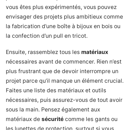
vous êtes plus expérimentés, vous pouvez
envisager des projets plus ambitieux comme
la fabrication d’une boîte à bijoux en bois ou
la confection d’un pull en tricot.
Ensuite, rassemblez tous les
matériaux
nécessaires avant de commencer. Rien n’est
plus frustrant que de devoir interrompre un
projet parce qu’il manque un élément crucial.
Faites une liste des matériaux et outils
nécessaires, puis assurez-vous de tout avoir
sous la main. Pensez également aux
matériaux de
sécurité
comme les gants ou
les lunettes de protection, surtout si vous