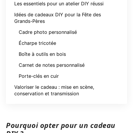
Les essentiels pour un atelier DIY réussi
Idées de cadeaux DIY pour la Fête des
Grands-Pères
Cadre photo personnalisé
Écharpe tricotée
Boîte à outils en bois
Carnet de notes personnalisé
Porte-clés en cuir
Valoriser le cadeau : mise en scène,
conservation et transmission
Pourquoi opter pour un cadeau