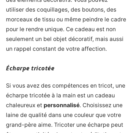
utiliser des coquillages, des boutons, des
morceaux de tissu ou même peindre le cadre
pour le rendre unique. Ce cadeau est non
seulement un bel objet décoratif, mais aussi
un rappel constant de votre affection.
Écharpe tricotée
Si vous avez des compétences en tricot, une
écharpe tricotée à la main est un cadeau
chaleureux et
personnalisé
. Choisissez une
laine de qualité dans une couleur que votre
grand-père aime. Tricoter une écharpe peut