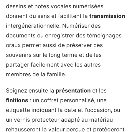
dessins et notes vocales numérisées
donnent du sens et facilitent la
transmission
intergénérationnelle. Numériser des
documents ou enregistrer des témoignages
oraux permet aussi de préserver ces
souvenirs sur le long terme et de les
partager facilement avec les autres
membres de la famille.
Soignez ensuite la
présentation
et les
finitions
: un coffret personnalisé, une
etiquette indiquant la date et l’occasion, ou
un vernis protecteur adapté au matériau
rehausseront la valeur perçue et protègeront