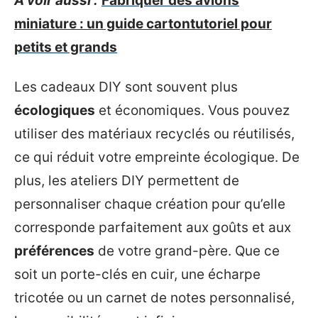
A voir aussi :
Fabriquer des avions
miniature : un guide cartontutoriel pour
petits et grands
Les cadeaux DIY sont souvent plus
écologiques
et économiques. Vous pouvez
utiliser des matériaux recyclés ou réutilisés,
ce qui réduit votre empreinte écologique. De
plus, les ateliers DIY permettent de
personnaliser chaque création pour qu’elle
corresponde parfaitement aux goûts et aux
préférences
de votre grand-père. Que ce
soit un porte-clés en cuir, une écharpe
tricotée ou un carnet de notes personnalisé,