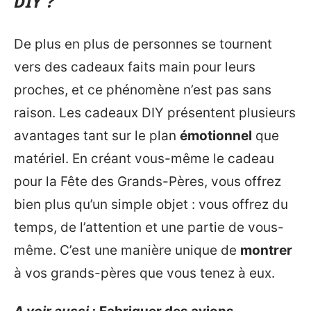
DIY ?
De plus en plus de personnes se tournent
vers des cadeaux faits main pour leurs
proches, et ce phénomène n’est pas sans
raison. Les cadeaux DIY présentent plusieurs
avantages tant sur le plan
émotionnel
que
matériel. En créant vous-même le cadeau
pour la Fête des Grands-Pères, vous offrez
bien plus qu’un simple objet : vous offrez du
temps, de l’attention et une partie de vous-
même. C’est une manière unique de
montrer
à vos grands-pères que vous tenez à eux.