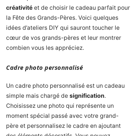
créativité
et de choisir le cadeau parfait pour
la Fête des Grands-Pères. Voici quelques
idées d’ateliers DIY qui sauront toucher le
cœur de vos grands-pères et leur montrer
combien vous les appréciez.
Cadre photo personnalisé
Un cadre photo personnalisé est un cadeau
simple mais chargé de
signification
.
Choisissez une photo qui représente un
moment spécial passé avec votre grand-
père et personnalisez le cadre en ajoutant
des éléments décoratifs. Vous pouvez