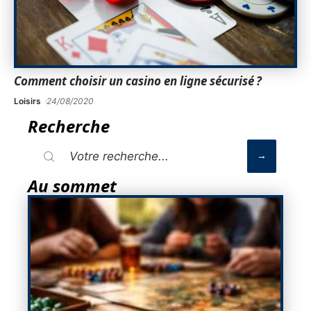
Comment choisir un casino en ligne sécurisé ?
Loisirs
24/08/2020
Recherche
Au sommet