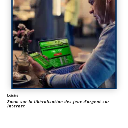
Loisirs
Zoom sur la libéralisation des jeux d’argent sur
Internet