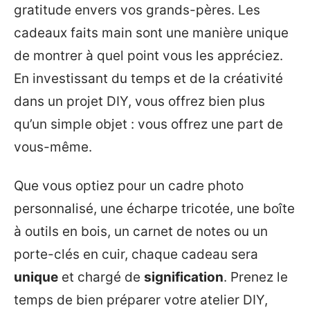
gratitude envers vos grands-pères. Les
cadeaux faits main sont une manière unique
de montrer à quel point vous les appréciez.
En investissant du temps et de la créativité
dans un projet DIY, vous offrez bien plus
qu’un simple objet : vous offrez une part de
vous-même.
Que vous optiez pour un cadre photo
personnalisé, une écharpe tricotée, une boîte
à outils en bois, un carnet de notes ou un
porte-clés en cuir, chaque cadeau sera
unique
et chargé de
signification
. Prenez le
temps de bien préparer votre atelier DIY,