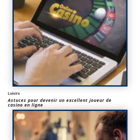
Loisirs
Astuces pour devenir un excellent joueur de
casino en ligne