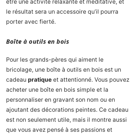
être une activité relaxante et méditative, et
le résultat sera un accessoire qu’il pourra
porter avec fierté.
Boîte à outils en bois
Pour les grands-pères qui aiment le
bricolage, une boîte à outils en bois est un
cadeau
pratique
et attentionné. Vous pouvez
acheter une boîte en bois simple et la
personnaliser en gravant son nom ou en
ajoutant des décorations peintes. Ce cadeau
est non seulement utile, mais il montre aussi
que vous avez pensé à ses passions et