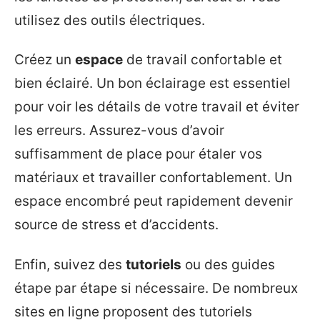
utilisez des outils électriques.
Créez un
espace
de travail confortable et
bien éclairé. Un bon éclairage est essentiel
pour voir les détails de votre travail et éviter
les erreurs. Assurez-vous d’avoir
suffisamment de place pour étaler vos
matériaux et travailler confortablement. Un
espace encombré peut rapidement devenir
source de stress et d’accidents.
Enfin, suivez des
tutoriels
ou des guides
étape par étape si nécessaire. De nombreux
sites en ligne proposent des tutoriels