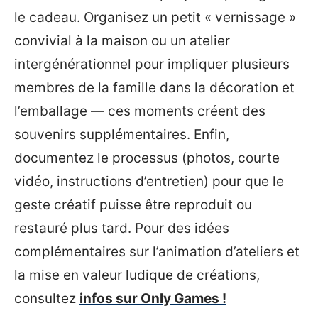
le cadeau. Organisez un petit « vernissage »
convivial à la maison ou un atelier
intergénérationnel pour impliquer plusieurs
membres de la famille dans la décoration et
l’emballage — ces moments créent des
souvenirs supplémentaires. Enfin,
documentez le processus (photos, courte
vidéo, instructions d’entretien) pour que le
geste créatif puisse être reproduit ou
restauré plus tard. Pour des idées
complémentaires sur l’animation d’ateliers et
la mise en valeur ludique de créations,
consultez
infos sur Only Games !