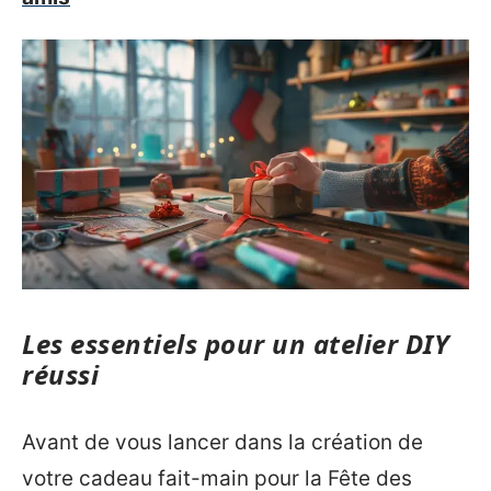
Les essentiels pour un atelier DIY
réussi
Avant de vous lancer dans la création de
votre cadeau fait-main pour la Fête des