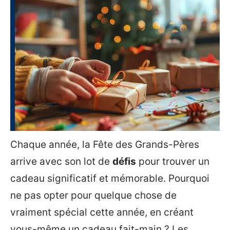
Chaque année, la Fête des Grands-Pères
arrive avec son lot de
défis
pour trouver un
cadeau significatif et mémorable. Pourquoi
ne pas opter pour quelque chose de
vraiment spécial cette année, en créant
vous-même un cadeau fait-main ? Les