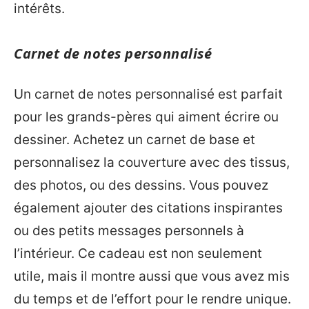
intérêts.
Carnet de notes personnalisé
Un carnet de notes personnalisé est parfait
pour les grands-pères qui aiment écrire ou
dessiner. Achetez un carnet de base et
personnalisez la couverture avec des tissus,
des photos, ou des dessins. Vous pouvez
également ajouter des citations inspirantes
ou des petits messages personnels à
l’intérieur. Ce cadeau est non seulement
utile, mais il montre aussi que vous avez mis
du temps et de l’effort pour le rendre unique.