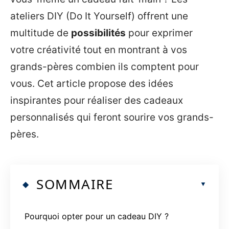
ateliers DIY (Do It Yourself) offrent une
multitude de
possibilités
pour exprimer
votre créativité tout en montrant à vos
grands-pères combien ils comptent pour
vous. Cet article propose des idées
inspirantes pour réaliser des cadeaux
personnalisés qui feront sourire vos grands-
pères.
SOMMAIRE
Pourquoi opter pour un cadeau DIY ?