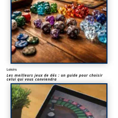
Loisirs
Les meilleurs jeux de dés : un guide pour choisir
celui qui vous conviendra