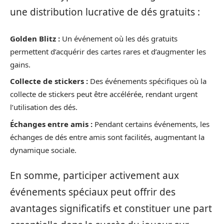
une distribution lucrative de dés gratuits :
Golden Blitz :
Un événement où les dés gratuits
permettent d’acquérir des cartes rares et d’augmenter les
gains.
Collecte de stickers :
Des événements spécifiques où la
collecte de stickers peut être accélérée, rendant urgent
l’utilisation des dés.
Échanges entre amis :
Pendant certains événements, les
échanges de dés entre amis sont facilités, augmentant la
dynamique sociale.
En somme, participer activement aux
événements spéciaux peut offrir des
avantages significatifs et constituer une part