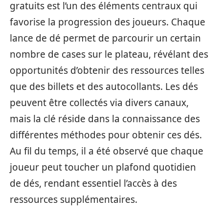
gratuits est l’un des éléments centraux qui
favorise la progression des joueurs. Chaque
lance de dé permet de parcourir un certain
nombre de cases sur le plateau, révélant des
opportunités d’obtenir des ressources telles
que des billets et des autocollants. Les dés
peuvent être collectés via divers canaux,
mais la clé réside dans la connaissance des
différentes méthodes pour obtenir ces dés.
Au fil du temps, il a été observé que chaque
joueur peut toucher un plafond quotidien
de dés, rendant essentiel l’accès à des
ressources supplémentaires.