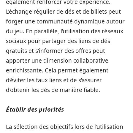
également renforcer votre expérience.
L’échange régulier de dés et de billets peut
forger une communauté dynamique autour
du jeu. En parallèle, l’utilisation des réseaux
sociaux pour partager des liens de dés
gratuits et s’informer des offres peut
apporter une dimension collaborative
enrichissante. Cela permet également
d’éviter les faux liens et de s’assurer
d’obtenir les dés de manière fiable.
Établir des priorités
La sélection des objectifs lors de l’utilisation