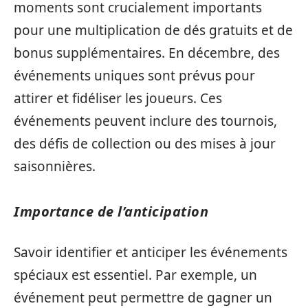
moments sont crucialement importants
pour une multiplication de dés gratuits et de
bonus supplémentaires. En décembre, des
événements uniques sont prévus pour
attirer et fidéliser les joueurs. Ces
événements peuvent inclure des tournois,
des défis de collection ou des mises à jour
saisonnières.
Importance de l’anticipation
Savoir identifier et anticiper les événements
spéciaux est essentiel. Par exemple, un
événement peut permettre de gagner un