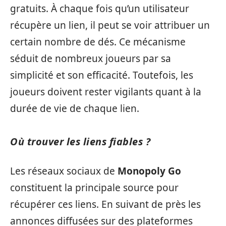
gratuits. À chaque fois qu’un utilisateur
récupère un lien, il peut se voir attribuer un
certain nombre de dés. Ce mécanisme
séduit de nombreux joueurs par sa
simplicité et son efficacité. Toutefois, les
joueurs doivent rester vigilants quant à la
durée de vie de chaque lien.
Où trouver les liens fiables ?
Les réseaux sociaux de
Monopoly Go
constituent la principale source pour
récupérer ces liens. En suivant de près les
annonces diffusées sur des plateformes