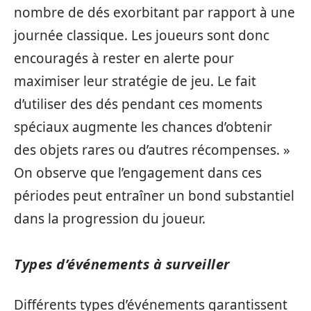
nombre de dés exorbitant par rapport à une
journée classique. Les joueurs sont donc
encouragés à rester en alerte pour
maximiser leur stratégie de jeu. Le fait
d’utiliser des dés pendant ces moments
spéciaux augmente les chances d’obtenir
des objets rares ou d’autres récompenses. »
On observe que l’engagement dans ces
périodes peut entraîner un bond substantiel
dans la progression du joueur.
Types d’événements à surveiller
Différents types d’événements garantissent