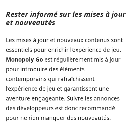
Rester informé sur les mises à jour
et nouveautés
Les mises à jour et nouveaux contenus sont
essentiels pour enrichir l’expérience de jeu.
Monopoly Go
est régulièrement mis à jour
pour introduire des éléments
contemporains qui rafraîchissent
l’expérience de jeu et garantissent une
aventure engageante. Suivre les annonces
des développeurs est donc recommandé
pour ne rien manquer des nouveautés.