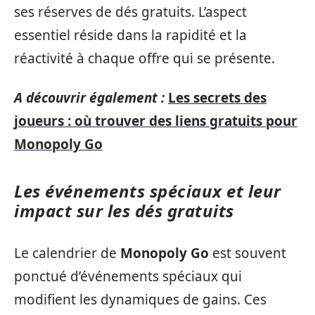
ses réserves de dés gratuits. L’aspect
essentiel réside dans la rapidité et la
réactivité à chaque offre qui se présente.
A découvrir également :
Les secrets des
joueurs : où trouver des liens gratuits pour
Monopoly Go
Les événements spéciaux et leur
impact sur les dés gratuits
Le calendrier de
Monopoly Go
est souvent
ponctué d’événements spéciaux qui
modifient les dynamiques de gains. Ces