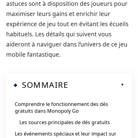
astuces sont à disposition des joueurs pour
maximiser leurs gains et enrichir leur
expérience de jeu tout en évitant les écueils
habituels. Les détails qui suivent vous
aideront à naviguer dans l’univers de ce jeu
mobile fantastique.
SOMMAIRE
Comprendre le fonctionnement des dés
gratuits dans Monopoly Go
Les sources principales de dés gratuits
Les événements spéciaux et leur impact sur