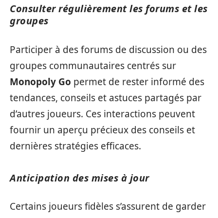
Consulter régulièrement les forums et les
groupes
Participer à des forums de discussion ou des
groupes communautaires centrés sur
Monopoly Go
permet de rester informé des
tendances, conseils et astuces partagés par
d’autres joueurs. Ces interactions peuvent
fournir un aperçu précieux des conseils et
dernières stratégies efficaces.
Anticipation des mises à jour
Certains joueurs fidèles s’assurent de garder