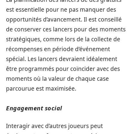
est essentielle pour ne pas manquer des
opportunités d’avancement. Il est conseillé
de conserver ces lancers pour des moments
stratégiques, comme lors de la collecte de
récompenses en période d’événement
spécial. Les lancers devraient idéalement
être programmés pour coïncider avec des
moments où la valeur de chaque case
parcourue est maximisée.
Engagement social
Interagir avec d’autres joueurs peut