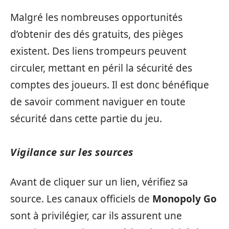
Malgré les nombreuses opportunités
d’obtenir des dés gratuits, des pièges
existent. Des liens trompeurs peuvent
circuler, mettant en péril la sécurité des
comptes des joueurs. Il est donc bénéfique
de savoir comment naviguer en toute
sécurité dans cette partie du jeu.
Vigilance sur les sources
Avant de cliquer sur un lien, vérifiez sa
source. Les canaux officiels de
Monopoly Go
sont à privilégier, car ils assurent une