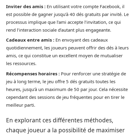
Inviter des amis :
En utilisant votre compte Facebook, il
est possible de gagner jusqu’à 40 dés gratuits par invité. Le
processus implique que l’ami accepte l’invitation, ce qui
rend l’interaction sociale d’autant plus engageante.
Cadeaux entre amis :
En envoyant des cadeaux
quotidiennement, les joueurs peuvent offrir des dés à leurs
amis, ce qui constitue un excellent moyen de mutualiser
les ressources.
Récompenses horaires :
Pour renforcer une stratégie de
jeu à long terme, le jeu offre 5 dés gratuits toutes les
heures, jusqu’à un maximum de 50 par jour. Cela nécessite
cependant des sessions de jeu fréquentes pour en tirer le
meilleur parti.
En explorant ces différentes méthodes,
chaque joueur a la possibilité de maximiser