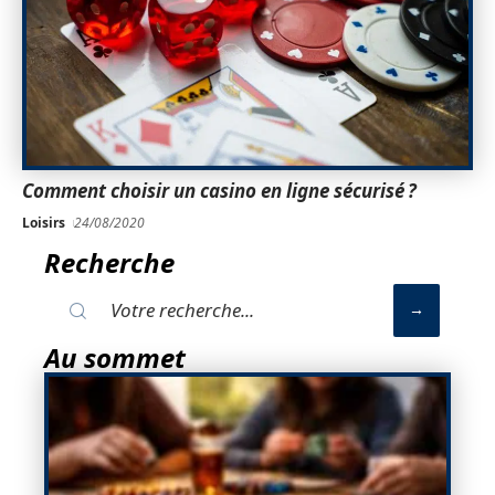
Comment choisir un casino en ligne sécurisé ?
Loisirs
24/08/2020
Recherche
Au sommet