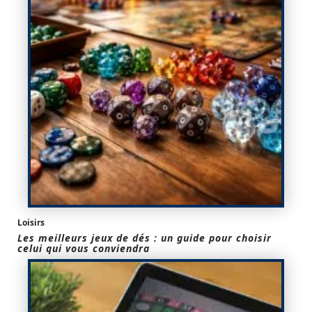
Loisirs
Les meilleurs jeux de dés : un guide pour choisir
celui qui vous conviendra