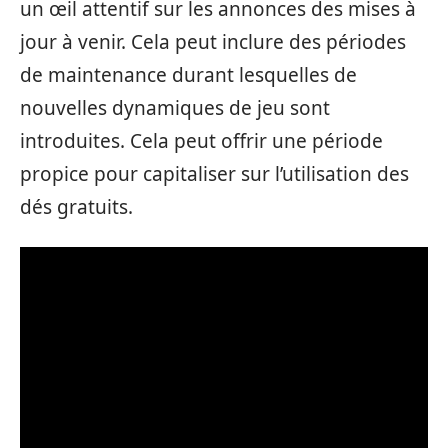
un œil attentif sur les annonces des mises à
jour à venir. Cela peut inclure des périodes
de maintenance durant lesquelles de
nouvelles dynamiques de jeu sont
introduites. Cela peut offrir une période
propice pour capitaliser sur l’utilisation des
dés gratuits.