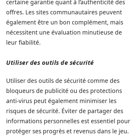
certaine garantie quant à l’authenticité des
offres. Les sites communautaires peuvent
également être un bon complément, mais
nécessitent une évaluation minutieuse de
leur fiabilité.
Utiliser des outils de sécurité
Utiliser des outils de sécurité comme des
bloqueurs de publicité ou des protections
anti-virus peut également minimiser les
risques de sécurité. Éviter de partager des
informations personnelles est essentiel pour
protéger ses progrès et revenus dans le jeu.