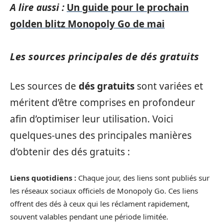
A lire aussi :
Un guide pour le prochain
golden blitz Monopoly Go de mai
Les sources principales de dés gratuits
Les sources de
dés gratuits
sont variées et
méritent d’être comprises en profondeur
afin d’optimiser leur utilisation. Voici
quelques-unes des principales manières
d’obtenir des dés gratuits :
Liens quotidiens :
Chaque jour, des liens sont publiés sur
les réseaux sociaux officiels de Monopoly Go. Ces liens
offrent des dés à ceux qui les réclament rapidement,
souvent valables pendant une période limitée.