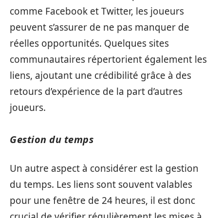
comme Facebook et Twitter, les joueurs
peuvent s’assurer de ne pas manquer de
réelles opportunités. Quelques sites
communautaires répertorient également les
liens, ajoutant une crédibilité grâce à des
retours d’expérience de la part d’autres
joueurs.
Gestion du temps
Un autre aspect à considérer est la gestion
du temps. Les liens sont souvent valables
pour une fenêtre de 24 heures, il est donc
crucial de vérifier régulièrement les mises à