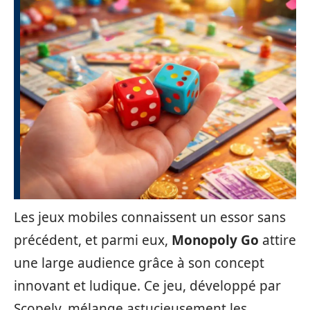
Les jeux mobiles connaissent un essor sans
précédent, et parmi eux,
Monopoly Go
attire
une large audience grâce à son concept
innovant et ludique. Ce jeu, développé par
Scopely, mélange astucieusement les