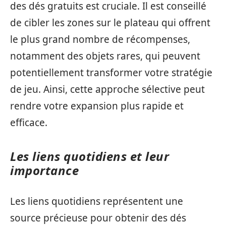
des dés gratuits est cruciale. Il est conseillé
de cibler les zones sur le plateau qui offrent
le plus grand nombre de récompenses,
notamment des objets rares, qui peuvent
potentiellement transformer votre stratégie
de jeu. Ainsi, cette approche sélective peut
rendre votre expansion plus rapide et
efficace.
Les liens quotidiens et leur
importance
Les liens quotidiens représentent une
source précieuse pour obtenir des dés