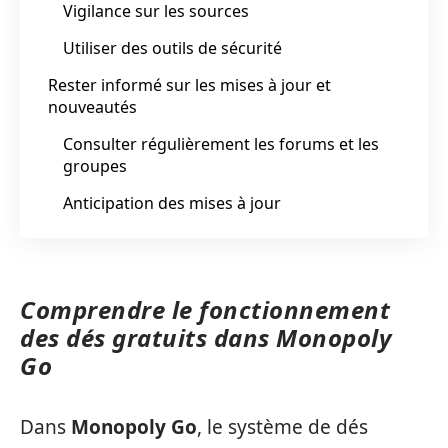
Vigilance sur les sources
Utiliser des outils de sécurité
Rester informé sur les mises à jour et
nouveautés
Consulter régulièrement les forums et les
groupes
Anticipation des mises à jour
Comprendre le fonctionnement
des dés gratuits dans Monopoly
Go
Dans
Monopoly Go
, le système de dés