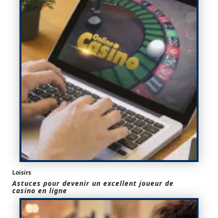
Loisirs
Astuces pour devenir un excellent joueur de
casino en ligne