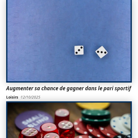
Augmenter sa chance de gagner dans le pari sportif
Loisirs
12/10/2025