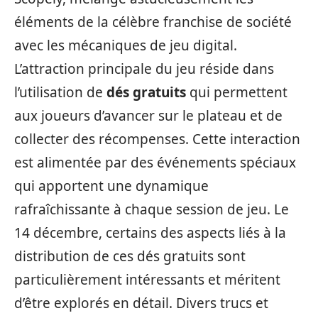
éléments de la célèbre franchise de société
avec les mécaniques de jeu digital.
L’attraction principale du jeu réside dans
l’utilisation de
dés gratuits
qui permettent
aux joueurs d’avancer sur le plateau et de
collecter des récompenses. Cette interaction
est alimentée par des événements spéciaux
qui apportent une dynamique
rafraîchissante à chaque session de jeu. Le
14 décembre, certains des aspects liés à la
distribution de ces dés gratuits sont
particulièrement intéressants et méritent
d’être explorés en détail. Divers trucs et