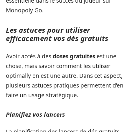
essentielle dans le succès du joueur sur
Monopoly Go.
Les astuces pour utiliser
efficacement vos dés gratuits
Avoir accès à des
doses gratuites
est une
chose, mais savoir comment les utiliser
optimally en est une autre. Dans cet aspect,
plusieurs astuces pratiques permettent d’en
faire un usage stratégique.
Planifiez vos lancers
La planification des lancers de dés gratuits