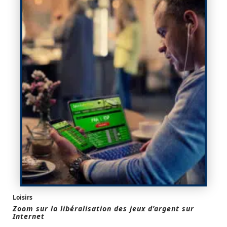
Loisirs
Zoom sur la libéralisation des jeux d’argent sur
Internet