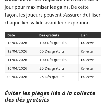
jour pour maximiser les gains. De cette
façon, les joueurs peuvent s’assurer d’utiliser
chaque lien valide avant leur expiration.
Date
Dés gratuits
Lien
13/04/2026
100 Dés gratuits
Collecter
12/04/2026
60 Dés gratuits
Collecter
11/04/2026
100 Dés gratuits
Collecter
10/04/2026
25 Dés gratuits
Collecter
09/04/2026
25 Dés gratuits
Collecter
Éviter les pièges liés à la collecte
des dés gratuits