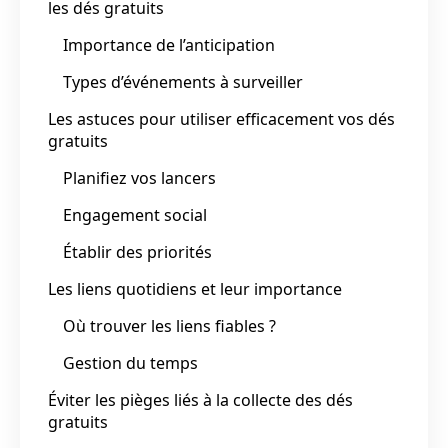
les dés gratuits
Importance de l’anticipation
Types d’événements à surveiller
Les astuces pour utiliser efficacement vos dés
gratuits
Planifiez vos lancers
Engagement social
Établir des priorités
Les liens quotidiens et leur importance
Où trouver les liens fiables ?
Gestion du temps
Éviter les pièges liés à la collecte des dés
gratuits