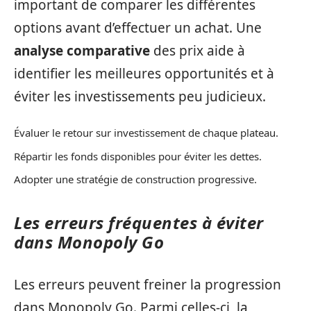
important de comparer les différentes
options avant d’effectuer un achat. Une
analyse comparative
des prix aide à
identifier les meilleures opportunités et à
éviter les investissements peu judicieux.
Évaluer le retour sur investissement de chaque plateau.
Répartir les fonds disponibles pour éviter les dettes.
Adopter une stratégie de construction progressive.
Les erreurs fréquentes à éviter
dans Monopoly Go
Les erreurs peuvent freiner la progression
dans Monopoly Go. Parmi celles-ci, la