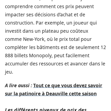
comprendre comment ces prix peuvent
impacter ses décisions d’achat et de
construction. Par exemple, un joueur qui
investit dans un plateau peu coûteux
comme New-York, où le prix total pour
compléter les bâtiments est de seulement 12
888 billets Monopoly, peut facilement
accumuler des ressources et avancer dans le
jeu.
A lire aussi :
Tout ce que vous devez savoir
sur la patinoire à Deauville cette saison
Les différents niveaux de prix des