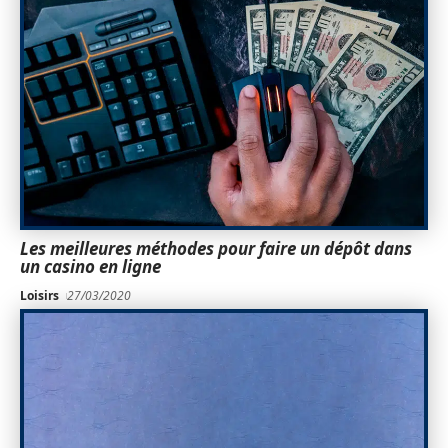
Les meilleures méthodes pour faire un dépôt dans
un casino en ligne
Loisirs
27/03/2020