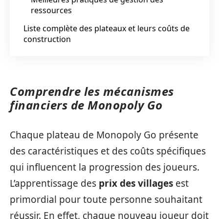
ressources
Liste complète des plateaux et leurs coûts de
construction
Comprendre les mécanismes
financiers de Monopoly Go
Chaque plateau de Monopoly Go présente
des caractéristiques et des coûts spécifiques
qui influencent la progression des joueurs.
L’apprentissage des
prix des villages
est
primordial pour toute personne souhaitant
réussir. En effet, chaque nouveau joueur doit