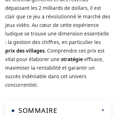
dépassant les 2 milliards de dollars, il est
clair que ce jeu a révolutionné le marché des
jeux vidéo. Au cœur de cette expérience
ludique se trouve une dimension essentielle
: la gestion des chiffres, en particulier les
prix des villages
. Comprendre ces prix est
vital pour élaborer une
stratégie
efficace,
maximiser la rentabilité et garantir un
succès indéniable dans cet univers
concurrentiel.
SOMMAIRE