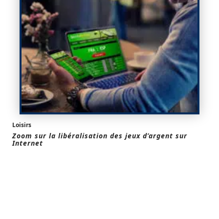
Loisirs
Zoom sur la libéralisation des jeux d’argent sur
Internet