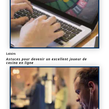
Loisirs
Astuces pour devenir un excellent joueur de
casino en ligne