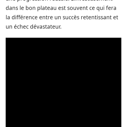
dans le bon plateau est souvent ce qui fera
la différence entre un succès retentissant et
un échec dévastateur.