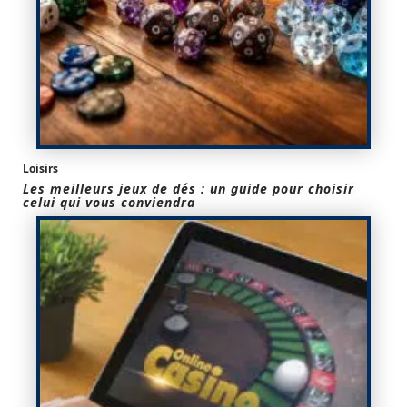
Loisirs
Les meilleurs jeux de dés : un guide pour choisir
celui qui vous conviendra