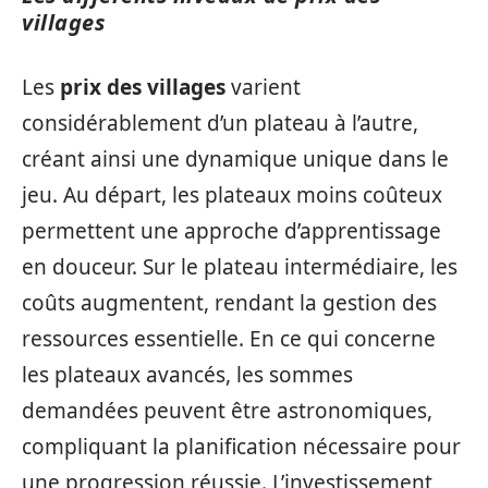
villages
Les
prix des villages
varient
considérablement d’un plateau à l’autre,
créant ainsi une dynamique unique dans le
jeu. Au départ, les plateaux moins coûteux
permettent une approche d’apprentissage
en douceur. Sur le plateau intermédiaire, les
coûts augmentent, rendant la gestion des
ressources essentielle. En ce qui concerne
les plateaux avancés, les sommes
demandées peuvent être astronomiques,
compliquant la planification nécessaire pour
une progression réussie. L’investissement