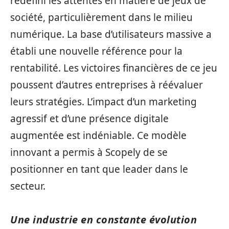
redéfini les attentes en matière de jeux de
société, particulièrement dans le milieu
numérique. La base d’utilisateurs massive a
établi une nouvelle référence pour la
rentabilité. Les victoires financières de ce jeu
poussent d’autres entreprises à réévaluer
leurs stratégies. L’impact d’un marketing
agressif et d’une présence digitale
augmentée est indéniable. Ce modèle
innovant a permis à Scopely de se
positionner en tant que leader dans le
secteur.
Une industrie en constante évolution