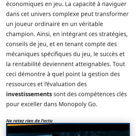
économiques en jeu. La capacité à naviguer
dans cet univers complexe peut transformer
un joueur ordinaire en un véritable
champion. Ainsi, en intégrant ces stratégies,
conseils de jeu, et en tenant compte des
mécaniques spécifiques du jeu, le succès et
la rentabilité deviennent atteignables. Tout
ceci démontre à quel point la gestion des
ressources et l’évaluation des
investissements
sont des compétences clés
pour exceller dans Monopoly Go.
Ne ratez rien de l'actu