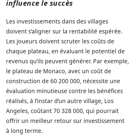
influence le succès
Les investissements dans des villages
doivent s’aligner sur la rentabilité espérée.
Les joueurs doivent scruter les coûts de
chaque plateau, en évaluant le potentiel de
revenus qu’ils peuvent générer. Par exemple,
le plateau de Monaco, avec un coût de
construction de 60 200 000, nécessite une
évaluation minutieuse contre les bénéfices
réalisés, à l’instar d’un autre village, Los
Angeles, coûtant 70 328 000, qui pourrait
offrir un meilleur retour sur investissement
à long terme.