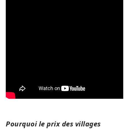
Pourquoi le prix des villages