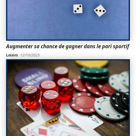
Augmenter sa chance de gagner dans le pari sportif
Loisirs
12/10/2025