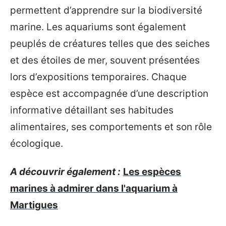
permettent d’apprendre sur la biodiversité
marine. Les aquariums sont également
peuplés de créatures telles que des seiches
et des étoiles de mer, souvent présentées
lors d’expositions temporaires. Chaque
espèce est accompagnée d’une description
informative détaillant ses habitudes
alimentaires, ses comportements et son rôle
écologique.
A découvrir également :
Les espèces
marines à admirer dans l'aquarium à
Martigues