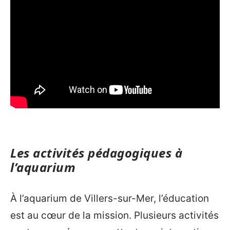
Les activités pédagogiques à
l’aquarium
À l’aquarium de Villers-sur-Mer, l’éducation
est au cœur de la mission. Plusieurs activités