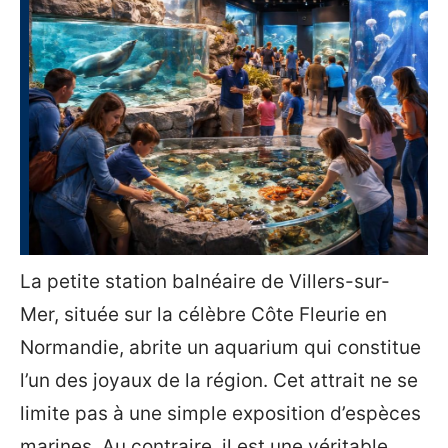
La petite station balnéaire de Villers-sur-
Mer, située sur la célèbre Côte Fleurie en
Normandie, abrite un aquarium qui constitue
l’un des joyaux de la région. Cet attrait ne se
limite pas à une simple exposition d’espèces
marines. Au contraire, il est une véritable