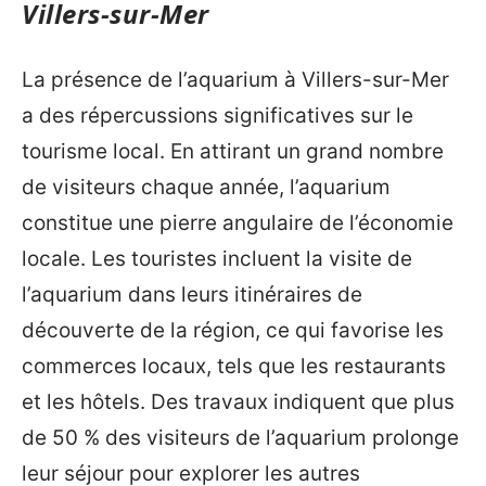
Villers-sur-Mer
La présence de l’aquarium à Villers-sur-Mer
a des répercussions significatives sur le
tourisme local. En attirant un grand nombre
de visiteurs chaque année, l’aquarium
constitue une pierre angulaire de l’économie
locale. Les touristes incluent la visite de
l’aquarium dans leurs itinéraires de
découverte de la région, ce qui favorise les
commerces locaux, tels que les restaurants
et les hôtels. Des travaux indiquent que plus
de 50 % des visiteurs de l’aquarium prolonge
leur séjour pour explorer les autres