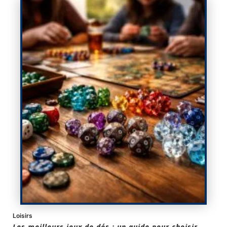
Loisirs
Les meilleurs jeux de dés : un guide pour choisir