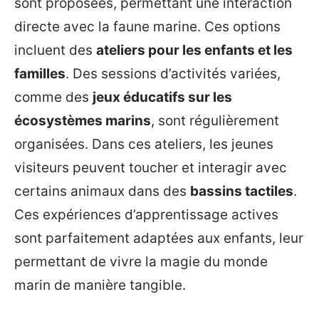
sont proposées, permettant une interaction
directe avec la faune marine. Ces options
incluent des
ateliers pour les enfants et les
familles
. Des sessions d’activités variées,
comme des
jeux éducatifs sur les
écosystèmes marins
, sont régulièrement
organisées. Dans ces ateliers, les jeunes
visiteurs peuvent toucher et interagir avec
certains animaux dans des
bassins tactiles
.
Ces expériences d’apprentissage actives
sont parfaitement adaptées aux enfants, leur
permettant de vivre la magie du monde
marin de manière tangible.