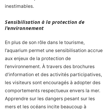
inestimables.
Sensibilisation à la protection de
l’environnement
En plus de son rôle dans le tourisme,
l’aquarium permet une sensibilisation accrue
aux enjeux de la protection de
l’environnement. À travers des brochures
d’information et des activités participatives,
les visiteurs sont encouragés à adopter des
comportements respectueux envers la mer.
Apprendre sur les dangers pesant sur les
mers et les océans incite beaucoup à