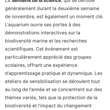
La
Semaine de la science
, qui se déroule
généralement durant la deuxième semaine
de novembre, est également un moment clé.
L’aquarium ouvre ses portes à des
démonstrations interactives sur la
biodiversité marine et les recherches
scientifiques. Cet événement est
particulièrement apprécié des groupes
scolaires, offrant une expérience
d’apprentissage pratique et dynamique. Les
ateliers de sensibilisation se déroulent tout
au long de l’année et se concentrent sur des
thèmes variés, tels que la protection de la
biodiversité et l’impact du changement