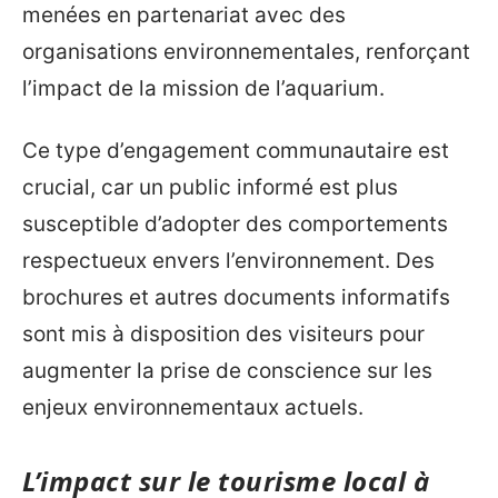
menées en partenariat avec des
organisations environnementales, renforçant
l’impact de la mission de l’aquarium.
Ce type d’engagement communautaire est
crucial, car un public informé est plus
susceptible d’adopter des comportements
respectueux envers l’environnement. Des
brochures et autres documents informatifs
sont mis à disposition des visiteurs pour
augmenter la prise de conscience sur les
enjeux environnementaux actuels.
L’impact sur le tourisme local à