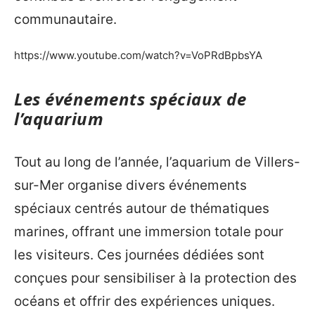
communautaire.
https://www.youtube.com/watch?v=VoPRdBpbsYA
Les événements spéciaux de
l’aquarium
Tout au long de l’année, l’aquarium de Villers-
sur-Mer organise divers événements
spéciaux centrés autour de thématiques
marines, offrant une immersion totale pour
les visiteurs. Ces journées dédiées sont
conçues pour sensibiliser à la protection des
océans et offrir des expériences uniques.