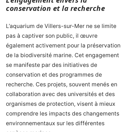
conservation et la recherche
L’aquarium de Villers-sur-Mer ne se limite
pas à captiver son public, il œuvre
également activement pour la préservation
de la biodiversité marine. Cet engagement
se manifeste par des initiatives de
conservation et des programmes de
recherche. Ces projets, souvent menés en
collaboration avec des universités et des
organismes de protection, visent à mieux
comprendre les impacts des changements
environnementaux sur les différentes