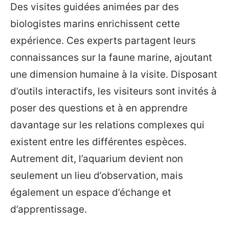
Des visites guidées animées par des
biologistes marins enrichissent cette
expérience. Ces experts partagent leurs
connaissances sur la faune marine, ajoutant
une dimension humaine à la visite. Disposant
d’outils interactifs, les visiteurs sont invités à
poser des questions et à en apprendre
davantage sur les relations complexes qui
existent entre les différentes espèces.
Autrement dit, l’aquarium devient non
seulement un lieu d’observation, mais
également un espace d’échange et
d’apprentissage.