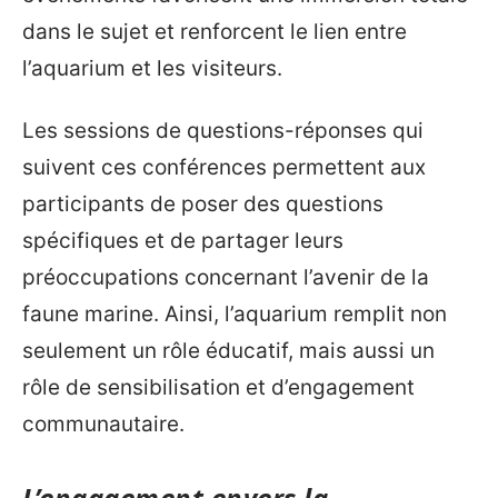
dans le sujet et renforcent le lien entre
l’aquarium et les visiteurs.
Les sessions de questions-réponses qui
suivent ces conférences permettent aux
participants de poser des questions
spécifiques et de partager leurs
préoccupations concernant l’avenir de la
faune marine. Ainsi, l’aquarium remplit non
seulement un rôle éducatif, mais aussi un
rôle de sensibilisation et d’engagement
communautaire.
L’engagement envers la