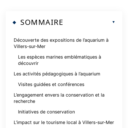
SOMMAIRE
Découverte des expositions de l’aquarium à
Villers-sur-Mer
Les espèces marines emblématiques à
découvrir
Les activités pédagogiques à l’aquarium
Visites guidées et conférences
L’engagement envers la conservation et la
recherche
Initiatives de conservation
L’impact sur le tourisme local à Villers-sur-Mer