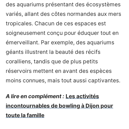
des aquariums présentant des écosystèmes
variés, allant des côtes normandes aux mers
tropicales. Chacun de ces espaces est
soigneusement conçu pour éduquer tout en
émerveillant. Par exemple, des aquariums
géants illustrent la beauté des récifs
coralliens, tandis que de plus petits
réservoirs mettent en avant des espèces
moins connues, mais tout aussi captivantes.
A lire en complément :
Les activités
incontournables de bowling à Dijon pour
toute la famille