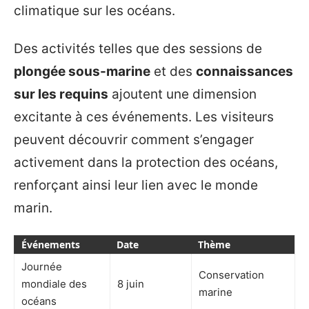
climatique sur les océans.
Des activités telles que des sessions de
plongée sous-marine
et des
connaissances
sur les requins
ajoutent une dimension
excitante à ces événements. Les visiteurs
peuvent découvrir comment s’engager
activement dans la protection des océans,
renforçant ainsi leur lien avec le monde
marin.
Événements
Date
Thème
Journée
Conservation
mondiale des
8 juin
marine
océans