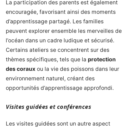
La participation des parents est également
encouragée, favorisant ainsi des moments
d’apprentissage partagé. Les familles
peuvent explorer ensemble les merveilles de
l’océan dans un cadre ludique et sécurisé.
Certains ateliers se concentrent sur des
thèmes spécifiques, tels que la
protection
des coraux
ou la vie des poissons dans leur
environnement naturel, créant des
opportunités d’apprentissage approfondi.
Visites guidées et conférences
Les visites guidées sont un autre aspect