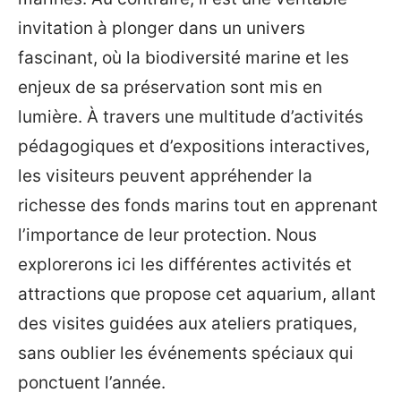
invitation à plonger dans un univers
fascinant, où la biodiversité marine et les
enjeux de sa préservation sont mis en
lumière. À travers une multitude d’activités
pédagogiques et d’expositions interactives,
les visiteurs peuvent appréhender la
richesse des fonds marins tout en apprenant
l’importance de leur protection. Nous
explorerons ici les différentes activités et
attractions que propose cet aquarium, allant
des visites guidées aux ateliers pratiques,
sans oublier les événements spéciaux qui
ponctuent l’année.