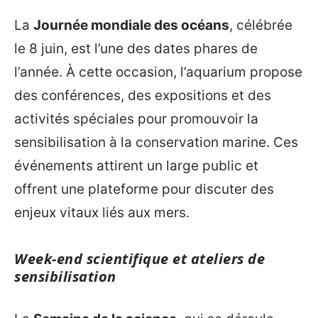
La
Journée mondiale des océans
, célébrée
le 8 juin, est l’une des dates phares de
l’année. À cette occasion, l’aquarium propose
des conférences, des expositions et des
activités spéciales pour promouvoir la
sensibilisation à la conservation marine. Ces
événements attirent un large public et
offrent une plateforme pour discuter des
enjeux vitaux liés aux mers.
Week-end scientifique et ateliers de
sensibilisation