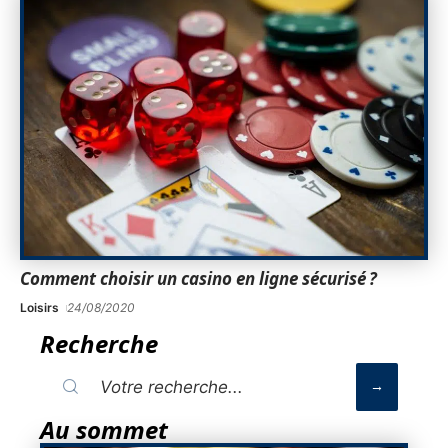
Comment choisir un casino en ligne sécurisé ?
Loisirs
24/08/2020
Recherche
Au sommet