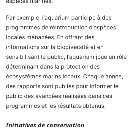
espèces marines.
Par exemple, l’aquarium participe à des
programmes de réintroduction d’espèces
locales menacées. En offrant des
informations sur la biodiversité et en
sensibilisant le public, l’aquarium joue un rôle
déterminant dans la protection des
écosystèmes marins locaux. Chaque année,
des rapports sont publiés pour informer le
public des avancées réalisées dans ces
programmes et les résultats obtenus.
Initiatives de conservation