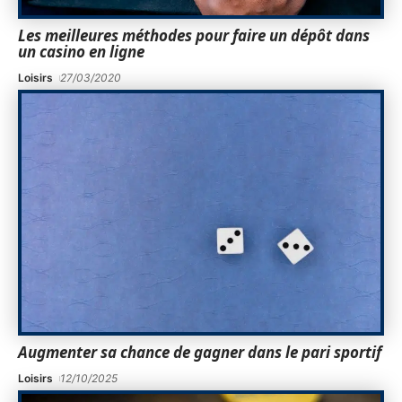
Les meilleures méthodes pour faire un dépôt dans
un casino en ligne
Loisirs
27/03/2020
Augmenter sa chance de gagner dans le pari sportif
Loisirs
12/10/2025