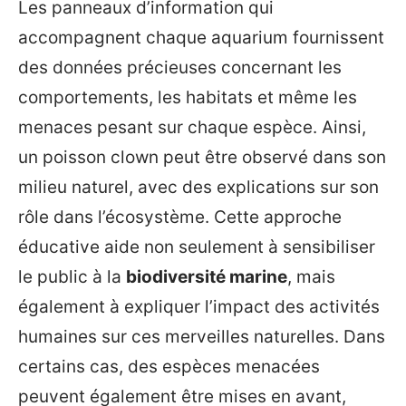
Les panneaux d’information qui
accompagnent chaque aquarium fournissent
des données précieuses concernant les
comportements, les habitats et même les
menaces pesant sur chaque espèce. Ainsi,
un poisson clown peut être observé dans son
milieu naturel, avec des explications sur son
rôle dans l’écosystème. Cette approche
éducative aide non seulement à sensibiliser
le public à la
biodiversité marine
, mais
également à expliquer l’impact des activités
humaines sur ces merveilles naturelles. Dans
certains cas, des espèces menacées
peuvent également être mises en avant,