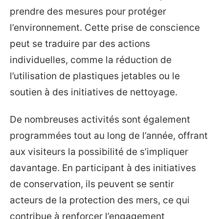
prendre des mesures pour protéger
l’environnement. Cette prise de conscience
peut se traduire par des actions
individuelles, comme la réduction de
l’utilisation de plastiques jetables ou le
soutien à des initiatives de nettoyage.
De nombreuses activités sont également
programmées tout au long de l’année, offrant
aux visiteurs la possibilité de s’impliquer
davantage. En participant à des initiatives
de conservation, ils peuvent se sentir
acteurs de la protection des mers, ce qui
contribue à renforcer l’engagement