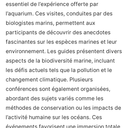
essentiel de l’expérience offerte par
l’aquarium. Ces visites, conduites par des
biologistes marins, permettent aux
participants de découvrir des anecdotes
fascinantes sur les espèces marines et leur
environnement. Les guides présentent divers
aspects de la biodiversité marine, incluant
les défis actuels tels que la pollution et le
changement climatique. Plusieurs
conférences sont également organisées,
abordant des sujets variés comme les
méthodes de conservation ou les impacts de
l’activité humaine sur les océans. Ces
événements favorisent une immersion totale