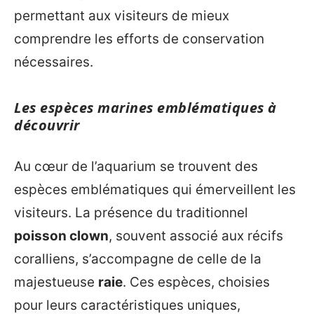
permettant aux visiteurs de mieux
comprendre les efforts de conservation
nécessaires.
Les espèces marines emblématiques à
découvrir
Au cœur de l’aquarium se trouvent des
espèces emblématiques qui émerveillent les
visiteurs. La présence du traditionnel
poisson clown
, souvent associé aux récifs
coralliens, s’accompagne de celle de la
majestueuse
raie
. Ces espèces, choisies
pour leurs caractéristiques uniques,