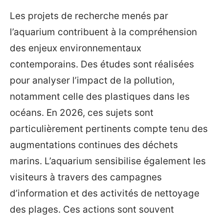
Les projets de recherche menés par
l’aquarium contribuent à la compréhension
des enjeux environnementaux
contemporains. Des études sont réalisées
pour analyser l’impact de la pollution,
notamment celle des plastiques dans les
océans. En 2026, ces sujets sont
particulièrement pertinents compte tenu des
augmentations continues des déchets
marins. L’aquarium sensibilise également les
visiteurs à travers des campagnes
d’information et des activités de nettoyage
des plages. Ces actions sont souvent