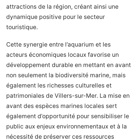
attractions de la région, créant ainsi une
dynamique positive pour le secteur
touristique.
Cette synergie entre l’aquarium et les
acteurs économiques locaux favorise un
développement durable en mettant en avant
non seulement la biodiversité marine, mais
également les richesses culturelles et
patrimoniales de Villers-sur-Mer. La mise en
avant des espèces marines locales sert
également d’opportunité pour sensibiliser le
public aux enjeux environnementaux et à la
nécessité de préserver ces ressources