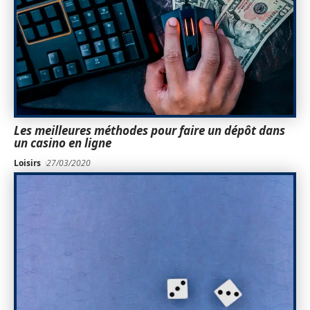
Les meilleures méthodes pour faire un dépôt dans
un casino en ligne
Loisirs
27/03/2020