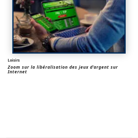
Loisirs
Zoom sur la libéralisation des jeux d’argent sur
Internet