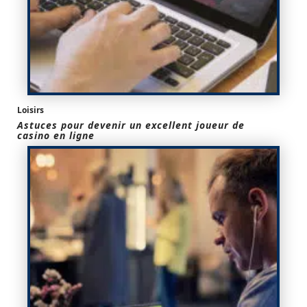
Loisirs
Astuces pour devenir un excellent joueur de
casino en ligne