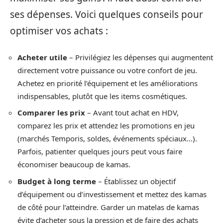
ses dépenses. Voici quelques conseils pour
optimiser vos achats :
Acheter utile
– Privilégiez les dépenses qui augmentent
directement votre puissance ou votre confort de jeu.
Achetez en priorité l’équipement et les améliorations
indispensables, plutôt que les items cosmétiques.
Comparer les prix
– Avant tout achat en HDV,
comparez les prix et attendez les promotions en jeu
(marchés Temporis, soldes, événements spéciaux…).
Parfois, patienter quelques jours peut vous faire
économiser beaucoup de kamas.
Budget à long terme
– Établissez un objectif
d’équipement ou d’investissement et mettez des kamas
de côté pour l’atteindre. Garder un matelas de kamas
évite d’acheter sous la pression et de faire des achats