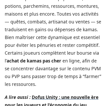
potions, parchemins, ressources, montures,
maisons et plus encore. Toutes vos activités
— quêtes, combats, artisanat ou ventes — se
traduisent en gains ou dépenses de kamas.
Bien maîtriser cette dynamique est essentiel
pour éviter les pénuries et rester compétitif.
Certains joueurs complètent leur bourse via
l’
achat de kamas pas cher
en ligne, afin de
se concentrer davantage sur le contenu PVM
ou PVP sans passer trop de temps à “farmer”
les ressources.
A lire aussi :
Dofus Unity : une nouvelle ère
pour les joueurs et l’économie du jeu