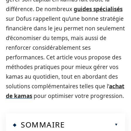
différence. De nombreux
guides spécialisés
sur Dofus rappellent qu’une bonne stratégie
financière dans le jeu permet non seulement
d’économiser du temps, mais aussi de
renforcer considérablement ses
performances. Cet article vous propose des
méthodes pratiques pour mieux gérer vos
kamas au quotidien, tout en abordant des
solutions complémentaires telles que l’
achat
de kamas
pour optimiser votre progression.
SOMMAIRE