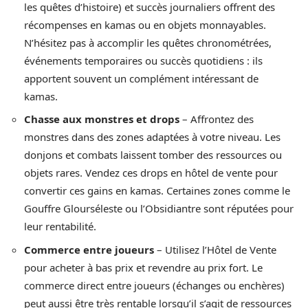
les quêtes d’histoire) et succès journaliers offrent des
récompenses en kamas ou en objets monnayables.
N’hésitez pas à accomplir les quêtes chronométrées,
événements temporaires ou succès quotidiens : ils
apportent souvent un complément intéressant de
kamas.
Chasse aux monstres et drops
– Affrontez des
monstres dans des zones adaptées à votre niveau. Les
donjons et combats laissent tomber des ressources ou
objets rares. Vendez ces drops en hôtel de vente pour
convertir ces gains en kamas. Certaines zones comme le
Gouffre Glourséleste ou l’Obsidiantre sont réputées pour
leur rentabilité.
Commerce entre joueurs
– Utilisez l’Hôtel de Vente
pour acheter à bas prix et revendre au prix fort. Le
commerce direct entre joueurs (échanges ou enchères)
peut aussi être très rentable lorsqu’il s’agit de ressources