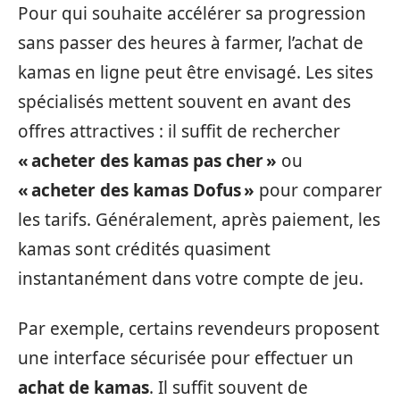
Pour qui souhaite accélérer sa progression
sans passer des heures à farmer, l’achat de
kamas en ligne peut être envisagé. Les sites
spécialisés mettent souvent en avant des
offres attractives : il suffit de rechercher
« acheter des kamas pas cher »
ou
« acheter des kamas Dofus »
pour comparer
les tarifs. Généralement, après paiement, les
kamas sont crédités quasiment
instantanément dans votre compte de jeu.
Par exemple, certains revendeurs proposent
une interface sécurisée pour effectuer un
achat de kamas
. Il suffit souvent de