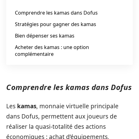
Comprendre les kamas dans Dofus
Stratégies pour gagner des kamas
Bien dépenser ses kamas
Acheter des kamas : une option
complémentaire
Comprendre les kamas dans Dofus
Les
kamas
, monnaie virtuelle principale
dans Dofus, permettent aux joueurs de
réaliser la quasi-totalité des actions
économiques : achat d’équipements,