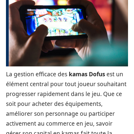
La gestion efficace des
kamas Dofus
est un
élément central pour tout joueur souhaitant
progresser rapidement dans le jeu. Que ce
soit pour acheter des équipements,
améliorer son personnage ou participer
activement au commerce en jeu, savoir
gérer son capital en kamas fait toute la