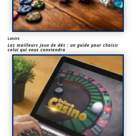
Loisirs
Les meilleurs jeux de dés : un guide pour choisir
celui qui vous conviendra