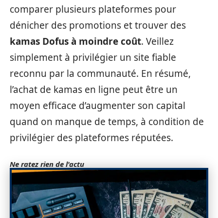
comparer plusieurs plateformes pour
dénicher des promotions et trouver des
kamas Dofus à moindre coût
. Veillez
simplement à privilégier un site fiable
reconnu par la communauté. En résumé,
l’achat de kamas en ligne peut être un
moyen efficace d’augmenter son capital
quand on manque de temps, à condition de
privilégier des plateformes réputées.
Ne ratez rien de l'actu