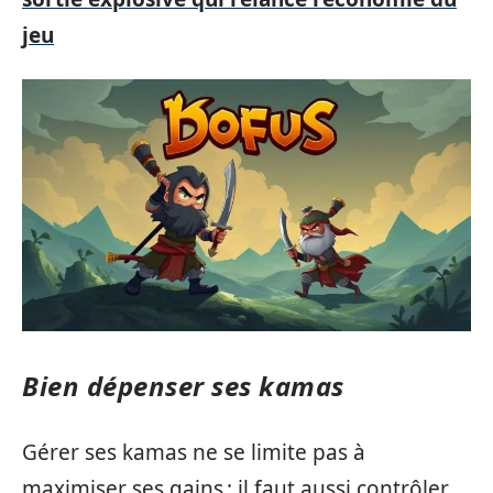
jeu
Bien dépenser ses kamas
Gérer ses kamas ne se limite pas à
maximiser ses gains : il faut aussi contrôler