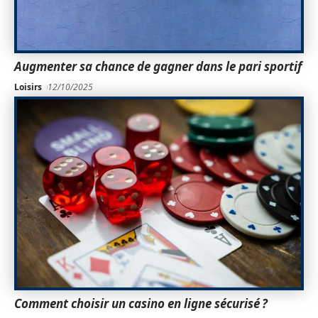
Augmenter sa chance de gagner dans le pari sportif
Loisirs
12/10/2025
Comment choisir un casino en ligne sécurisé ?