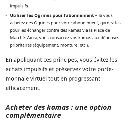
impulsifs.
Utiliser les Ogrines pour l’abonnement
– Si vous
achetez des Ogrines pour votre abonnement, gardez-les
pour les échanger contre des kamas via la Place de
Marché. Ainsi, vous consacrez vos kamas aux dépenses
prioritaires (équipement, monture, etc.).
En appliquant ces principes, vous évitez les
achats impulsifs et préservez votre porte-
monnaie virtuel tout en progressant
efficacement.
Acheter des kamas : une option
complémentaire