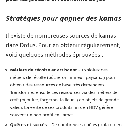
Stratégies pour gagner des kamas
Il existe de nombreuses sources de kamas
dans Dofus. Pour en obtenir régulièrement,
voici quelques méthodes éprouvées :
Métiers de récolte et artisanat
– Exploitez des
métiers de récolte (bûcheron, mineur, paysan…) pour
obtenir des ressources de base très demandées.
Transformez ensuite ces ressources via des métiers de
craft (bijoutier, forgeron, tailleur…) en objets de grande
valeur. La vente de ces produits finis en HDV génère
souvent un bon profit en kamas.
Quêtes et succès
– De nombreuses quêtes (notamment