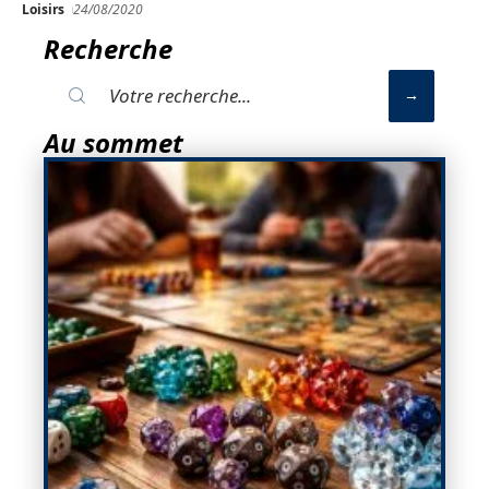
Loisirs
24/08/2020
Recherche
Au sommet