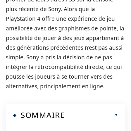
plus récente de Sony. Alors que la
PlayStation 4 offre une expérience de jeu
améliorée avec des graphismes de pointe, la
possibilité de jouer à des jeux appartenant à
des générations précédentes n’est pas aussi
simple. Sony a pris la décision de ne pas
intégrer la rétrocompatibilité directe, ce qui
pousse les joueurs à se tourner vers des
alternatives, principalement en ligne.
SOMMAIRE