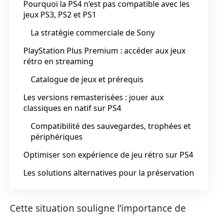
Pourquoi la PS4 n’est pas compatible avec les
jeux PS3, PS2 et PS1
La stratégie commerciale de Sony
PlayStation Plus Premium : accéder aux jeux
rétro en streaming
Catalogue de jeux et prérequis
Les versions remasterisées : jouer aux
classiques en natif sur PS4
Compatibilité des sauvegardes, trophées et
périphériques
Optimiser son expérience de jeu rétro sur PS4
Les solutions alternatives pour la préservation
Cette situation souligne l’importance de