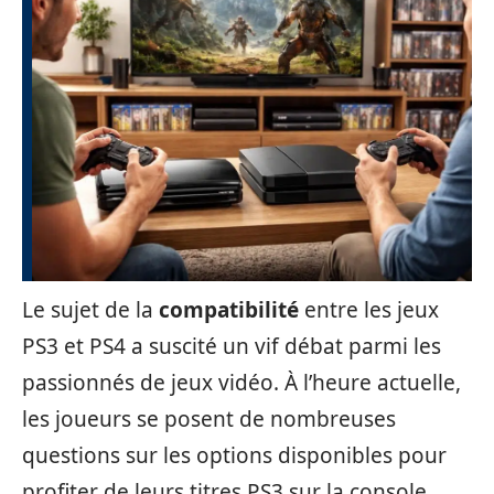
Le sujet de la
compatibilité
entre les jeux
PS3 et PS4 a suscité un vif débat parmi les
passionnés de jeux vidéo. À l’heure actuelle,
les joueurs se posent de nombreuses
questions sur les options disponibles pour
profiter de leurs titres PS3 sur la console