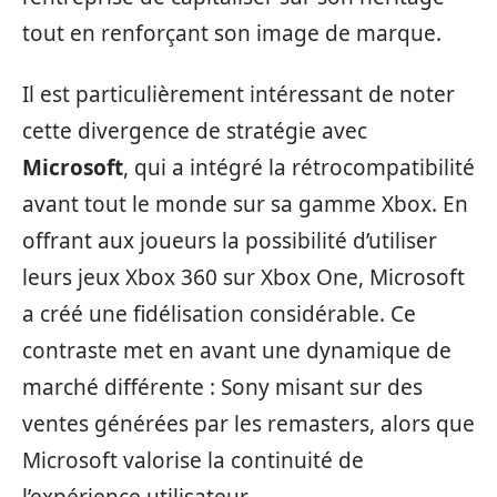
tout en renforçant son image de marque.
Il est particulièrement intéressant de noter
cette divergence de stratégie avec
Microsoft
, qui a intégré la rétrocompatibilité
avant tout le monde sur sa gamme Xbox. En
offrant aux joueurs la possibilité d’utiliser
leurs jeux Xbox 360 sur Xbox One, Microsoft
a créé une fidélisation considérable. Ce
contraste met en avant une dynamique de
marché différente : Sony misant sur des
ventes générées par les remasters, alors que
Microsoft valorise la continuité de