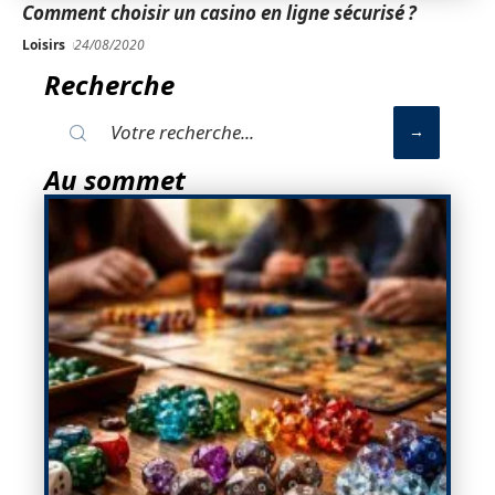
Comment choisir un casino en ligne sécurisé ?
Loisirs
24/08/2020
Recherche
Au sommet