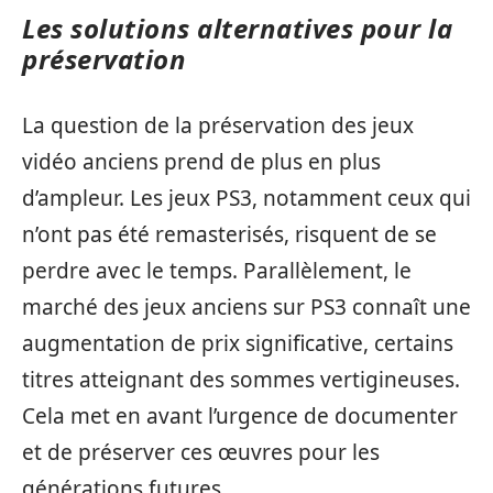
Les solutions alternatives pour la
préservation
La question de la préservation des jeux
vidéo anciens prend de plus en plus
d’ampleur. Les jeux PS3, notamment ceux qui
n’ont pas été remasterisés, risquent de se
perdre avec le temps. Parallèlement, le
marché des jeux anciens sur PS3 connaît une
augmentation de prix significative, certains
titres atteignant des sommes vertigineuses.
Cela met en avant l’urgence de documenter
et de préserver ces œuvres pour les
générations futures.