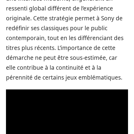
ressenti global différent de l’expérience
originale. Cette stratégie permet à Sony de
redéfinir ses classiques pour le public
contemporain, tout en les différenciant des
titres plus récents. L’importance de cette
démarche ne peut être sous-estimée, car
elle contribue à la continuité et à la
pérennité de certains jeux emblématiques.