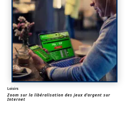
Loisirs
Zoom sur la libéralisation des jeux d’argent sur
Internet