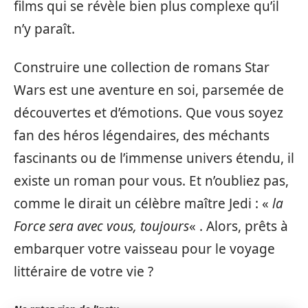
films qui se révèle bien plus complexe qu’il
n’y paraît.
Construire une collection de romans Star
Wars est une aventure en soi, parsemée de
découvertes et d’émotions. Que vous soyez
fan des héros légendaires, des méchants
fascinants ou de l’immense univers étendu, il
existe un roman pour vous. Et n’oubliez pas,
comme le dirait un célèbre maître Jedi : «
la
Force sera avec vous, toujours
« . Alors, prêts à
embarquer votre vaisseau pour le voyage
littéraire de votre vie ?