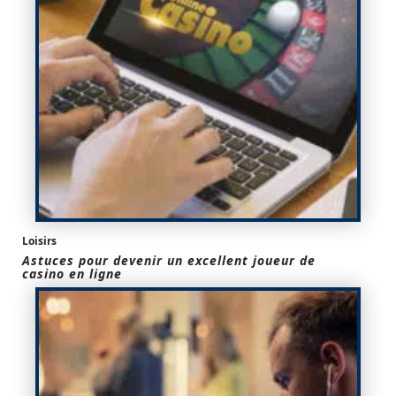
Loisirs
Astuces pour devenir un excellent joueur de
casino en ligne