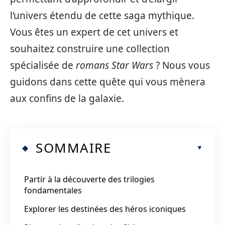
l’univers étendu de cette saga mythique.
Vous êtes un expert de cet univers et
souhaitez construire une collection
spécialisée de
romans Star Wars
? Nous vous
guidons dans cette quête qui vous mènera
aux confins de la galaxie.
SOMMAIRE
Partir à la découverte des trilogies
fondamentales
Explorer les destinées des héros iconiques