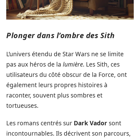
Plonger dans l’ombre des Sith
L’univers étendu de Star Wars ne se limite
pas aux héros de la
lumière
. Les Sith, ces
utilisateurs du côté obscur de la Force, ont
également leurs propres histoires à
raconter, souvent plus sombres et
tortueuses.
Les romans centrés sur
Dark Vador
sont
incontournables. Ils décrivent son parcours,