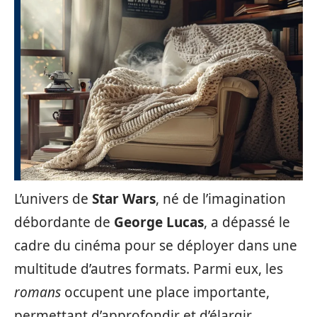
L’univers de
Star Wars
, né de l’imagination
débordante de
George Lucas
, a dépassé le
cadre du cinéma pour se déployer dans une
multitude d’autres formats. Parmi eux, les
romans
occupent une place importante,
permettant d’approfondir et d’élargir