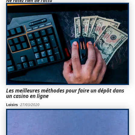
Ne ratez rien de l'actu
Les meilleures méthodes pour faire un dépôt dans
un casino en ligne
Loisirs
27/03/2020