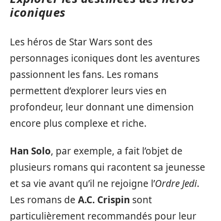
iconiques
Les héros de Star Wars sont des
personnages iconiques dont les aventures
passionnent les fans. Les romans
permettent d’explorer leurs vies en
profondeur, leur donnant une dimension
encore plus complexe et riche.
Han Solo
, par exemple, a fait l’objet de
plusieurs romans qui racontent sa jeunesse
et sa vie avant qu’il ne rejoigne l’
Ordre Jedi
.
Les romans de
A.C. Crispin
sont
particulièrement recommandés pour leur