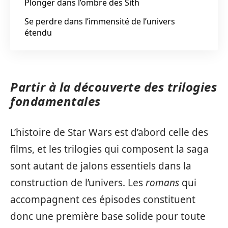
Plonger dans l’ombre des Sith
Se perdre dans l’immensité de l’univers
étendu
Partir à la découverte des trilogies
fondamentales
L’histoire de Star Wars est d’abord celle des
films, et les trilogies qui composent la saga
sont autant de jalons essentiels dans la
construction de l’univers. Les
romans
qui
accompagnent ces épisodes constituent
donc une première base solide pour toute