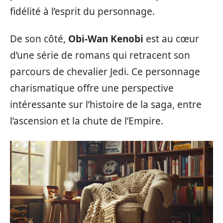
fidélité à l’esprit du personnage.
De son côté,
Obi-Wan Kenobi
est au cœur
d’une série de romans qui retracent son
parcours de chevalier Jedi. Ce personnage
charismatique offre une perspective
intéressante sur l’histoire de la saga, entre
l’ascension et la chute de l’Empire.