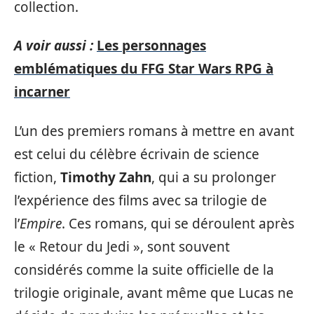
collection.
A voir aussi :
Les personnages
emblématiques du FFG Star Wars RPG à
incarner
L’un des premiers romans à mettre en avant
est celui du célèbre écrivain de science
fiction,
Timothy Zahn
, qui a su prolonger
l’expérience des films avec sa trilogie de
l’
Empire
. Ces romans, qui se déroulent après
le « Retour du Jedi », sont souvent
considérés comme la suite officielle de la
trilogie originale, avant même que Lucas ne