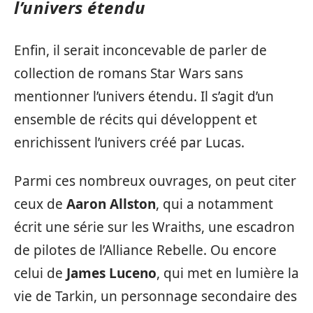
l’univers étendu
Enfin, il serait inconcevable de parler de
collection de romans Star Wars sans
mentionner l’univers étendu. Il s’agit d’un
ensemble de récits qui développent et
enrichissent l’univers créé par Lucas.
Parmi ces nombreux ouvrages, on peut citer
ceux de
Aaron Allston
, qui a notamment
écrit une série sur les Wraiths, une escadron
de pilotes de l’Alliance Rebelle. Ou encore
celui de
James Luceno
, qui met en lumière la
vie de Tarkin, un personnage secondaire des