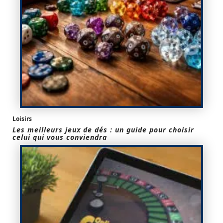
Loisirs
Les meilleurs jeux de dés : un guide pour choisir
celui qui vous conviendra