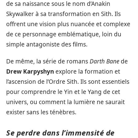
de sa naissance sous le nom d’Anakin
Skywalker à sa transformation en Sith. Ils
offrent une vision plus nuancée et complexe
de ce personnage emblématique, loin du
simple antagoniste des films.
De même, la série de romans
Darth Bane
de
Drew Karpyshyn
explore la formation et
l’ascension de l’Ordre Sith. Ils sont essentiels
pour comprendre le Yin et le Yang de cet
univers, ou comment la lumière ne saurait
exister sans les ténèbres.
Se perdre dans l’immensité de