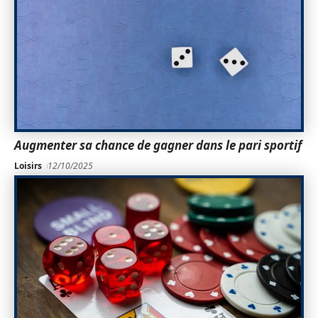
Augmenter sa chance de gagner dans le pari sportif
Loisirs
12/10/2025