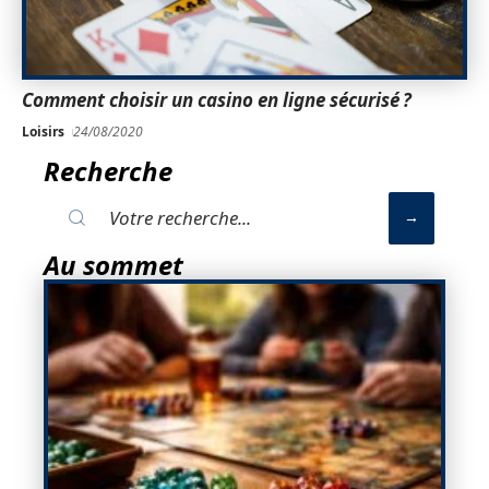
Comment choisir un casino en ligne sécurisé ?
Loisirs
24/08/2020
Recherche
Au sommet