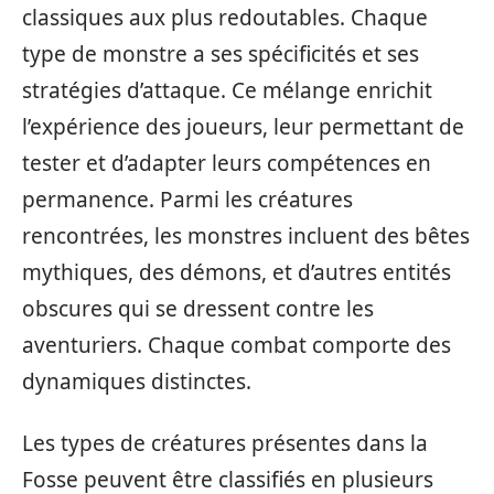
classiques aux plus redoutables. Chaque
type de monstre a ses spécificités et ses
stratégies d’attaque. Ce mélange enrichit
l’expérience des joueurs, leur permettant de
tester et d’adapter leurs compétences en
permanence. Parmi les créatures
rencontrées, les monstres incluent des bêtes
mythiques, des démons, et d’autres entités
obscures qui se dressent contre les
aventuriers. Chaque combat comporte des
dynamiques distinctes.
Les types de créatures présentes dans la
Fosse peuvent être classifiés en plusieurs