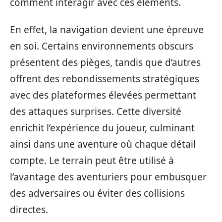
comment interagir avec ces éléments.
En effet, la navigation devient une épreuve
en soi. Certains environnements obscurs
présentent des pièges, tandis que d’autres
offrent des rebondissements stratégiques
avec des plateformes élevées permettant
des attaques surprises. Cette diversité
enrichit l’expérience du joueur, culminant
ainsi dans une aventure où chaque détail
compte. Le terrain peut être utilisé à
l’avantage des aventuriers pour embusquer
des adversaires ou éviter des collisions
directes.