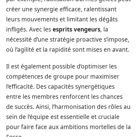
créer une synergie efficace, ralentissant
leurs mouvements et limitant les dégâts
infligés. Avec les
esprits vengeurs
, la
nécessité d’une stratégie proactive s’impose,
où l’agilité et la rapidité sont mises en avant.
Il est également possible d’optimiser les
compétences de groupe pour maximiser
l’efficacité. Des capacités synergétiques
entre les membres renforcent les chances
de succès. Ainsi, l’harmonisation des rôles au
sein de l’équipe est essentielle et cruciale
pour faire face aux ambitions mortelles de la