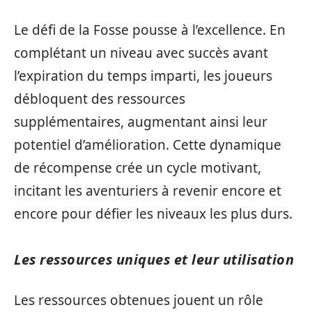
Le défi de la Fosse pousse à l’excellence. En
complétant un niveau avec succès avant
l’expiration du temps imparti, les joueurs
débloquent des ressources
supplémentaires, augmentant ainsi leur
potentiel d’amélioration. Cette dynamique
de récompense crée un cycle motivant,
incitant les aventuriers à revenir encore et
encore pour défier les niveaux les plus durs.
Les ressources uniques et leur utilisation
Les ressources obtenues jouent un rôle