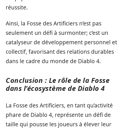
réussite.
Ainsi, la Fosse des Artificiers n’est pas
seulement un défi à surmonter; c’est un
catalyseur de développement personnel et
collectif, favorisant des relations durables
dans le cadre du monde de Diablo 4.
Conclusion : Le rôle de la Fosse
dans l’écosystème de Diablo 4
La Fosse des Artificiers, en tant qu’activité
phare de Diablo 4, représente un défi de
taille qui pousse les joueurs à élever leur