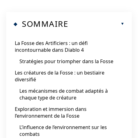
SOMMAIRE
La Fosse des Artificiers : un défi
incontournable dans Diablo 4
Stratégies pour triompher dans la Fosse
Les créatures de la Fosse : un bestiaire
diversifié
Les mécanismes de combat adaptés à
chaque type de créature
Exploration et immersion dans
l’environnement de la Fosse
L’influence de l’environnement sur les
combats