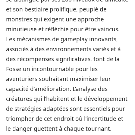
et son bestiaire prolifique, peuplé de
monstres qui exigent une approche
minutieuse et réfléchie pour être vaincus.
Les mécanismes de gameplay innovants,
associés à des environnements variés et à
des récompenses significatives, font de la
Fosse un incontournable pour les
aventuriers souhaitant maximiser leur
capacité d’amélioration. L’analyse des
créatures qui l’habitent et le développement
de stratégies adaptées sont essentiels pour
triompher de cet endroit où l’incertitude et
le danger guettent à chaque tournant.