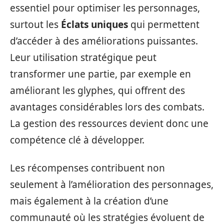
essentiel pour optimiser les personnages,
surtout les
Éclats uniques
qui permettent
d’accéder à des améliorations puissantes.
Leur utilisation stratégique peut
transformer une partie, par exemple en
améliorant les glyphes, qui offrent des
avantages considérables lors des combats.
La gestion des ressources devient donc une
compétence clé à développer.
Les récompenses contribuent non
seulement à l’amélioration des personnages,
mais également à la création d’une
communauté où les stratégies évoluent de