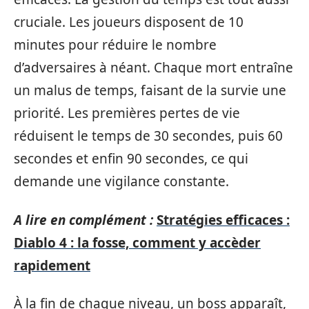
cruciale. Les joueurs disposent de 10
minutes pour réduire le nombre
d’adversaires à néant. Chaque mort entraîne
un malus de temps, faisant de la survie une
priorité. Les premières pertes de vie
réduisent le temps de 30 secondes, puis 60
secondes et enfin 90 secondes, ce qui
demande une vigilance constante.
A lire en complément :
Stratégies efficaces :
Diablo 4 : la fosse, comment y accèder
rapidement
À la fin de chaque niveau, un boss apparaît,