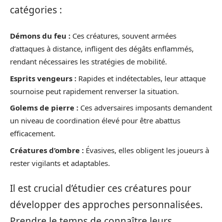
catégories :
Démons du feu :
Ces créatures, souvent armées
d’attaques à distance, infligent des dégâts enflammés,
rendant nécessaires les stratégies de mobilité.
Esprits vengeurs :
Rapides et indétectables, leur attaque
sournoise peut rapidement renverser la situation.
Golems de pierre :
Ces adversaires imposants demandent
un niveau de coordination élevé pour être abattus
efficacement.
Créatures d’ombre :
Évasives, elles obligent les joueurs à
rester vigilants et adaptables.
Il est crucial d’étudier ces créatures pour
développer des approches personnalisées.
Prendre le temps de connaître leurs