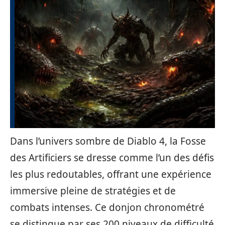
Dans l’univers sombre de Diablo 4, la Fosse
des Artificiers se dresse comme l’un des défis
les plus redoutables, offrant une expérience
immersive pleine de stratégies et de
combats intenses. Ce donjon chronométré
se distingue par ses 200 niveaux de difficulté