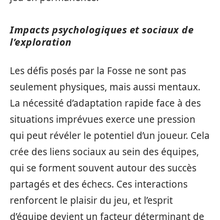
Impacts psychologiques et sociaux de
l’exploration
Les défis posés par la Fosse ne sont pas
seulement physiques, mais aussi mentaux.
La nécessité d’adaptation rapide face à des
situations imprévues exerce une pression
qui peut révéler le potentiel d’un joueur. Cela
crée des liens sociaux au sein des équipes,
qui se forment souvent autour des succès
partagés et des échecs. Ces interactions
renforcent le plaisir du jeu, et l’esprit
d’équipe devient un facteur déterminant de