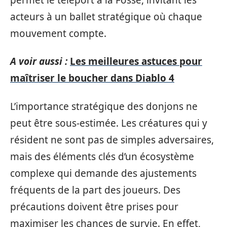
acteurs à un ballet stratégique où chaque
mouvement compte.
A voir aussi :
Les meilleures astuces pour
maîtriser le boucher dans Diablo 4
L’importance stratégique des donjons ne
peut être sous-estimée. Les créatures qui y
résident ne sont pas de simples adversaires,
mais des éléments clés d’un écosystème
complexe qui demande des ajustements
fréquents de la part des joueurs. Des
précautions doivent être prises pour
maximiser les chances de survie. En effet,