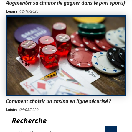
Augmenter sa chance de gagner dans le pari sportif
Loisirs
12/10/2025
Comment choisir un casino en ligne sécurisé ?
Loisirs
24/08/2020
Recherche