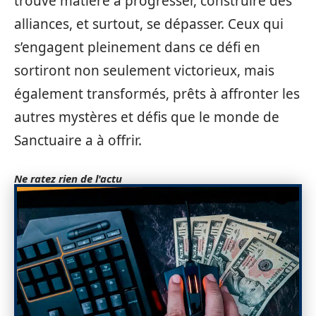
trouve matière à progresser, construire des
alliances, et surtout, se dépasser. Ceux qui
s’engagent pleinement dans ce défi en
sortiront non seulement victorieux, mais
également transformés, prêts à affronter les
autres mystères et défis que le monde de
Sanctuaire a à offrir.
Ne ratez rien de l'actu