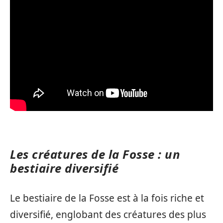
Les créatures de la Fosse : un
bestiaire diversifié
Le bestiaire de la Fosse est à la fois riche et
diversifié, englobant des créatures des plus