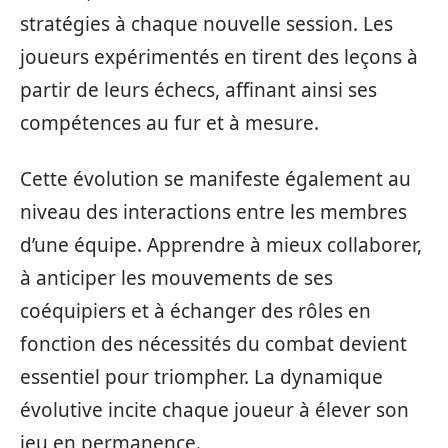
stratégies à chaque nouvelle session. Les
joueurs expérimentés en tirent des leçons à
partir de leurs échecs, affinant ainsi ses
compétences au fur et à mesure.
Cette évolution se manifeste également au
niveau des interactions entre les membres
d’une équipe. Apprendre à mieux collaborer,
à anticiper les mouvements de ses
coéquipiers et à échanger des rôles en
fonction des nécessités du combat devient
essentiel pour triompher. La dynamique
évolutive incite chaque joueur à élever son
jeu en permanence.