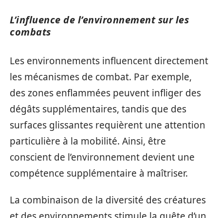
L’influence de l’environnement sur les
combats
Les environnements influencent directement
les mécanismes de combat. Par exemple,
des zones enflammées peuvent infliger des
dégâts supplémentaires, tandis que des
surfaces glissantes requièrent une attention
particulière à la mobilité. Ainsi, être
conscient de l’environnement devient une
compétence supplémentaire à maîtriser.
La combinaison de la diversité des créatures
et des environnements stimule la quête d’un