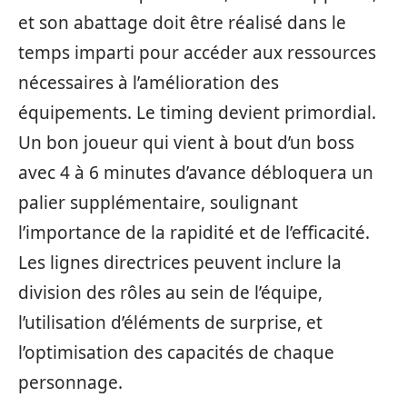
et son abattage doit être réalisé dans le
temps imparti pour accéder aux ressources
nécessaires à l’amélioration des
équipements. Le timing devient primordial.
Un bon joueur qui vient à bout d’un boss
avec 4 à 6 minutes d’avance débloquera un
palier supplémentaire, soulignant
l’importance de la rapidité et de l’efficacité.
Les lignes directrices peuvent inclure la
division des rôles au sein de l’équipe,
l’utilisation d’éléments de surprise, et
l’optimisation des capacités de chaque
personnage.