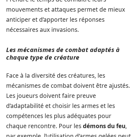
mouvements et attaques permet de mieux
anticiper et d’apporter les réponses
nécessaires aux invasions.
Les mécanismes de combat adaptés à
chaque type de créature
Face à la diversité des créatures, les
mécanismes de combat doivent être ajustés.
Les joueurs doivent faire preuve
d’adaptabilité et choisir les armes et les
compétences les plus adéquates pour
chaque rencontre. Pour les
démons du feu
,
par exemple, l’utilisation d’armes gelées peut