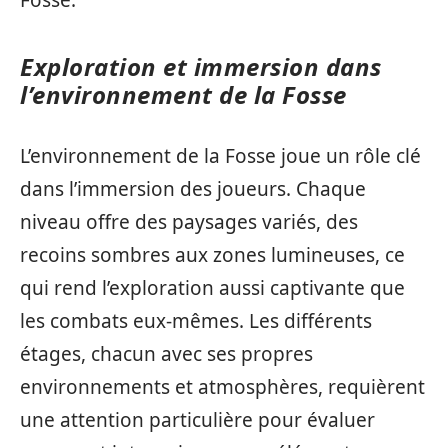
Fosse.
Exploration et immersion dans
l’environnement de la Fosse
L’environnement de la Fosse joue un rôle clé
dans l’immersion des joueurs. Chaque
niveau offre des paysages variés, des
recoins sombres aux zones lumineuses, ce
qui rend l’exploration aussi captivante que
les combats eux-mêmes. Les différents
étages, chacun avec ses propres
environnements et atmosphères, requièrent
une attention particulière pour évaluer