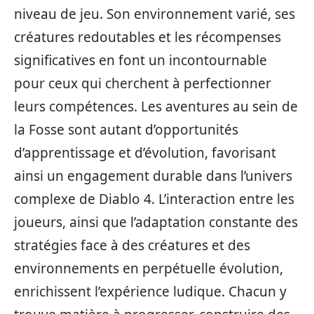
niveau de jeu. Son environnement varié, ses
créatures redoutables et les récompenses
significatives en font un incontournable
pour ceux qui cherchent à perfectionner
leurs compétences. Les aventures au sein de
la Fosse sont autant d’opportunités
d’apprentissage et d’évolution, favorisant
ainsi un engagement durable dans l’univers
complexe de Diablo 4. L’interaction entre les
joueurs, ainsi que l’adaptation constante des
stratégies face à des créatures et des
environnements en perpétuelle évolution,
enrichissent l’expérience ludique. Chacun y