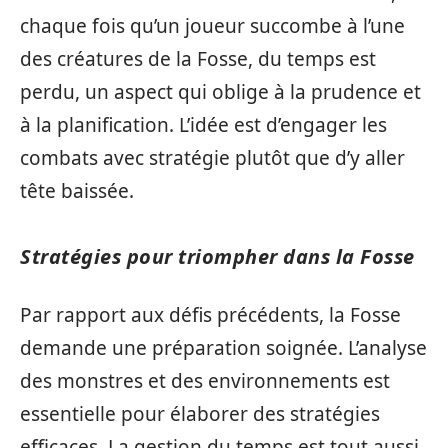
chaque fois qu’un joueur succombe à l’une
des créatures de la Fosse, du temps est
perdu, un aspect qui oblige à la prudence et
à la planification. L’idée est d’engager les
combats avec stratégie plutôt que d’y aller
tête baissée.
Stratégies pour triompher dans la Fosse
Par rapport aux défis précédents, la Fosse
demande une préparation soignée. L’analyse
des monstres et des environnements est
essentielle pour élaborer des stratégies
efficaces. La gestion du temps est tout aussi