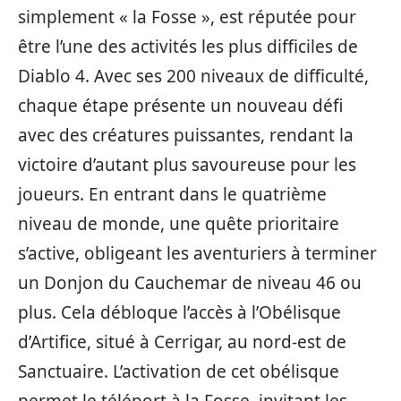
simplement « la Fosse », est réputée pour
être l’une des activités les plus difficiles de
Diablo 4. Avec ses 200 niveaux de difficulté,
chaque étape présente un nouveau défi
avec des créatures puissantes, rendant la
victoire d’autant plus savoureuse pour les
joueurs. En entrant dans le quatrième
niveau de monde, une quête prioritaire
s’active, obligeant les aventuriers à terminer
un Donjon du Cauchemar de niveau 46 ou
plus. Cela débloque l’accès à l’Obélisque
d’Artifice, situé à Cerrigar, au nord-est de
Sanctuaire. L’activation de cet obélisque
permet le téléport à la Fosse, invitant les