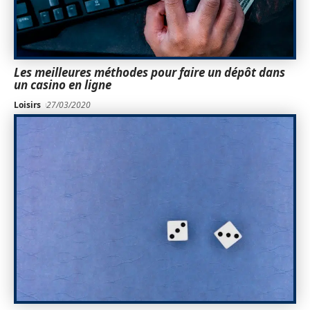
Les meilleures méthodes pour faire un dépôt dans
un casino en ligne
Loisirs
27/03/2020