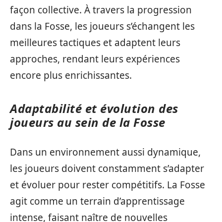
façon collective. À travers la progression
dans la Fosse, les joueurs s’échangent les
meilleures tactiques et adaptent leurs
approches, rendant leurs expériences
encore plus enrichissantes.
Adaptabilité et évolution des
joueurs au sein de la Fosse
Dans un environnement aussi dynamique,
les joueurs doivent constamment s’adapter
et évoluer pour rester compétitifs. La Fosse
agit comme un terrain d’apprentissage
intense, faisant naître de nouvelles