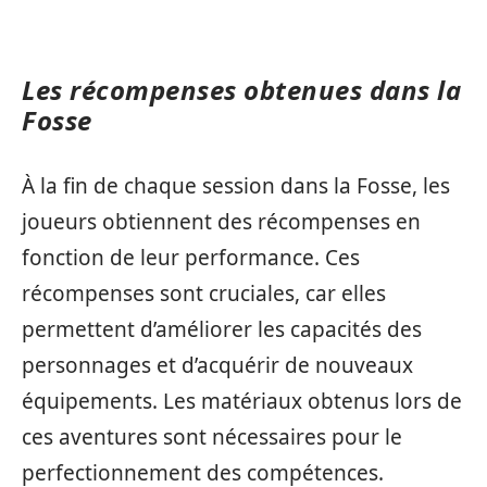
Les récompenses obtenues dans la
Fosse
À la fin de chaque session dans la Fosse, les
joueurs obtiennent des récompenses en
fonction de leur performance. Ces
récompenses sont cruciales, car elles
permettent d’améliorer les capacités des
personnages et d’acquérir de nouveaux
équipements. Les matériaux obtenus lors de
ces aventures sont nécessaires pour le
perfectionnement des compétences.