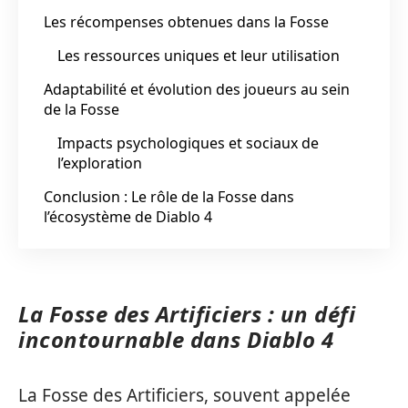
Les récompenses obtenues dans la Fosse
Les ressources uniques et leur utilisation
Adaptabilité et évolution des joueurs au sein
de la Fosse
Impacts psychologiques et sociaux de
l’exploration
Conclusion : Le rôle de la Fosse dans
l’écosystème de Diablo 4
La Fosse des Artificiers : un défi
incontournable dans Diablo 4
La Fosse des Artificiers, souvent appelée