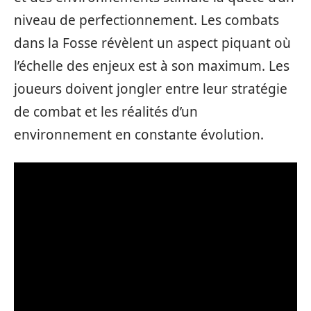
niveau de perfectionnement. Les combats
dans la Fosse révèlent un aspect piquant où
l’échelle des enjeux est à son maximum. Les
joueurs doivent jongler entre leur stratégie
de combat et les réalités d’un
environnement en constante évolution.