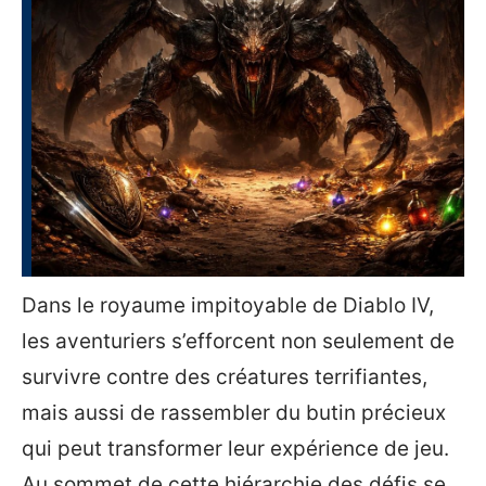
Dans le royaume impitoyable de Diablo IV,
les aventuriers s’efforcent non seulement de
survivre contre des créatures terrifiantes,
mais aussi de rassembler du butin précieux
qui peut transformer leur expérience de jeu.
Au sommet de cette hiérarchie des défis se