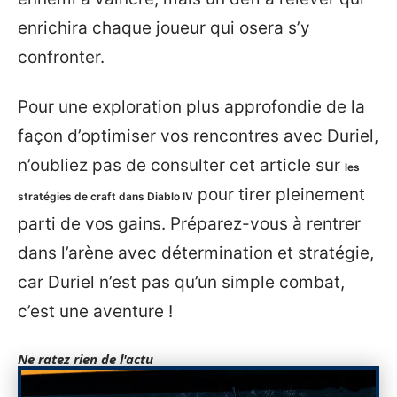
enrichira chaque joueur qui osera s’y
confronter.
Pour une exploration plus approfondie de la
façon d’optimiser vos rencontres avec Duriel,
n’oubliez pas de consulter cet article sur
les
pour tirer pleinement
stratégies de craft dans Diablo IV
parti de vos gains. Préparez-vous à rentrer
dans l’arène avec détermination et stratégie,
car Duriel n’est pas qu’un simple combat,
c’est une aventure !
Ne ratez rien de l'actu