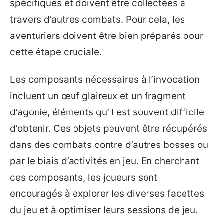
spécifiques et doivent être collectées à
travers d’autres combats. Pour cela, les
aventuriers doivent être bien préparés pour
cette étape cruciale.
Les composants nécessaires à l’invocation
incluent un œuf glaireux et un fragment
d’agonie, éléments qu’il est souvent difficile
d’obtenir. Ces objets peuvent être récupérés
dans des combats contre d’autres bosses ou
par le biais d’activités en jeu. En cherchant
ces composants, les joueurs sont
encouragés à explorer les diverses facettes
du jeu et à optimiser leurs sessions de jeu.