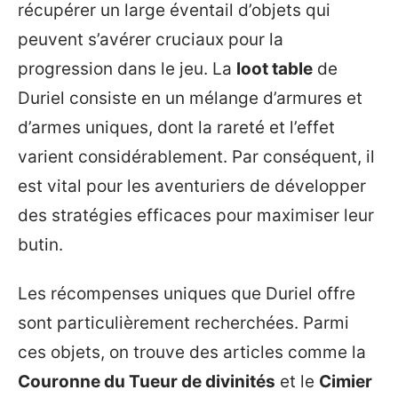
récupérer un large éventail d’objets qui
peuvent s’avérer cruciaux pour la
progression dans le jeu. La
loot table
de
Duriel consiste en un mélange d’armures et
d’armes uniques, dont la rareté et l’effet
varient considérablement. Par conséquent, il
est vital pour les aventuriers de développer
des stratégies efficaces pour maximiser leur
butin.
Les récompenses uniques que Duriel offre
sont particulièrement recherchées. Parmi
ces objets, on trouve des articles comme la
Couronne du Tueur de divinités
et le
Cimier