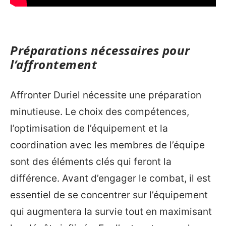
Préparations nécessaires pour
l’affrontement
Affronter Duriel nécessite une préparation
minutieuse. Le choix des compétences,
l’optimisation de l’équipement et la
coordination avec les membres de l’équipe
sont des éléments clés qui feront la
différence. Avant d’engager le combat, il est
essentiel de se concentrer sur l’équipement
qui augmentera la survie tout en maximisant