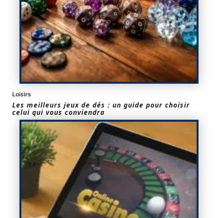
Loisirs
Les meilleurs jeux de dés : un guide pour choisir
celui qui vous conviendra