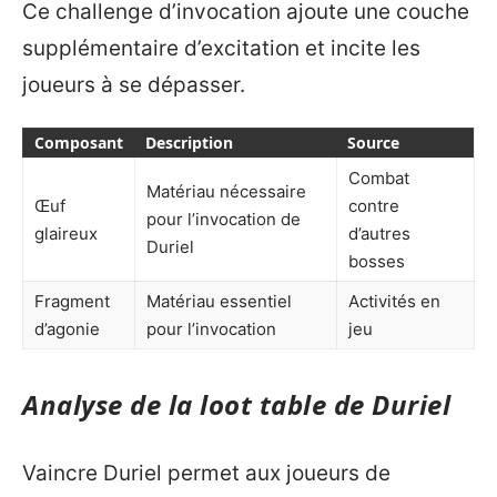
Ce challenge d’invocation ajoute une couche
supplémentaire d’excitation et incite les
joueurs à se dépasser.
Composant
Description
Source
Combat
Matériau nécessaire
Œuf
contre
pour l’invocation de
glaireux
d’autres
Duriel
bosses
Fragment
Matériau essentiel
Activités en
d’agonie
pour l’invocation
jeu
Analyse de la loot table de Duriel
Vaincre Duriel permet aux joueurs de