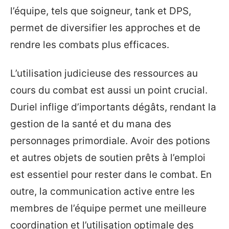
l’équipe, tels que soigneur, tank et DPS,
permet de diversifier les approches et de
rendre les combats plus efficaces.
L’utilisation judicieuse des ressources au
cours du combat est aussi un point crucial.
Duriel inflige d’importants dégâts, rendant la
gestion de la santé et du mana des
personnages primordiale. Avoir des potions
et autres objets de soutien prêts à l’emploi
est essentiel pour rester dans le combat. En
outre, la communication active entre les
membres de l’équipe permet une meilleure
coordination et l’utilisation optimale des