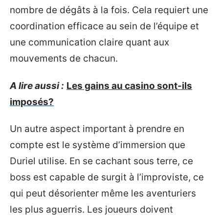
nombre de dégâts à la fois. Cela requiert une
coordination efficace au sein de l’équipe et
une communication claire quant aux
mouvements de chacun.
A lire aussi :
Les gains au casino sont-ils
imposés?
Un autre aspect important à prendre en
compte est le système d’immersion que
Duriel utilise. En se cachant sous terre, ce
boss est capable de surgit à l’improviste, ce
qui peut désorienter même les aventuriers
les plus aguerris. Les joueurs doivent