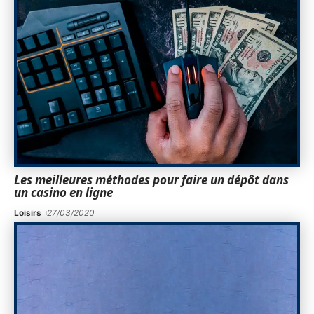
Les meilleures méthodes pour faire un dépôt dans
un casino en ligne
Loisirs
27/03/2020