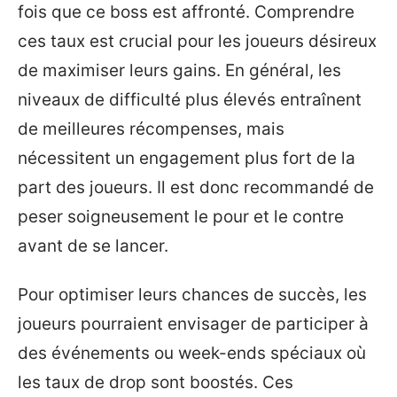
fois que ce boss est affronté. Comprendre
ces taux est crucial pour les joueurs désireux
de maximiser leurs gains. En général, les
niveaux de difficulté plus élevés entraînent
de meilleures récompenses, mais
nécessitent un engagement plus fort de la
part des joueurs. Il est donc recommandé de
peser soigneusement le pour et le contre
avant de se lancer.
Pour optimiser leurs chances de succès, les
joueurs pourraient envisager de participer à
des événements ou week-ends spéciaux où
les taux de drop sont boostés. Ces