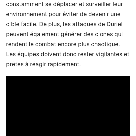
constamment se déplacer et surveiller leur
environnement pour éviter de devenir une
cible facile. De plus, les attaques de Duriel
peuvent également générer des clones qui
rendent le combat encore plus chaotique.
Les équipes doivent donc rester vigilantes et
prêtes à réagir rapidement.