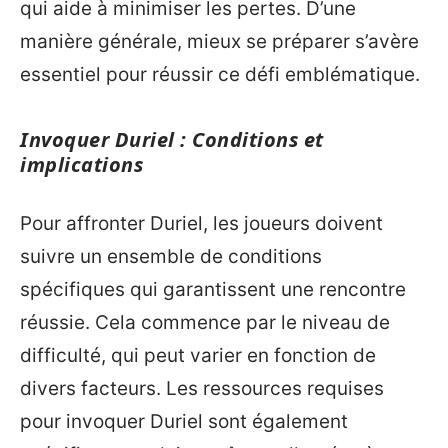
qui aide à minimiser les pertes. D’une
manière générale, mieux se préparer s’avère
essentiel pour réussir ce défi emblématique.
Invoquer Duriel : Conditions et
implications
Pour affronter Duriel, les joueurs doivent
suivre un ensemble de conditions
spécifiques qui garantissent une rencontre
réussie. Cela commence par le niveau de
difficulté, qui peut varier en fonction de
divers facteurs. Les ressources requises
pour invoquer Duriel sont également