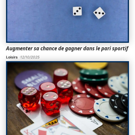
Augmenter sa chance de gagner dans le pari sportif
Loisirs
12/10/2025