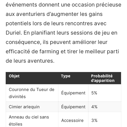
événements donnent une occasion précieuse
aux aventuriers d’augmenter les gains
potentiels lors de leurs rencontres avec
Duriel. En planifiant leurs sessions de jeu en
conséquence, ils peuvent améliorer leur
efficacité de farming et tirer le meilleur parti
de leurs aventures.
Objet
Type
Probabilité
d’apparition
Couronne du Tueur de
Équipement
5%
divinités
Cimier arlequin
Équipement
4%
Anneau du ciel sans
Accessoire
3%
étoiles