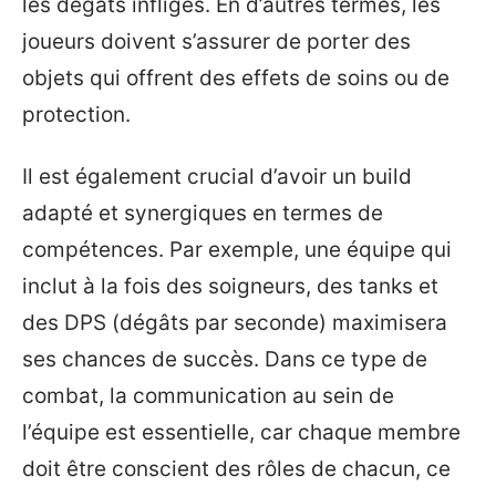
les dégâts infligés. En d’autres termes, les
joueurs doivent s’assurer de porter des
objets qui offrent des effets de soins ou de
protection.
Il est également crucial d’avoir un build
adapté et synergiques en termes de
compétences. Par exemple, une équipe qui
inclut à la fois des soigneurs, des tanks et
des DPS (dégâts par seconde) maximisera
ses chances de succès. Dans ce type de
combat, la communication au sein de
l’équipe est essentielle, car chaque membre
doit être conscient des rôles de chacun, ce