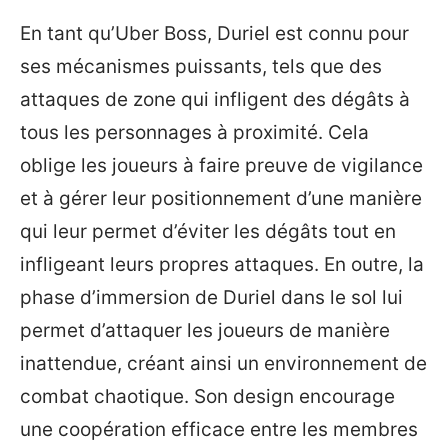
En tant qu’Uber Boss, Duriel est connu pour
ses mécanismes puissants, tels que des
attaques de zone qui infligent des dégâts à
tous les personnages à proximité. Cela
oblige les joueurs à faire preuve de vigilance
et à gérer leur positionnement d’une manière
qui leur permet d’éviter les dégâts tout en
infligeant leurs propres attaques. En outre, la
phase d’immersion de Duriel dans le sol lui
permet d’attaquer les joueurs de manière
inattendue, créant ainsi un environnement de
combat chaotique. Son design encourage
une coopération efficace entre les membres