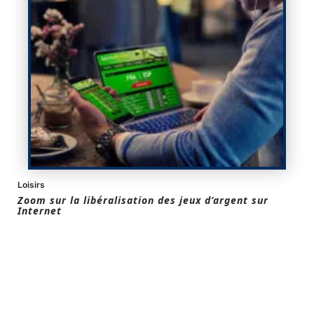
Loisirs
Zoom sur la libéralisation des jeux d’argent sur
Internet