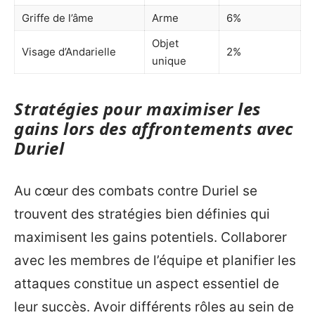
Griffe de l’âme
Arme
6%
Objet
Visage d’Andarielle
2%
unique
Stratégies pour maximiser les
gains lors des affrontements avec
Duriel
Au cœur des combats contre Duriel se
trouvent des stratégies bien définies qui
maximisent les gains potentiels. Collaborer
avec les membres de l’équipe et planifier les
attaques constitue un aspect essentiel de
leur succès. Avoir différents rôles au sein de