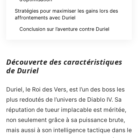
Stratégies pour maximiser les gains lors des
affrontements avec Duriel
Conclusion sur l’aventure contre Duriel
Découverte des caractéristiques
de Duriel
Duriel, le Roi des Vers, est l’un des boss les
plus redoutés de l’univers de Diablo IV. Sa
réputation de tueur implacable est méritée,
non seulement grâce à sa puissance brute,
mais aussi à son intelligence tactique dans le