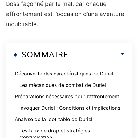
boss façonné par le mal, car chaque
affrontement est l’occasion d’une aventure
inoubliable.
SOMMAIRE
Découverte des caractéristiques de Duriel
Les mécaniques de combat de Duriel
Préparations nécessaires pour l’affrontement
Invoquer Duriel : Conditions et implications
Analyse de la loot table de Duriel
Les taux de drop et stratégies
d’optimisation