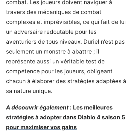
combat. Les joueurs doivent naviguer à
travers des mécaniques de combat
complexes et imprévisibles, ce qui fait de lui
un adversaire redoutable pour les
aventuriers de tous niveaux. Duriel n’est pas
seulement un monstre à abattre ; il
représente aussi un véritable test de
compétence pour les joueurs, obligeant
chacun à élaborer des stratégies adaptées à
sa nature unique.
A découvrir également :
Les meilleures
stratégies à adopter dans Diablo 4 saison 5
pour maximiser vos gains