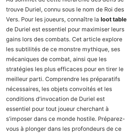
trouve Duriel, connu sous le nom de Roi des
Vers. Pour les joueurs, connaître la
loot table
de Duriel est essentiel pour maximiser leurs
gains lors des combats. Cet article explore
les subtilités de ce monstre mythique, ses
mécaniques de combat, ainsi que les
stratégies les plus efficaces pour en tirer le
meilleur parti. Comprendre les préparatifs
nécessaires, les objets convoités et les
conditions d’invocation de Duriel est
essentiel pour tout joueur cherchant à
s’imposer dans ce monde hostile. Préparez-
vous à plonger dans les profondeurs de ce