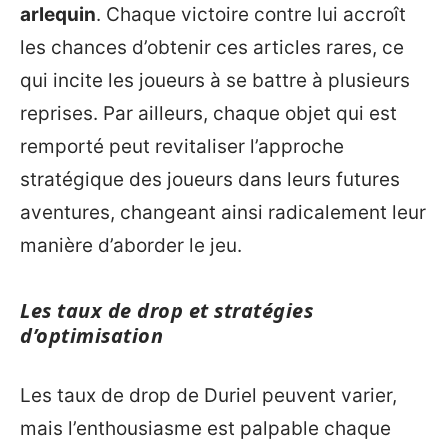
arlequin
. Chaque victoire contre lui accroît
les chances d’obtenir ces articles rares, ce
qui incite les joueurs à se battre à plusieurs
reprises. Par ailleurs, chaque objet qui est
remporté peut revitaliser l’approche
stratégique des joueurs dans leurs futures
aventures, changeant ainsi radicalement leur
manière d’aborder le jeu.
Les taux de drop et stratégies
d’optimisation
Les taux de drop de Duriel peuvent varier,
mais l’enthousiasme est palpable chaque