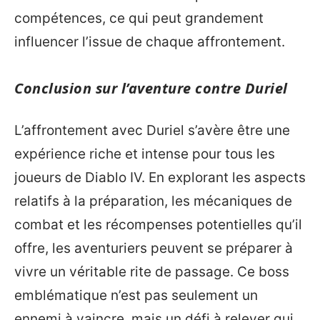
compétences, ce qui peut grandement
influencer l’issue de chaque affrontement.
Conclusion sur l’aventure contre Duriel
L’affrontement avec Duriel s’avère être une
expérience riche et intense pour tous les
joueurs de Diablo IV. En explorant les aspects
relatifs à la préparation, les mécaniques de
combat et les récompenses potentielles qu’il
offre, les aventuriers peuvent se préparer à
vivre un véritable rite de passage. Ce boss
emblématique n’est pas seulement un
ennemi à vaincre, mais un défi à relever qui