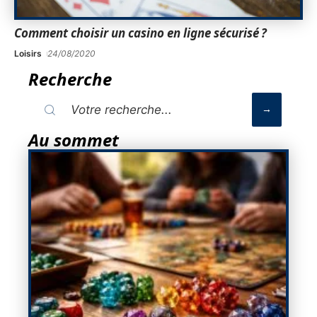
Comment choisir un casino en ligne sécurisé ?
Loisirs
24/08/2020
Recherche
Au sommet