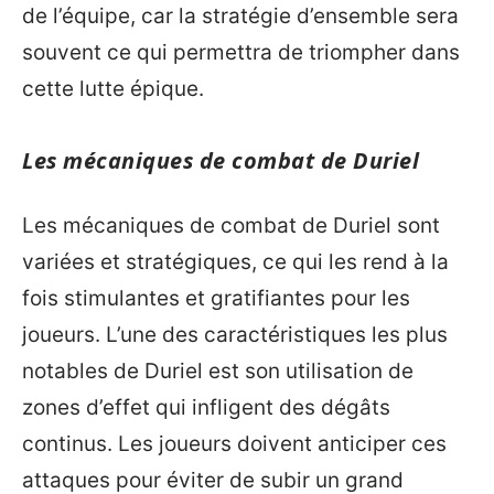
de l’équipe, car la stratégie d’ensemble sera
souvent ce qui permettra de triompher dans
cette lutte épique.
Les mécaniques de combat de Duriel
Les mécaniques de combat de Duriel sont
variées et stratégiques, ce qui les rend à la
fois stimulantes et gratifiantes pour les
joueurs. L’une des caractéristiques les plus
notables de Duriel est son utilisation de
zones d’effet qui infligent des dégâts
continus. Les joueurs doivent anticiper ces
attaques pour éviter de subir un grand