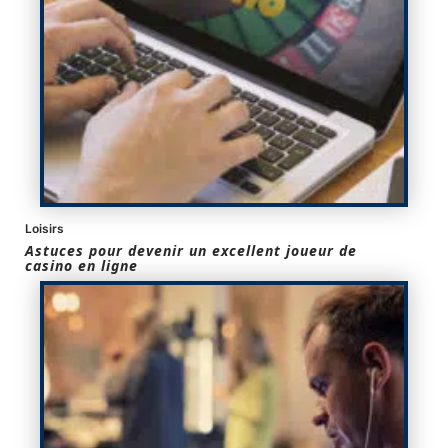
Loisirs
Astuces pour devenir un excellent joueur de
casino en ligne