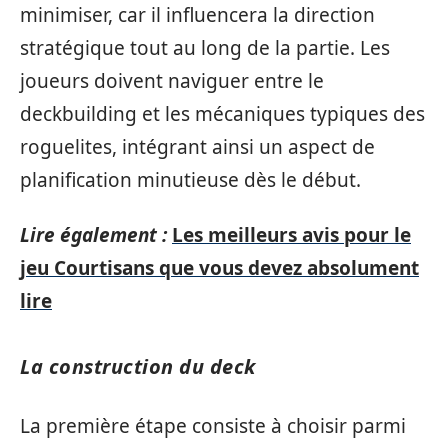
minimiser, car il influencera la direction
stratégique tout au long de la partie. Les
joueurs doivent naviguer entre le
deckbuilding et les mécaniques typiques des
roguelites, intégrant ainsi un aspect de
planification minutieuse dès le début.
Lire également :
Les meilleurs avis pour le
jeu Courtisans que vous devez absolument
lire
La construction du deck
La première étape consiste à choisir parmi