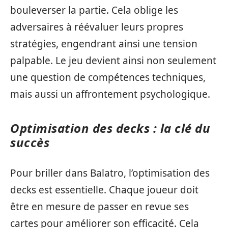
bouleverser la partie. Cela oblige les
adversaires à réévaluer leurs propres
stratégies, engendrant ainsi une tension
palpable. Le jeu devient ainsi non seulement
une question de compétences techniques,
mais aussi un affrontement psychologique.
Optimisation des decks : la clé du
succès
Pour briller dans Balatro, l’optimisation des
decks est essentielle. Chaque joueur doit
être en mesure de passer en revue ses
cartes pour améliorer son efficacité. Cela