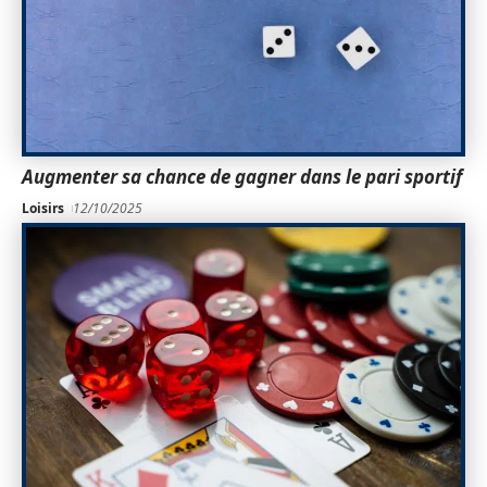
Augmenter sa chance de gagner dans le pari sportif
Loisirs
12/10/2025