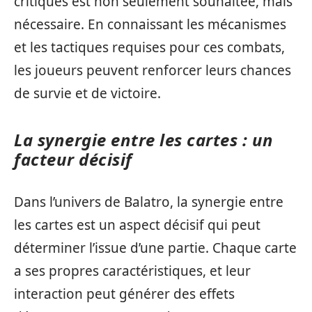
critiques est non seulement souhaitée, mais
nécessaire. En connaissant les mécanismes
et les tactiques requises pour ces combats,
les joueurs peuvent renforcer leurs chances
de survie et de victoire.
La synergie entre les cartes : un
facteur décisif
Dans l’univers de Balatro, la synergie entre
les cartes est un aspect décisif qui peut
déterminer l’issue d’une partie. Chaque carte
a ses propres caractéristiques, et leur
interaction peut générer des effets