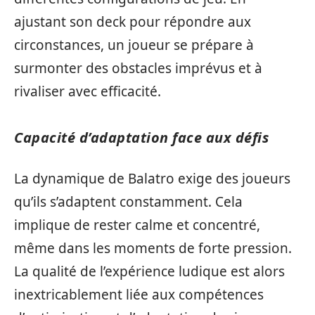
ajustant son deck pour répondre aux
circonstances, un joueur se prépare à
surmonter des obstacles imprévus et à
rivaliser avec efficacité.
Capacité d’adaptation face aux défis
La dynamique de Balatro exige des joueurs
qu’ils s’adaptent constamment. Cela
implique de rester calme et concentré,
même dans les moments de forte pression.
La qualité de l’expérience ludique est alors
inextricablement liée aux compétences