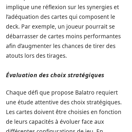
implique une réflexion sur les synergies et
l’adéquation des cartes qui composent le
deck. Par exemple, un joueur pourrait se
débarrasser de cartes moins performantes
afin d’augmenter les chances de tirer des
atouts lors des tirages.
Évaluation des choix stratégiques
Chaque défi que propose Balatro requiert
une étude attentive des choix stratégiques.
Les cartes doivent être choisies en fonction
de leurs capacités à évoluer face aux
différentes configurations de jeu. En