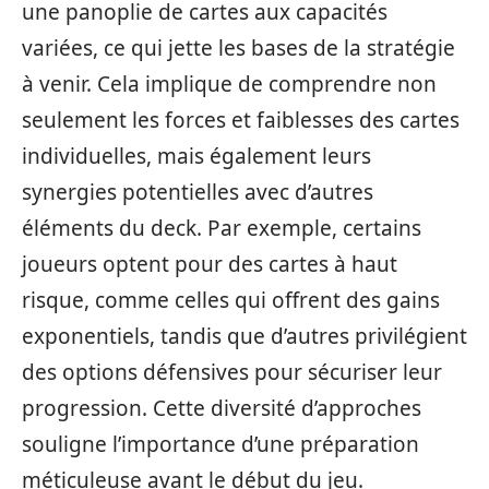
une panoplie de cartes aux capacités
variées, ce qui jette les bases de la stratégie
à venir. Cela implique de comprendre non
seulement les forces et faiblesses des cartes
individuelles, mais également leurs
synergies potentielles avec d’autres
éléments du deck. Par exemple, certains
joueurs optent pour des cartes à haut
risque, comme celles qui offrent des gains
exponentiels, tandis que d’autres privilégient
des options défensives pour sécuriser leur
progression. Cette diversité d’approches
souligne l’importance d’une préparation
méticuleuse avant le début du jeu.