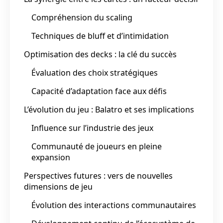
Compréhension du scaling
Techniques de bluff et d’intimidation
Optimisation des decks : la clé du succès
Évaluation des choix stratégiques
Capacité d’adaptation face aux défis
L’évolution du jeu : Balatro et ses implications
Influence sur l’industrie des jeux
Communauté de joueurs en pleine
expansion
Perspectives futures : vers de nouvelles
dimensions de jeu
Évolution des interactions communautaires