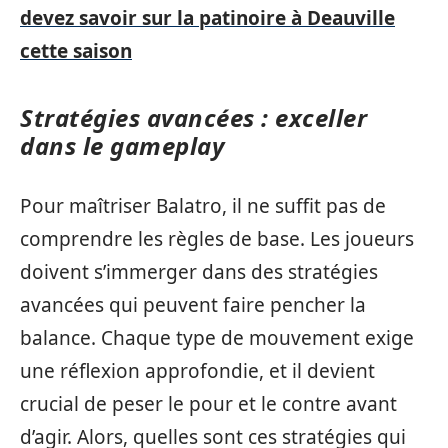
devez savoir sur la patinoire à Deauville
cette saison
Stratégies avancées : exceller
dans le gameplay
Pour maîtriser Balatro, il ne suffit pas de
comprendre les règles de base. Les joueurs
doivent s’immerger dans des stratégies
avancées qui peuvent faire pencher la
balance. Chaque type de mouvement exige
une réflexion approfondie, et il devient
crucial de peser le pour et le contre avant
d’agir. Alors, quelles sont ces stratégies qui