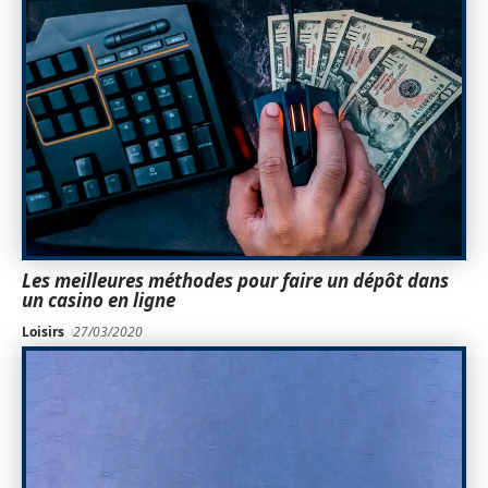
Les meilleures méthodes pour faire un dépôt dans
un casino en ligne
Loisirs
27/03/2020