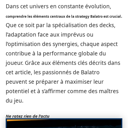
Dans cet univers en constante évolution,
.
comprendre les éléments centraux de la strategy Balatro est crucial
Que ce soit par la spécialisation des decks,
l’adaptation face aux imprévus ou
l’optimisation des synergies, chaque aspect
contribue à la performance globale du
joueur. Grâce aux éléments clés décrits dans
cet article, les passionnés de Balatro
peuvent se préparer à maximiser leur
potentiel et à s’affirmer comme des maîtres
du jeu.
Ne ratez rien de l'actu