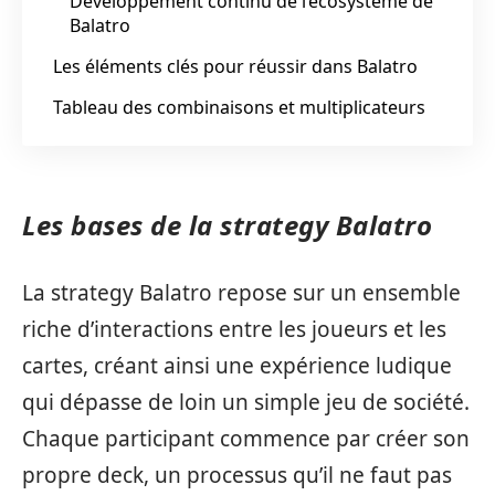
Développement continu de l’écosystème de
Balatro
Les éléments clés pour réussir dans Balatro
Tableau des combinaisons et multiplicateurs
Les bases de la strategy Balatro
La strategy Balatro repose sur un ensemble
riche d’interactions entre les joueurs et les
cartes, créant ainsi une expérience ludique
qui dépasse de loin un simple jeu de société.
Chaque participant commence par créer son
propre deck, un processus qu’il ne faut pas