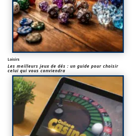
Loisirs
Les meilleurs jeux de dés : un guide pour choisir
celui qui vous conviendra