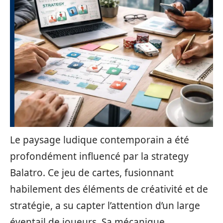
Le paysage ludique contemporain a été
profondément influencé par la strategy
Balatro. Ce jeu de cartes, fusionnant
habilement des éléments de créativité et de
stratégie, a su capter l’attention d’un large
éventail de joueurs. Sa mécanique