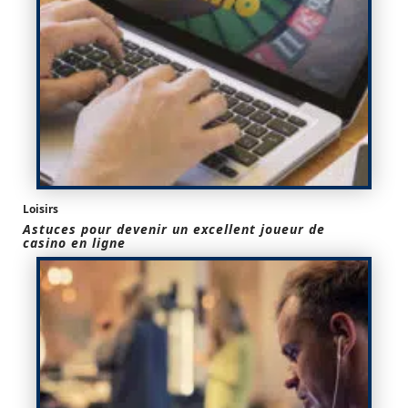
Loisirs
Astuces pour devenir un excellent joueur de
casino en ligne