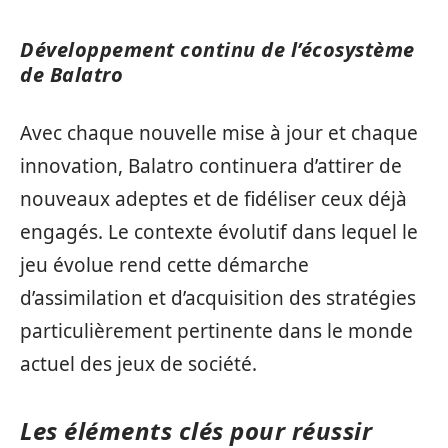
Développement continu de l’écosystème
de Balatro
Avec chaque nouvelle mise à jour et chaque
innovation, Balatro continuera d’attirer de
nouveaux adeptes et de fidéliser ceux déjà
engagés. Le contexte évolutif dans lequel le
jeu évolue rend cette démarche
d’assimilation et d’acquisition des stratégies
particulièrement pertinente dans le monde
actuel des jeux de société.
Les éléments clés pour réussir