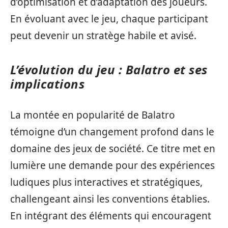
d’optimisation et d’adaptation des joueurs.
En évoluant avec le jeu, chaque participant
peut devenir un stratège habile et avisé.
L’évolution du jeu : Balatro et ses
implications
La montée en popularité de Balatro
témoigne d’un changement profond dans le
domaine des jeux de société. Ce titre met en
lumière une demande pour des expériences
ludiques plus interactives et stratégiques,
challengeant ainsi les conventions établies.
En intégrant des éléments qui encouragent