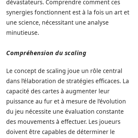
dévastateurs. Comprendre comment ces
synergies fonctionnent est à la fois un art et
une science, nécessitant une analyse
minutieuse.
Compréhension du scaling
Le concept de scaling joue un rôle central
dans l’élaboration de stratégies efficaces. La
capacité des cartes à augmenter leur
puissance au fur et à mesure de l’évolution
du jeu nécessite une évaluation constante
des mouvements à effectuer. Les joueurs
doivent être capables de déterminer le