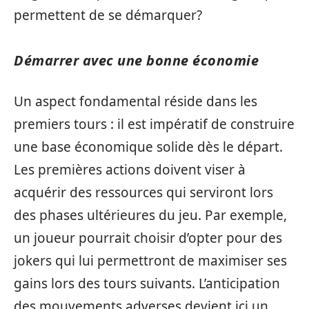
permettent de se démarquer?
Démarrer avec une bonne économie
Un aspect fondamental réside dans les
premiers tours : il est impératif de construire
une base économique solide dès le départ.
Les premières actions doivent viser à
acquérir des ressources qui serviront lors
des phases ultérieures du jeu. Par exemple,
un joueur pourrait choisir d’opter pour des
jokers qui lui permettront de maximiser ses
gains lors des tours suivants. L’anticipation
des mouvements adverses devient ici un