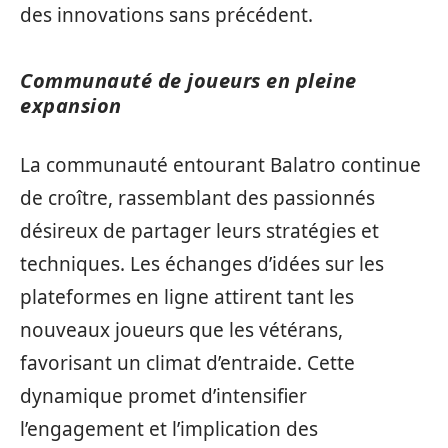
des innovations sans précédent.
Communauté de joueurs en pleine
expansion
La communauté entourant Balatro continue
de croître, rassemblant des passionnés
désireux de partager leurs stratégies et
techniques. Les échanges d’idées sur les
plateformes en ligne attirent tant les
nouveaux joueurs que les vétérans,
favorisant un climat d’entraide. Cette
dynamique promet d’intensifier
l’engagement et l’implication des