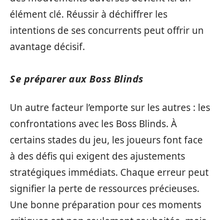
élément clé. Réussir à déchiffrer les
intentions de ses concurrents peut offrir un
avantage décisif.
Se préparer aux Boss Blinds
Un autre facteur l’emporte sur les autres : les
confrontations avec les Boss Blinds. À
certains stades du jeu, les joueurs font face
à des défis qui exigent des ajustements
stratégiques immédiats. Chaque erreur peut
signifier la perte de ressources précieuses.
Une bonne préparation pour ces moments