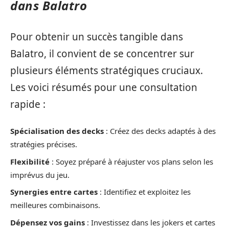
dans Balatro
Pour obtenir un succès tangible dans
Balatro, il convient de se concentrer sur
plusieurs éléments stratégiques cruciaux.
Les voici résumés pour une consultation
rapide :
Spécialisation des decks
: Créez des decks adaptés à des
stratégies précises.
Flexibilité
: Soyez préparé à réajuster vos plans selon les
imprévus du jeu.
Synergies entre cartes
: Identifiez et exploitez les
meilleures combinaisons.
Dépensez vos gains
: Investissez dans les jokers et cartes