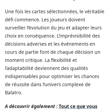
Une fois les cartes sélectionnées, le véritable
défi commence. Les joueurs doivent
surveiller l’évolution du jeu et adapter leurs
choix en conséquence. L’imprévisibilité des
décisions adverses et les événements en
cours de partie font de chaque décision un
moment critique. La flexibilité et
l’adaptabilité deviennent des qualités
indispensables pour optimiser les chances
de réussite dans l’univers complexe de
Balatro.
A découvrir également :
Tout ce que vous