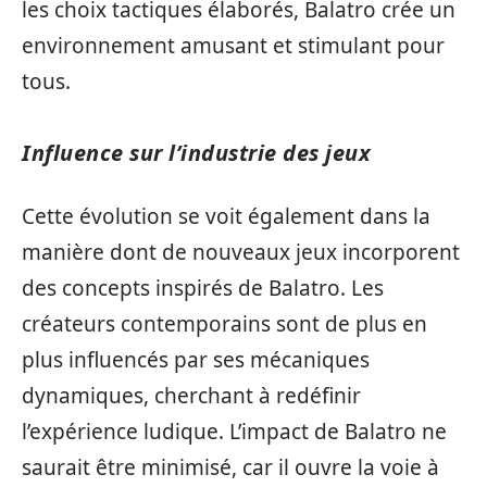
les choix tactiques élaborés, Balatro crée un
environnement amusant et stimulant pour
tous.
Influence sur l’industrie des jeux
Cette évolution se voit également dans la
manière dont de nouveaux jeux incorporent
des concepts inspirés de Balatro. Les
créateurs contemporains sont de plus en
plus influencés par ses mécaniques
dynamiques, cherchant à redéfinir
l’expérience ludique. L’impact de Balatro ne
saurait être minimisé, car il ouvre la voie à