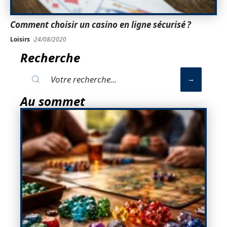
Comment choisir un casino en ligne sécurisé ?
Loisirs
24/08/2020
Recherche
Au sommet