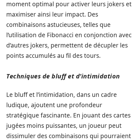
moment optimal pour activer leurs jokers et
maximiser ainsi leur impact. Des
combinaisons astucieuses, telles que
l’utilisation de Fibonacci en conjonction avec
d’autres jokers, permettent de décupler les
points accumulés au fil des tours.
Techniques de bluff et d’intimidation
Le bluff et l’intimidation, dans un cadre
ludique, ajoutent une profondeur
stratégique fascinante. En jouant des cartes
jugées moins puissantes, un joueur peut
dissimuler des combinaisons qui pourraient