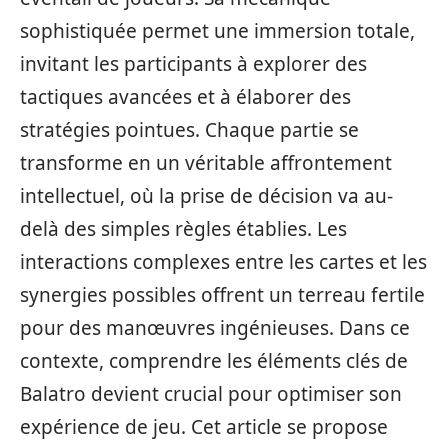
sophistiquée permet une immersion totale,
invitant les participants à explorer des
tactiques avancées et à élaborer des
stratégies pointues. Chaque partie se
transforme en un véritable affrontement
intellectuel, où la prise de décision va au-
delà des simples règles établies. Les
interactions complexes entre les cartes et les
synergies possibles offrent un terreau fertile
pour des manœuvres ingénieuses. Dans ce
contexte, comprendre les éléments clés de
Balatro devient crucial pour optimiser son
expérience de jeu. Cet article se propose