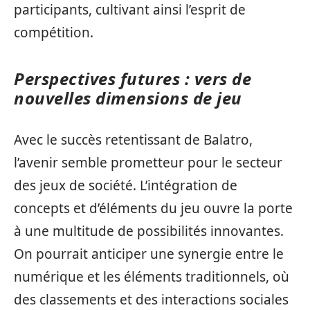
participants, cultivant ainsi l’esprit de
compétition.
Perspectives futures : vers de
nouvelles dimensions de jeu
Avec le succès retentissant de Balatro,
l’avenir semble prometteur pour le secteur
des jeux de société. L’intégration de
concepts et d’éléments du jeu ouvre la porte
à une multitude de possibilités innovantes.
On pourrait anticiper une synergie entre le
numérique et les éléments traditionnels, où
des classements et des interactions sociales