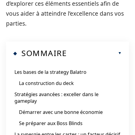
d’explorer ces éléments essentiels afin de
vous aider à atteindre l’excellence dans vos
parties.
SOMMAIRE
Les bases de la strategy Balatro
La construction du deck
Stratégies avancées : exceller dans le
gameplay
Démarrer avec une bonne économie
Se préparer aux Boss Blinds
La synergie entre les cartes : un facteur décisif