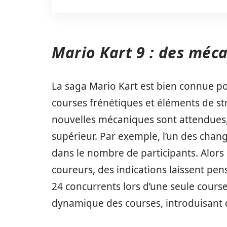
Mario Kart 9 : des méca
La saga Mario Kart est bien connue po
courses frénétiques et éléments de str
nouvelles mécaniques sont attendues, 
supérieur. Par exemple, l’un des change
dans le nombre de participants. Alors 
coureurs, des indications laissent pen
24 concurrents lors d’une seule cours
dynamique des courses, introduisant 