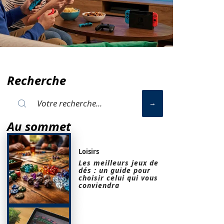
Recherche
Au sommet
Loisirs
Les meilleurs jeux de
dés : un guide pour
choisir celui qui vous
conviendra