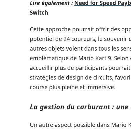
Lire également :
Need for Speed Payb
Switch
Cette approche pourrait offrir des opp
potentiel de 24 coureurs, le souveni
autres objets volent dans tous les sen
emblématique de Mario Kart 9. Selon 
accueillir plus de participants pourra
stratégies de design de circuits, favo
course plus pleine et immersive.
La gestion du carburant : un
Un autre aspect possible dans Mario Ka