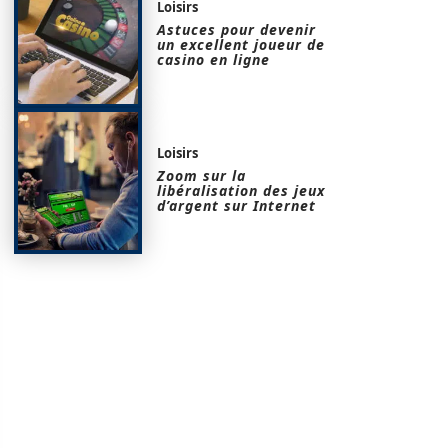
Loisirs
Astuces pour devenir
un excellent joueur de
casino en ligne
Loisirs
Zoom sur la
libéralisation des jeux
d’argent sur Internet