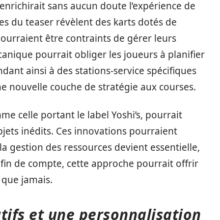
enrichirait sans aucun doute l’expérience de
es du teaser révèlent des karts dotés de
pourraient être contraints de gérer leurs
anique pourrait obliger les joueurs à planifier
dant ainsi à des stations-service spécifiques
une nouvelle couche de stratégie aux courses.
e celle portant le label Yoshi’s, pourrait
ets inédits. Ces innovations pourraient
 gestion des ressources devient essentielle,
n de compte, cette approche pourrait offrir
 que jamais.
tifs et une personnalisation