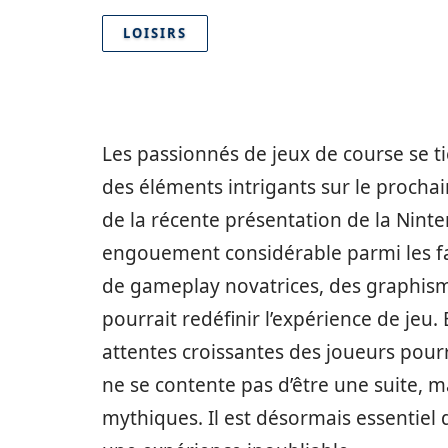
LOISIRS
Les passionnés de jeux de course se t
des éléments intrigants sur le prochai
de la récente présentation de la Ninte
engouement considérable parmi les fa
de gameplay novatrices, des graphis
pourrait redéfinir l’expérience de jeu.
attentes croissantes des joueurs pour
ne se contente pas d’être une suite, m
mythiques. Il est désormais essentiel d