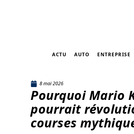
ACTU
AUTO
ENTREPRISE
8 mai 2026
Pourquoi Mario K
pourrait révoluti
courses mythiqu