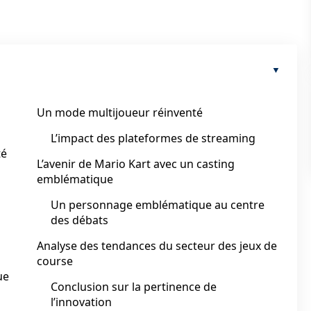
Un mode multijoueur réinventé
L’impact des plateformes de streaming
té
L’avenir de Mario Kart avec un casting
emblématique
Un personnage emblématique au centre
des débats
Analyse des tendances du secteur des jeux de
course
ue
Conclusion sur la pertinence de
l’innovation