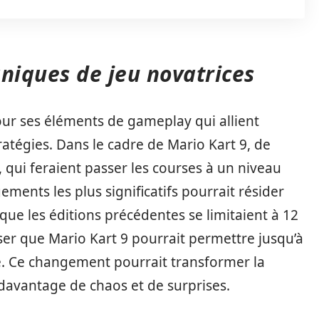
niques de jeu novatrices
ur ses éléments de gameplay qui allient
atégies. Dans le cadre de Mario Kart 9, de
qui feraient passer les courses à un niveau
ments les plus significatifs pourrait résider
que les éditions précédentes se limitaient à 12
ser que Mario Kart 9 pourrait permettre jusqu’à
e. Ce changement pourrait transformer la
davantage de chaos et de surprises.