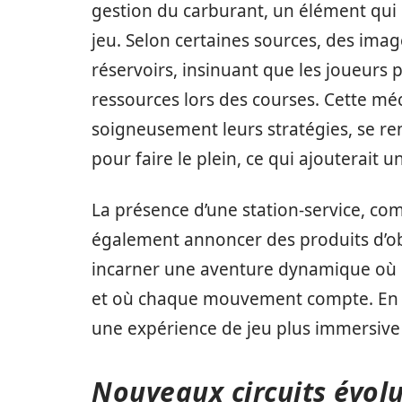
gestion du carburant, un élément qui 
jeu. Selon certaines sources, des imag
réservoirs, insinuant que les joueurs 
ressources lors des courses. Cette méc
soigneusement leurs stratégies, se ren
pour faire le plein, ce qui ajouterait 
La présence d’une station-service, comm
également annoncer des produits d’obj
incarner une aventure dynamique où la
et où chaque mouvement compte. En fi
une expérience de jeu plus immersive
Nouveaux circuits évolu