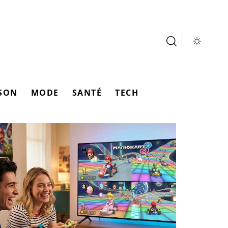
SON
MODE
SANTÉ
TECH