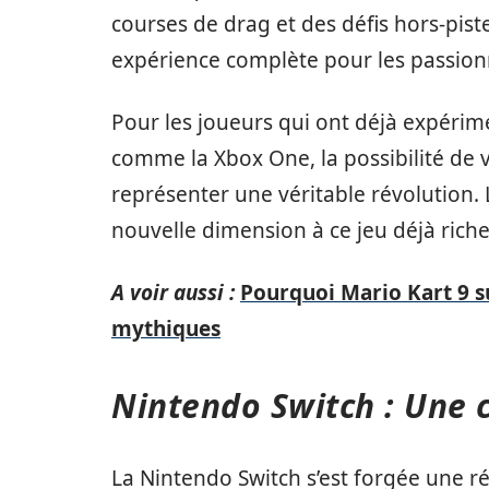
courses de drag et des défis hors-piste
expérience complète pour les passionn
Pour les joueurs qui ont déjà expéri
comme la Xbox One, la possibilité de 
représenter une véritable révolution. 
nouvelle dimension à ce jeu déjà riche
A voir aussi :
Pourquoi Mario Kart 9 s
mythiques
Nintendo Switch : Une 
La Nintendo Switch s’est forgée une r