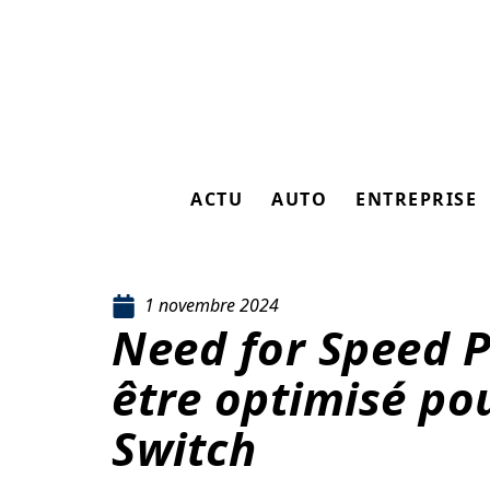
ACTU
AUTO
ENTREPRISE
1 novembre 2024
Need for Speed 
être optimisé po
Switch