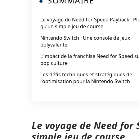
SOMMAIRE
Le voyage de Need for Speed Payback : Pl
qu’un simple jeu de course
Nintendo Switch : Une console de jeux
polyvalente
L’impact de la franchise Need for Speed su
pop culture
Les défis techniques et stratégiques de
l’optimisation pour la Nintendo Switch
Le voyage de Need for 
simple jeu de course