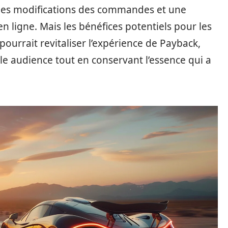
 des modifications des commandes et une
en ligne. Mais les bénéfices potentiels pour les
ourrait revitaliser l’expérience de Payback,
le audience tout en conservant l’essence qui a