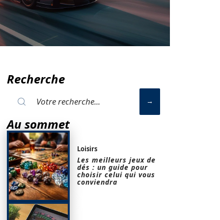
Recherche
Au sommet
Loisirs
Les meilleurs jeux de
dés : un guide pour
choisir celui qui vous
conviendra