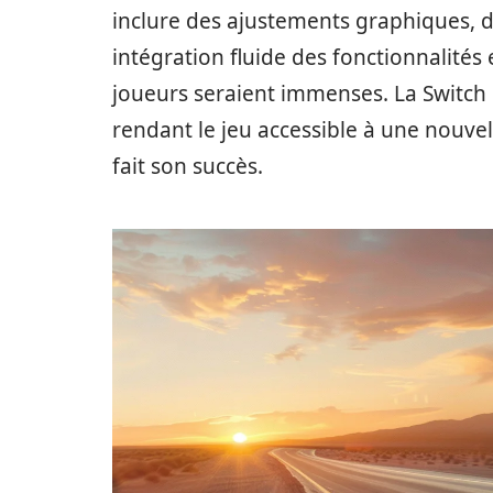
inclure des ajustements graphiques,
intégration fluide des fonctionnalités 
joueurs seraient immenses. La Switch p
rendant le jeu accessible à une nouvel
fait son succès.