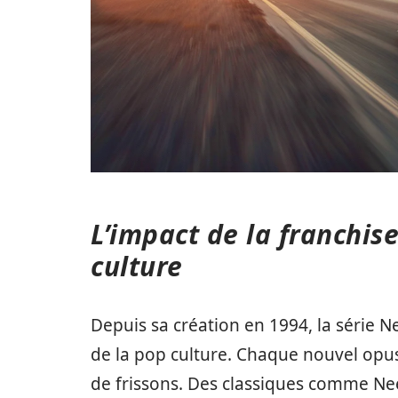
L’impact de la franchis
culture
Depuis sa création en 1994, la série 
de la pop culture. Chaque nouvel opus
de frissons. Des classiques comme N