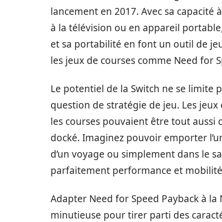
lancement en 2017. Avec sa capacité 
à la télévision ou en appareil portable,
et sa portabilité en font un outil de 
les jeux de courses comme Need for 
Le potentiel de la Switch ne se limite 
question de stratégie de jeu. Les je
les courses pouvaient être tout auss
docké. Imaginez pouvoir emporter l’un
d’un voyage ou simplement dans le sal
parfaitement performance et mobilité
Adapter Need for Speed Payback à la 
minutieuse pour tirer parti des caract