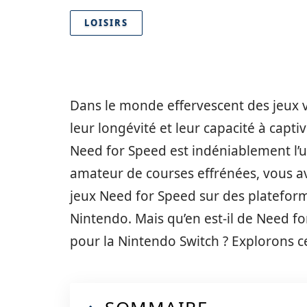
LOISIRS
Dans le monde effervescent des jeux 
leur longévité et leur capacité à capt
Need for Speed est indéniablement l’un
amateur de courses effrénées, vous a
jeux Need for Speed sur des platefor
Nintendo. Mais qu’en est-il de Need fo
pour la Nintendo Switch ? Explorons c