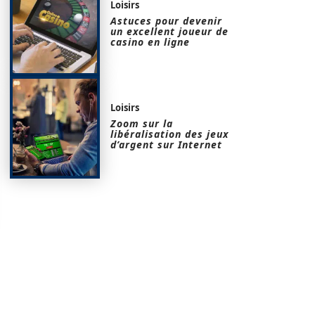
Loisirs
Astuces pour devenir
un excellent joueur de
casino en ligne
Loisirs
Zoom sur la
libéralisation des jeux
d’argent sur Internet