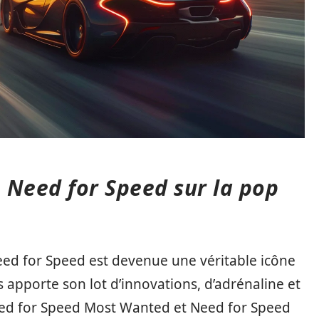
e Need for Speed sur la pop
Need for Speed est devenue une véritable icône
 apporte son lot d’innovations, d’adrénaline et
eed for Speed Most Wanted et Need for Speed