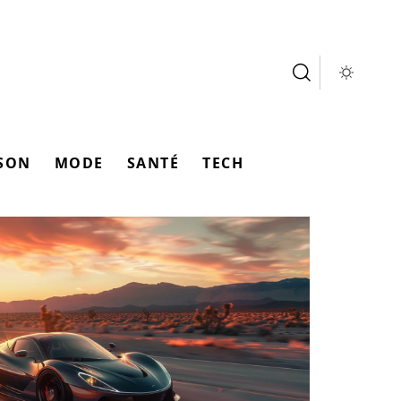
SON
MODE
SANTÉ
TECH