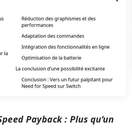
us
Réduction des graphismes et des
performances
Adaptation des commandes
Intégration des fonctionnalités en ligne
r la
Optimisation de la batterie
La conclusion d’une possibilité excitante
Conclusion : Vers un futur palpitant pour
Need for Speed sur Switch
Speed Payback : Plus qu’un