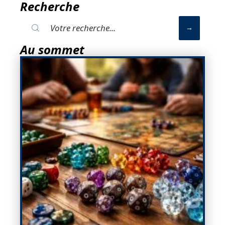
Recherche
Au sommet