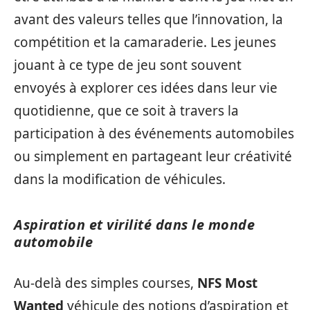
avant des valeurs telles que l’innovation, la
compétition et la camaraderie. Les jeunes
jouant à ce type de jeu sont souvent
envoyés à explorer ces idées dans leur vie
quotidienne, que ce soit à travers la
participation à des événements automobiles
ou simplement en partageant leur créativité
dans la modification de véhicules.
Aspiration et virilité dans le monde
automobile
Au-delà des simples courses,
NFS Most
Wanted
véhicule des notions d’aspiration et