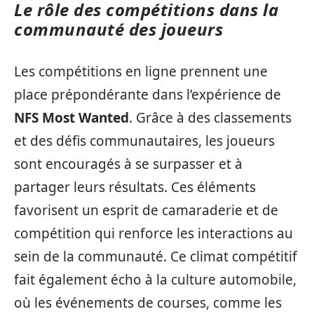
Le rôle des compétitions dans la
communauté des joueurs
Les compétitions en ligne prennent une
place prépondérante dans l’expérience de
NFS Most Wanted
. Grâce à des classements
et des défis communautaires, les joueurs
sont encouragés à se surpasser et à
partager leurs résultats. Ces éléments
favorisent un esprit de camaraderie et de
compétition qui renforce les interactions au
sein de la communauté. Ce climat compétitif
fait également écho à la culture automobile,
où les événements de courses, comme les