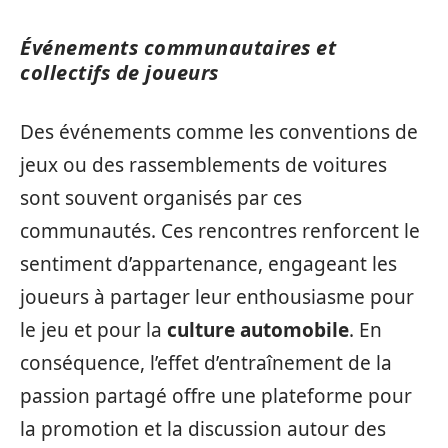
Événements communautaires et
collectifs de joueurs
Des événements comme les conventions de
jeux ou des rassemblements de voitures
sont souvent organisés par ces
communautés. Ces rencontres renforcent le
sentiment d’appartenance, engageant les
joueurs à partager leur enthousiasme pour
le jeu et pour la
culture automobile
. En
conséquence, l’effet d’entraînement de la
passion partagé offre une plateforme pour
la promotion et la discussion autour des