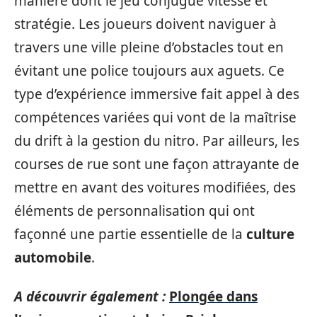
manière dont le jeu conjugue vitesse et
stratégie. Les joueurs doivent naviguer à
travers une ville pleine d’obstacles tout en
évitant une police toujours aux aguets. Ce
type d’expérience immersive fait appel à des
compétences variées qui vont de la maîtrise
du drift à la gestion du nitro. Par ailleurs, les
courses de rue sont une façon attrayante de
mettre en avant des voitures modifiées, des
éléments de personnalisation qui ont
façonné une partie essentielle de la
culture
automobile
.
A découvrir également :
Plongée dans