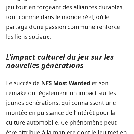
jeu tout en forgeant des alliances durables,
tout comme dans le monde réel, où le
partage d’une passion commune renforce
les liens sociaux.
L’impact culturel du jeu sur les
nouvelles générations
Le succès de
NFS Most Wanted
et son
remake ont également un impact sur les
jeunes générations, qui connaissent une
montée en puissance de l’intérêt pour la
culture automobile. Ce phénomène peut
être attribué à la manière dont le jeu met en