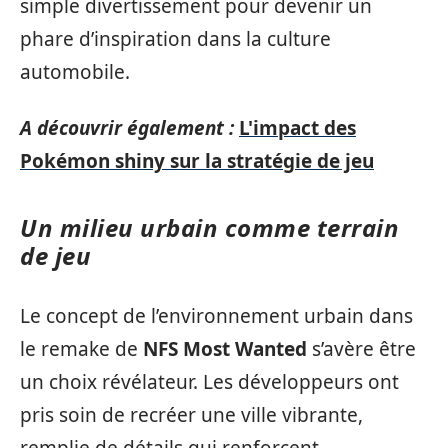
simple divertissement pour devenir un
phare d’inspiration dans la culture
automobile.
A découvrir également :
L'impact des
Pokémon shiny sur la stratégie de jeu
Un milieu urbain comme terrain
de jeu
Le concept de l’environnement urbain dans
le remake de
NFS Most Wanted
s’avère être
un choix révélateur. Les développeurs ont
pris soin de recréer une ville vibrante,