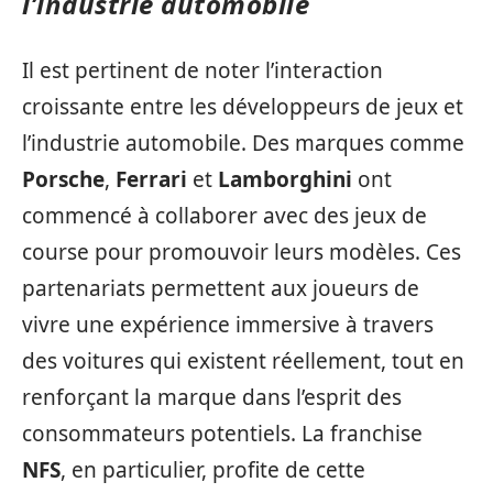
l’industrie automobile
Il est pertinent de noter l’interaction
croissante entre les développeurs de jeux et
l’industrie automobile. Des marques comme
Porsche
,
Ferrari
et
Lamborghini
ont
commencé à collaborer avec des jeux de
course pour promouvoir leurs modèles. Ces
partenariats permettent aux joueurs de
vivre une expérience immersive à travers
des voitures qui existent réellement, tout en
renforçant la marque dans l’esprit des
consommateurs potentiels. La franchise
NFS
, en particulier, profite de cette