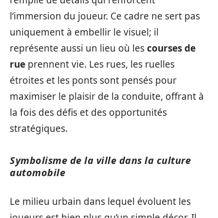
remplie de détails qui renforcent
l’immersion du joueur. Ce cadre ne sert pas
uniquement à embellir le visuel; il
représente aussi un lieu où les
courses de
rue
prennent vie. Les rues, les ruelles
étroites et les ponts sont pensés pour
maximiser le plaisir de la conduite, offrant à
la fois des défis et des opportunités
stratégiques.
Symbolisme de la ville dans la culture
automobile
Le milieu urbain dans lequel évoluent les
joueurs est bien plus qu’un simple décor. Il