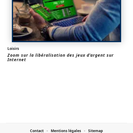
Loisirs
Zoom sur la libéralisation des jeux d’argent sur
Internet
Contact
Mentions légales
Sitemap