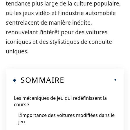
tendance plus large de la culture populaire,
où les jeux vidéo et l’industrie automobile
s’entrelacent de manière inédite,
renouvelant l’intérêt pour des voitures
iconiques et des stylistiques de conduite
uniques.
SOMMAIRE
Les mécaniques de jeu qui redéfinissent la
course
L’importance des voitures modifiées dans le
jeu