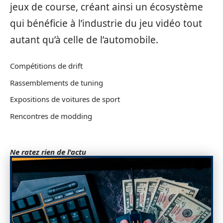
jeux de course, créant ainsi un écosystème
qui bénéficie à l’industrie du jeu vidéo tout
autant qu’à celle de l’automobile.
Compétitions de drift
Rassemblements de tuning
Expositions de voitures de sport
Rencontres de modding
Ne ratez rien de l'actu