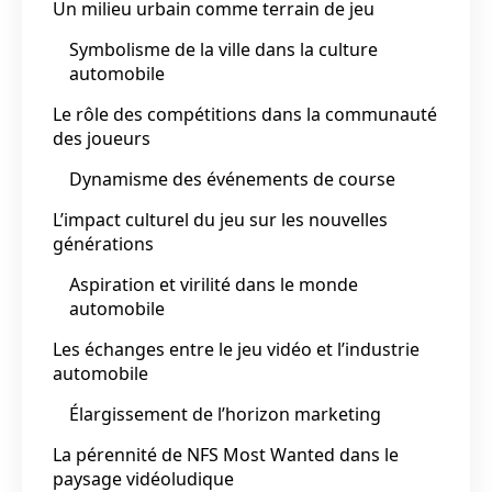
Un milieu urbain comme terrain de jeu
Symbolisme de la ville dans la culture
automobile
Le rôle des compétitions dans la communauté
des joueurs
Dynamisme des événements de course
L’impact culturel du jeu sur les nouvelles
générations
Aspiration et virilité dans le monde
automobile
Les échanges entre le jeu vidéo et l’industrie
automobile
Élargissement de l’horizon marketing
La pérennité de NFS Most Wanted dans le
paysage vidéoludique