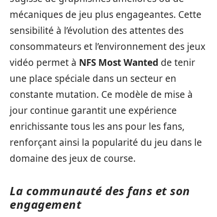
mécaniques de jeu plus engageantes. Cette
sensibilité à l’évolution des attentes des
consommateurs et l’environnement des jeux
vidéo permet à
NFS Most Wanted
de tenir
une place spéciale dans un secteur en
constante mutation. Ce modèle de mise à
jour continue garantit une expérience
enrichissante tous les ans pour les fans,
renforçant ainsi la popularité du jeu dans le
domaine des jeux de course.
La communauté des fans et son
engagement