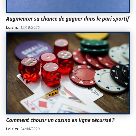
Augmenter sa chance de gagner dans le pari sportif
Loisirs
12/10/2025
Comment choisir un casino en ligne sécurisé ?
Loisirs
24/08/2020