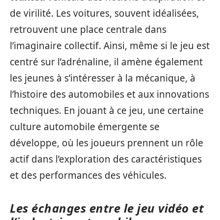
de virilité. Les voitures, souvent idéalisées,
retrouvent une place centrale dans
l’imaginaire collectif. Ainsi, même si le jeu est
centré sur l’adrénaline, il amène également
les jeunes à s’intéresser à la mécanique, à
l’histoire des automobiles et aux innovations
techniques. En jouant à ce jeu, une certaine
culture automobile émergente se
développe, où les joueurs prennent un rôle
actif dans l’exploration des caractéristiques
et des performances des véhicules.
Les échanges entre le jeu vidéo et