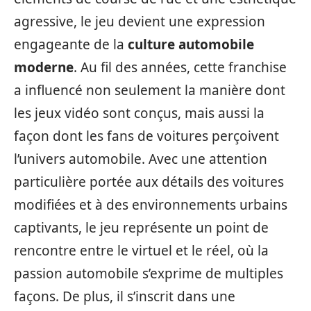
agressive, le jeu devient une expression
engageante de la
culture automobile
moderne
. Au fil des années, cette franchise
a influencé non seulement la manière dont
les jeux vidéo sont conçus, mais aussi la
façon dont les fans de voitures perçoivent
l’univers automobile. Avec une attention
particulière portée aux détails des voitures
modifiées et à des environnements urbains
captivants, le jeu représente un point de
rencontre entre le virtuel et le réel, où la
passion automobile s’exprime de multiples
façons. De plus, il s’inscrit dans une