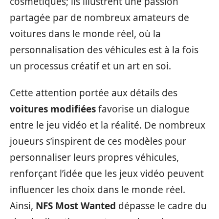
cosmétiques; ils illustrent une passion
partagée par de nombreux amateurs de
voitures dans le monde réel, où la
personnalisation des véhicules est à la fois
un processus créatif et un art en soi.
Cette attention portée aux détails des
voitures modifiées
favorise un dialogue
entre le jeu vidéo et la réalité. De nombreux
joueurs s’inspirent de ces modèles pour
personnaliser leurs propres véhicules,
renforçant l’idée que les jeux vidéo peuvent
influencer les choix dans le monde réel.
Ainsi,
NFS Most Wanted
dépasse le cadre du