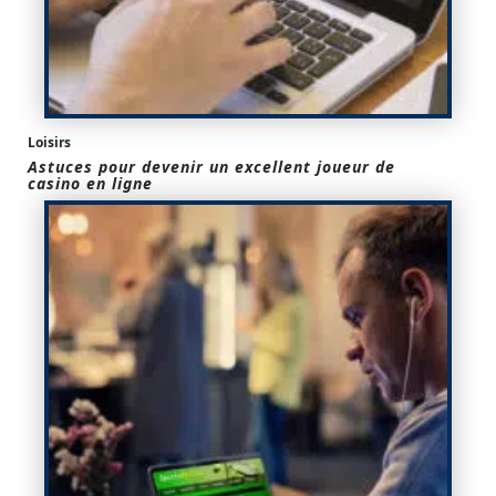
Loisirs
Astuces pour devenir un excellent joueur de
casino en ligne