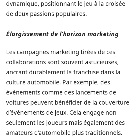
dynamique, positionnant le jeu à la croisée
de deux passions populaires.
Élargissement de l’horizon marketing
Les campagnes marketing tirées de ces
collaborations sont souvent astucieuses,
ancrant durablement la franchise dans la
culture automobile. Par exemple, des
événements comme des lancements de
voitures peuvent bénéficier de la couverture
d’événements de jeux. Cela engage non
seulement les joueurs mais également des
amateurs d’automobile plus traditionnels.