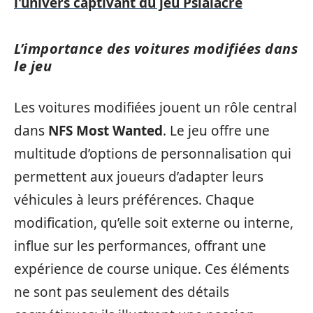
l'univers captivant du jeu Psialacre
L’importance des voitures modifiées dans
le jeu
Les voitures modifiées jouent un rôle central
dans
NFS Most Wanted
. Le jeu offre une
multitude d’options de personnalisation qui
permettent aux joueurs d’adapter leurs
véhicules à leurs préférences. Chaque
modification, qu’elle soit externe ou interne,
influe sur les performances, offrant une
expérience de course unique. Ces éléments
ne sont pas seulement des détails