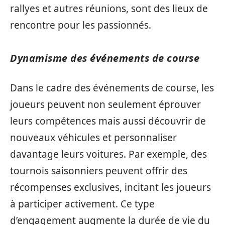
rallyes et autres réunions, sont des lieux de
rencontre pour les passionnés.
Dynamisme des événements de course
Dans le cadre des événements de course, les
joueurs peuvent non seulement éprouver
leurs compétences mais aussi découvrir de
nouveaux véhicules et personnaliser
davantage leurs voitures. Par exemple, des
tournois saisonniers peuvent offrir des
récompenses exclusives, incitant les joueurs
à participer activement. Ce type
d’engagement augmente la durée de vie du