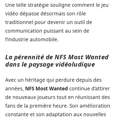
Une telle stratégie souligne comment le jeu
vidéo dépasse désormais son rôle
traditionnel pour devenir un outil de
communication puissant au sein de
l’industrie automobile.
La pérennité de NFS Most Wanted
dans le paysage vidéoludique
Avec un héritage qui perdure depuis des
années,
NFS Most Wanted
continue d’attirer
de nouveaux joueurs tout en réunissant des
fans de la première heure. Son amélioration
constante et son adaptation aux nouvelles