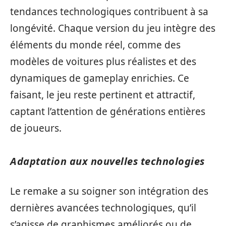
tendances technologiques contribuent à sa
longévité. Chaque version du jeu intègre des
éléments du monde réel, comme des
modèles de voitures plus réalistes et des
dynamiques de gameplay enrichies. Ce
faisant, le jeu reste pertinent et attractif,
captant l’attention de générations entières
de joueurs.
Adaptation aux nouvelles technologies
Le remake a su soigner son intégration des
dernières avancées technologiques, qu’il
s’agisse de graphismes améliorés ou de