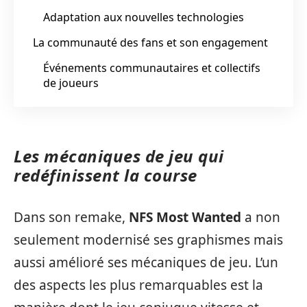
Adaptation aux nouvelles technologies
La communauté des fans et son engagement
Événements communautaires et collectifs
de joueurs
Les mécaniques de jeu qui
redéfinissent la course
Dans son remake,
NFS Most Wanted
a non
seulement modernisé ses graphismes mais
aussi amélioré ses mécaniques de jeu. L’un
des aspects les plus remarquables est la