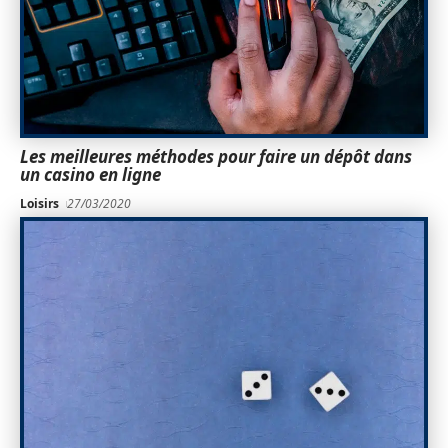
Les meilleures méthodes pour faire un dépôt dans
un casino en ligne
Loisirs
27/03/2020