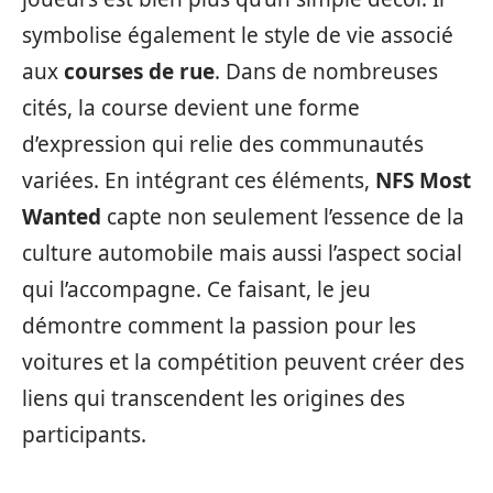
symbolise également le style de vie associé
aux
courses de rue
. Dans de nombreuses
cités, la course devient une forme
d’expression qui relie des communautés
variées. En intégrant ces éléments,
NFS Most
Wanted
capte non seulement l’essence de la
culture automobile mais aussi l’aspect social
qui l’accompagne. Ce faisant, le jeu
démontre comment la passion pour les
voitures et la compétition peuvent créer des
liens qui transcendent les origines des
participants.