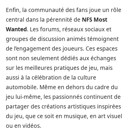
Enfin, la communauté des fans joue un rôle
central dans la pérennité de
NFS Most
Wanted
. Les forums, réseaux sociaux et
groupes de discussion animés témoignent
de l’engagement des joueurs. Ces espaces
sont non seulement dédiés aux échanges
sur les meilleures pratiques de jeu, mais
aussi à la célébration de la culture
automobile. Même en dehors du cadre du
jeu lui-même, les passionnés continuent de
partager des créations artistiques inspirées
du jeu, que ce soit en musique, en art visuel
ou en vidéos.