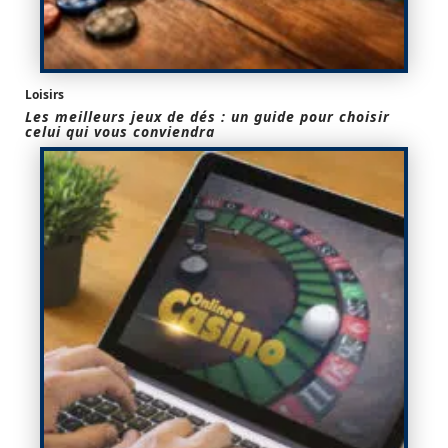
Loisirs
Les meilleurs jeux de dés : un guide pour choisir
celui qui vous conviendra