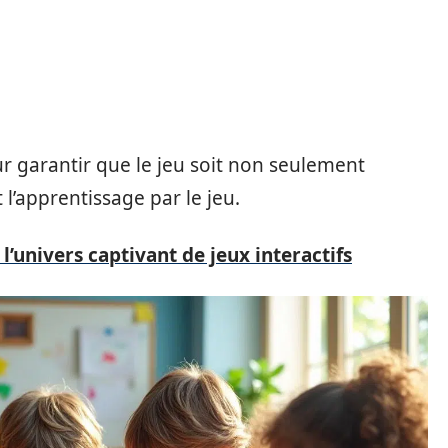
r garantir que le jeu soit non seulement
 l’apprentissage par le jeu.
l’univers captivant de jeux interactifs