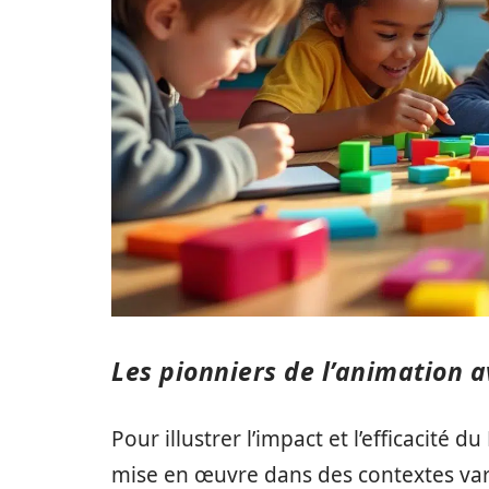
Les pionniers de l’animation a
Pour illustrer l’impact et l’efficacité 
mise en œuvre dans des contextes varié