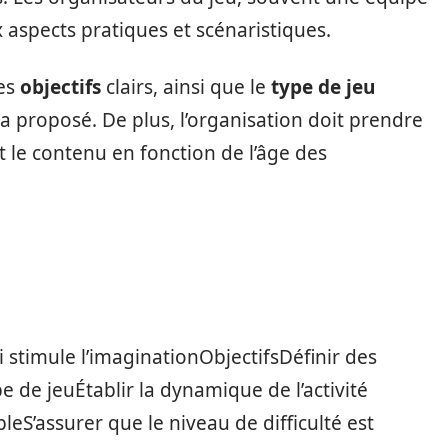
aspects pratiques et scénaristiques.
des
objectifs
clairs, ainsi que le
type de jeu
ra proposé. De plus, l’organisation doit prendre
t le contenu en fonction de l’âge des
 stimule l’imaginationObjectifsDéfinir des
e de jeuÉtablir la dynamique de l’activité
leS’assurer que le niveau de difficulté est