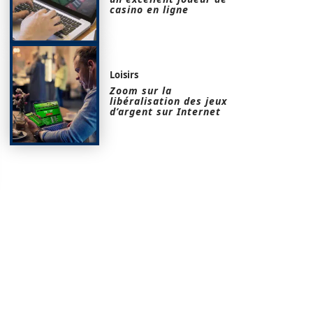
casino en ligne
Loisirs
Zoom sur la
libéralisation des jeux
d’argent sur Internet