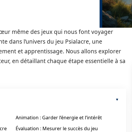
u cœur même des jeux qui nous font voyager
te dans l’univers du jeu Psialacre, une
ment et apprentissage. Nous allons explorer
teur, en détaillant chaque étape essentielle à sa
Animation : Garder l’énergie et l’intérêt
acre
Évaluation : Mesurer le succès du jeu