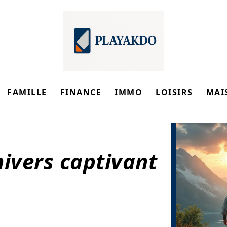
FAMILLE
FINANCE
IMMO
LOISIRS
MAI
nivers captivant