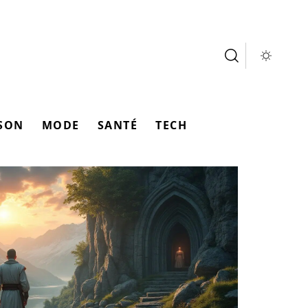
SON
MODE
SANTÉ
TECH