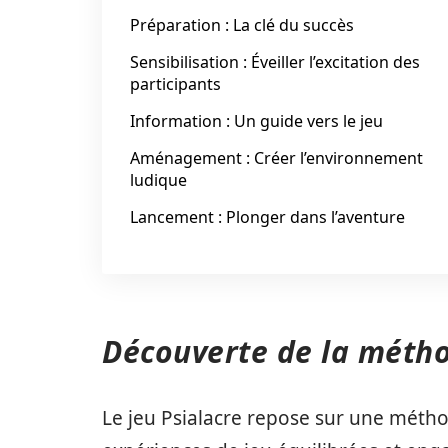
Préparation : La clé du succès
Sensibilisation : Éveiller l’excitation des
participants
Information : Un guide vers le jeu
Aménagement : Créer l’environnement
ludique
Lancement : Plonger dans l’aventure
Découverte de la métho
Le jeu Psialacre repose sur une métho