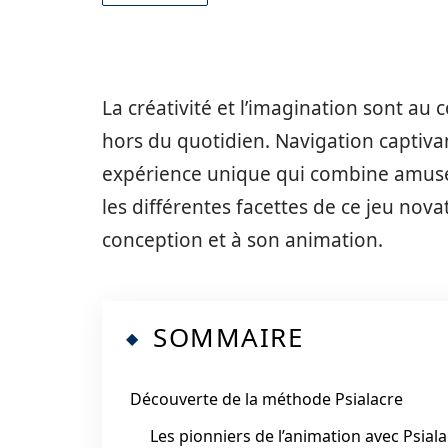
La créativité et l’imagination sont a
hors du quotidien. Navigation captivan
expérience unique qui combine amuse
les différentes facettes de ce jeu nova
conception et à son animation.
SOMMAIRE
Découverte de la méthode Psialacre
Les pionniers de l’animation avec Psial