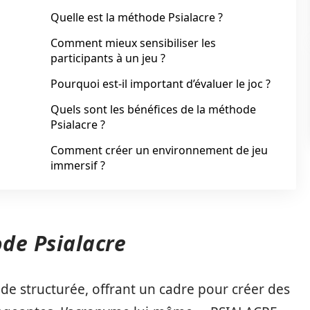
Quelle est la méthode Psialacre ?
Comment mieux sensibiliser les
participants à un jeu ?
Pourquoi est-il important d’évaluer le joc ?
Quels sont les bénéfices de la méthode
Psialacre ?
Comment créer un environnement de jeu
immersif ?
de Psialacre
de structurée, offrant un cadre pour créer des