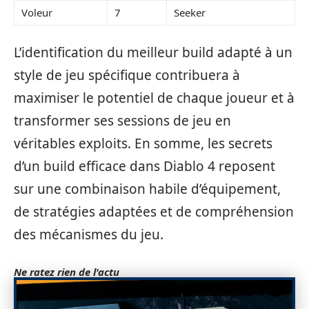
Voleur
7
Seeker
L’identification du meilleur build adapté à un
style de jeu spécifique contribuera à
maximiser le potentiel de chaque joueur et à
transformer ses sessions de jeu en
véritables exploits. En somme, les secrets
d’un build efficace dans Diablo 4 reposent
sur une combinaison habile d’équipement,
de stratégies adaptées et de compréhension
des mécanismes du jeu.
Ne ratez rien de l'actu