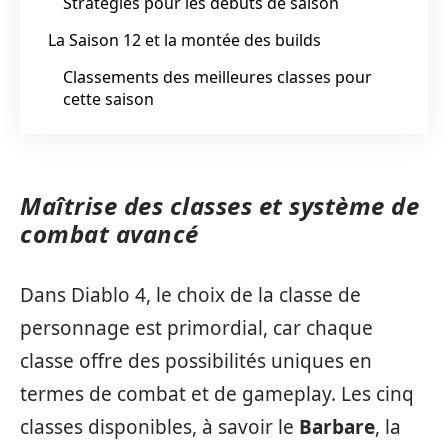
Stratégies pour les débuts de saison
La Saison 12 et la montée des builds
Classements des meilleures classes pour
cette saison
Maîtrise des classes et système de
combat avancé
Dans Diablo 4, le choix de la classe de
personnage est primordial, car chaque
classe offre des possibilités uniques en
termes de combat et de gameplay. Les cinq
classes disponibles, à savoir le
Barbare
, la