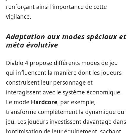
renforçant ainsi l’importance de cette
vigilance.
Adaptation aux modes spéciaux et
méta évolutive
Diablo 4 propose différents modes de jeu
qui influencent la manière dont les joueurs
construisent leur personnage et
interagissent avec le système économique.
Le mode
Hardcore
, par exemple,
transforme complètement la dynamique du
jeu. Les joueurs investissent davantage dans
l’optimisation de leur équipement, sachant