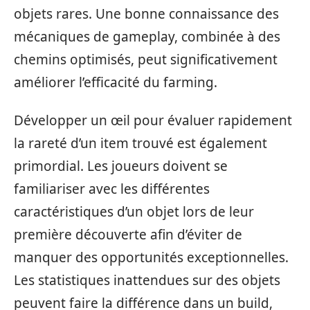
objets rares. Une bonne connaissance des
mécaniques de gameplay, combinée à des
chemins optimisés, peut significativement
améliorer l’efficacité du farming.
Développer un œil pour évaluer rapidement
la rareté d’un item trouvé est également
primordial. Les joueurs doivent se
familiariser avec les différentes
caractéristiques d’un objet lors de leur
première découverte afin d’éviter de
manquer des opportunités exceptionnelles.
Les statistiques inattendues sur des objets
peuvent faire la différence dans un build,