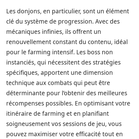
Les donjons, en particulier, sont un élément
clé du système de progression. Avec des
mécaniques infinies, ils offrent un
renouvellement constant du contenu, idéal
pour le farming intensif. Les boss non
instanciés, qui nécessitent des stratégies
spécifiques, apportent une dimension
technique aux combats qui peut être
déterminante pour l’obtenir des meilleures
récompenses possibles. En optimisant votre
itinéraire de farming et en planifiant
soigneusement vos sessions de jeu, vous
pouvez maximiser votre efficacité tout en