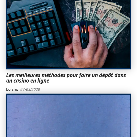
Les meilleures méthodes pour faire un dépôt dans
un casino en ligne
Loisirs
27/03/2020