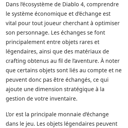
Dans l’écosystème de Diablo 4, comprendre
le système économique et d’échange est
vital pour tout joueur cherchant à optimiser
son personnage. Les échanges se font
principalement entre objets rares et
légendaires, ainsi que des matériaux de
crafting obtenus au fil de l’aventure. À noter
que certains objets sont liés au compte et ne
peuvent donc pas être échangés, ce qui
ajoute une dimension stratégique à la
gestion de votre inventaire.
L’or est la principale monnaie d’échange
dans le jeu. Les objets légendaires peuvent