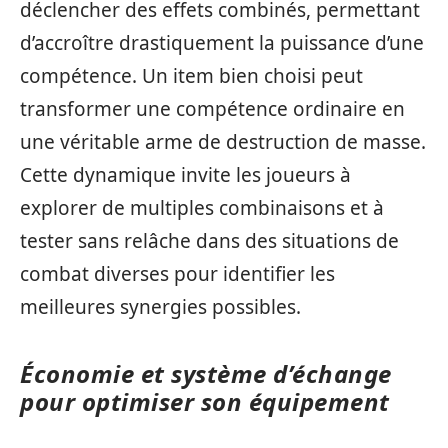
déclencher des effets combinés, permettant
d’accroître drastiquement la puissance d’une
compétence. Un item bien choisi peut
transformer une compétence ordinaire en
une véritable arme de destruction de masse.
Cette dynamique invite les joueurs à
explorer de multiples combinaisons et à
tester sans relâche dans des situations de
combat diverses pour identifier les
meilleures synergies possibles.
Économie et système d’échange
pour optimiser son équipement