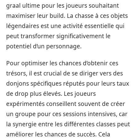
graal ultime pour les joueurs souhaitant
maximiser leur build. La chasse à ces objets
légendaires est une activité essentielle qui
peut transformer significativement le
potentiel d’un personnage.
Pour optimiser les chances d’obtenir ces
trésors, il est crucial de se diriger vers des
donjons spécifiques réputés pour leurs taux
de drop plus élevés. Les joueurs
expérimentés conseillent souvent de créer
un groupe pour ces sessions intensives, car
la synergie entre les différentes classes peut
améliorer les chances de succès. Cela