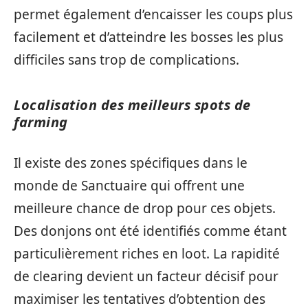
permet également d’encaisser les coups plus
facilement et d’atteindre les bosses les plus
difficiles sans trop de complications.
Localisation des meilleurs spots de
farming
Il existe des zones spécifiques dans le
monde de Sanctuaire qui offrent une
meilleure chance de drop pour ces objets.
Des donjons ont été identifiés comme étant
particulièrement riches en loot. La rapidité
de clearing devient un facteur décisif pour
maximiser les tentatives d’obtention des