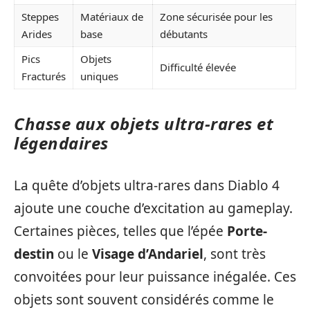
Steppes
Matériaux de
Zone sécurisée pour les
Arides
base
débutants
Pics
Objets
Difficulté élevée
Fracturés
uniques
Chasse aux objets ultra-rares et
légendaires
La quête d’objets ultra-rares dans Diablo 4
ajoute une couche d’excitation au gameplay.
Certaines pièces, telles que l’épée
Porte-
destin
ou le
Visage d’Andariel
, sont très
convoitées pour leur puissance inégalée. Ces
objets sont souvent considérés comme le