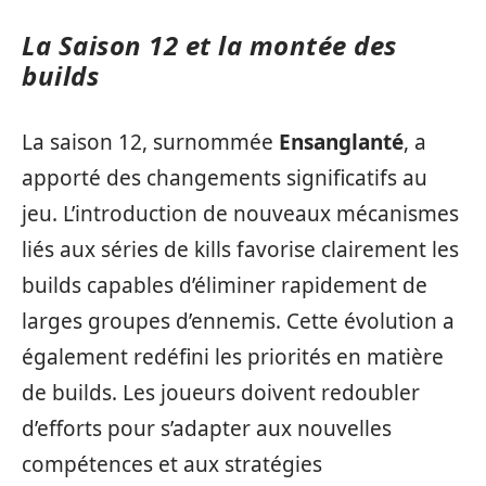
La Saison 12 et la montée des
builds
La saison 12, surnommée
Ensanglanté
, a
apporté des changements significatifs au
jeu. L’introduction de nouveaux mécanismes
liés aux séries de kills favorise clairement les
builds capables d’éliminer rapidement de
larges groupes d’ennemis. Cette évolution a
également redéfini les priorités en matière
de builds. Les joueurs doivent redoubler
d’efforts pour s’adapter aux nouvelles
compétences et aux stratégies