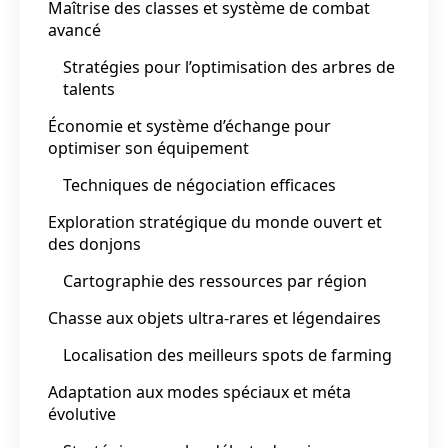
Maîtrise des classes et système de combat
avancé
Stratégies pour l’optimisation des arbres de
talents
Économie et système d’échange pour
optimiser son équipement
Techniques de négociation efficaces
Exploration stratégique du monde ouvert et
des donjons
Cartographie des ressources par région
Chasse aux objets ultra-rares et légendaires
Localisation des meilleurs spots de farming
Adaptation aux modes spéciaux et méta
évolutive