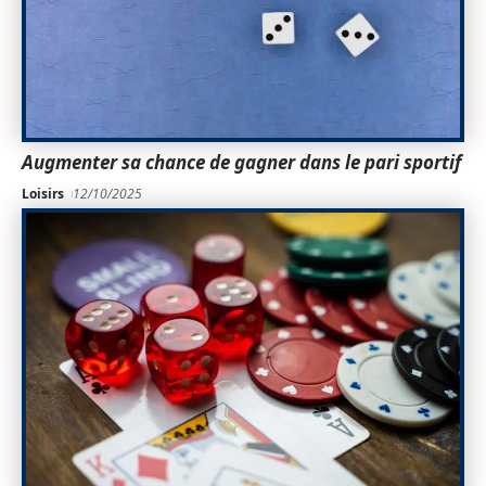
Augmenter sa chance de gagner dans le pari sportif
Loisirs
12/10/2025