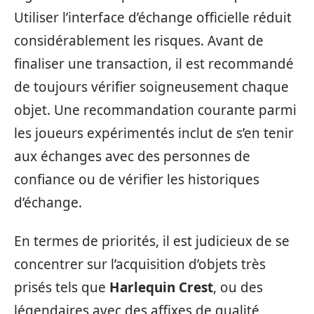
Utiliser l’interface d’échange officielle réduit
considérablement les risques. Avant de
finaliser une transaction, il est recommandé
de toujours vérifier soigneusement chaque
objet. Une recommandation courante parmi
les joueurs expérimentés inclut de s’en tenir
aux échanges avec des personnes de
confiance ou de vérifier les historiques
d’échange.
En termes de priorités, il est judicieux de se
concentrer sur l’acquisition d’objets très
prisés tels que
Harlequin Crest
, ou des
légendaires avec des affixes de qualité