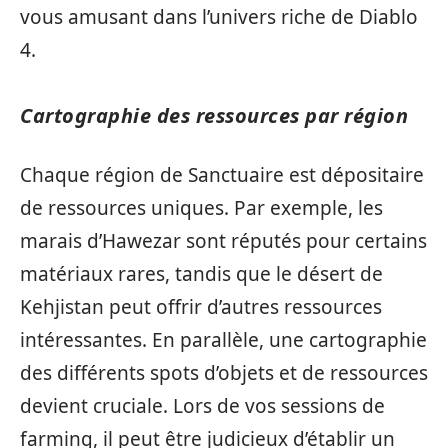
vous amusant dans l’univers riche de Diablo
4.
Cartographie des ressources par région
Chaque région de Sanctuaire est dépositaire
de ressources uniques. Par exemple, les
marais d’Hawezar sont réputés pour certains
matériaux rares, tandis que le désert de
Kehjistan peut offrir d’autres ressources
intéressantes. En parallèle, une cartographie
des différents spots d’objets et de ressources
devient cruciale. Lors de vos sessions de
farming, il peut être judicieux d’établir un