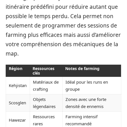
itinéraire prédéfini pour réduire autant que
possible le temps perdu. Cela permet non
seulement de programmer des sessions de
farming plus efficaces mais aussi d’améliorer
votre compréhension des mécaniques de la
map.
Région
Ressources
Notes de farming
clés
Matériaux de
Idéal pour les runs en
Kehjistan
crafting
groupe
Objets
Zones avec une forte
Scosglen
légendaires
densité de ennemis
Ressources
Farming intensif
Hawezar
rares
recommandé