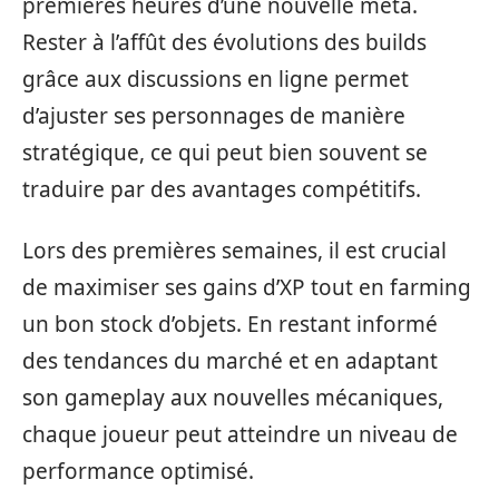
premières heures d’une nouvelle méta.
Rester à l’affût des évolutions des builds
grâce aux discussions en ligne permet
d’ajuster ses personnages de manière
stratégique, ce qui peut bien souvent se
traduire par des avantages compétitifs.
Lors des premières semaines, il est crucial
de maximiser ses gains d’XP tout en farming
un bon stock d’objets. En restant informé
des tendances du marché et en adaptant
son gameplay aux nouvelles mécaniques,
chaque joueur peut atteindre un niveau de
performance optimisé.