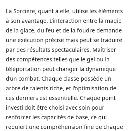
La Sorcière, quant à elle, utilise les éléments
à son avantage. L’interaction entre la magie
de la glace, du feu et de la foudre demande
une exécution précise mais peut se traduire
par des résultats spectaculaires. Maîtriser
des compétences telles que le gel ou la
téléportation peut changer la dynamique
d’un combat. Chaque classe possède un
arbre de talents riche, et l’optimisation de
ces derniers est essentielle. Chaque point
investi doit être choisi avec soin pour
renforcer les capacités de base, ce qui
requiert une compréhension fine de chaque