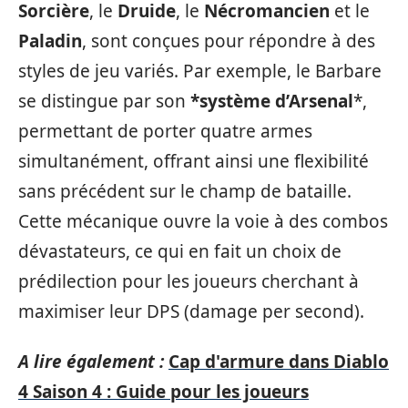
Sorcière
, le
Druide
, le
Nécromancien
et le
Paladin
, sont conçues pour répondre à des
styles de jeu variés. Par exemple, le Barbare
se distingue par son
*système d’Arsenal
*,
permettant de porter quatre armes
simultanément, offrant ainsi une flexibilité
sans précédent sur le champ de bataille.
Cette mécanique ouvre la voie à des combos
dévastateurs, ce qui en fait un choix de
prédilection pour les joueurs cherchant à
maximiser leur DPS (damage per second).
A lire également :
Cap d'armure dans Diablo
4 Saison 4 : Guide pour les joueurs