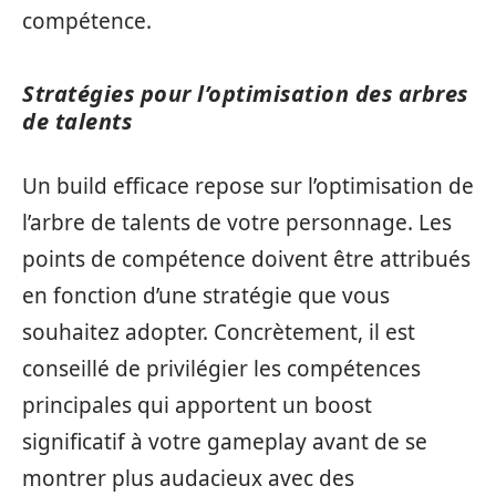
compétence.
Stratégies pour l’optimisation des arbres
de talents
Un build efficace repose sur l’optimisation de
l’arbre de talents de votre personnage. Les
points de compétence doivent être attribués
en fonction d’une stratégie que vous
souhaitez adopter. Concrètement, il est
conseillé de privilégier les compétences
principales qui apportent un boost
significatif à votre gameplay avant de se
montrer plus audacieux avec des