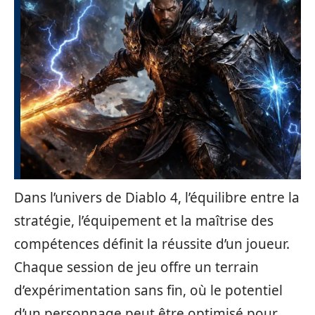
Dans l’univers de Diablo 4, l’équilibre entre la
stratégie, l’équipement et la maîtrise des
compétences définit la réussite d’un joueur.
Chaque session de jeu offre un terrain
d’expérimentation sans fin, où le potentiel
d’un personnage peut être optimisé pour