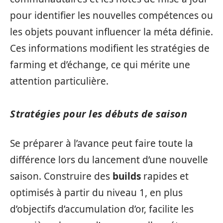
pour identifier les nouvelles compétences ou
les objets pouvant influencer la méta définie.
Ces informations modifient les stratégies de
farming et d’échange, ce qui mérite une
attention particulière.
Stratégies pour les débuts de saison
Se préparer à l’avance peut faire toute la
différence lors du lancement d’une nouvelle
saison. Construire des
builds
rapides et
optimisés à partir du niveau 1, en plus
d’objectifs d’accumulation d’or, facilite les