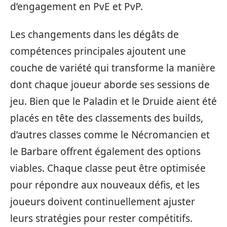
d’engagement en PvE et PvP.
Les changements dans les dégâts de
compétences principales ajoutent une
couche de variété qui transforme la manière
dont chaque joueur aborde ses sessions de
jeu. Bien que le Paladin et le Druide aient été
placés en tête des classements des builds,
d’autres classes comme le Nécromancien et
le Barbare offrent également des options
viables. Chaque classe peut être optimisée
pour répondre aux nouveaux défis, et les
joueurs doivent continuellement ajuster
leurs stratégies pour rester compétitifs.