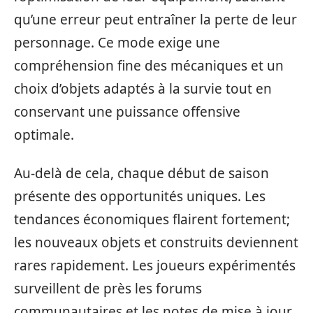
qu’une erreur peut entraîner la perte de leur
personnage. Ce mode exige une
compréhension fine des mécaniques et un
choix d’objets adaptés à la survie tout en
conservant une puissance offensive
optimale.
Au-delà de cela, chaque début de saison
présente des opportunités uniques. Les
tendances économiques flairent fortement;
les nouveaux objets et construits deviennent
rares rapidement. Les joueurs expérimentés
surveillent de près les forums
communautaires et les notes de mise à jour