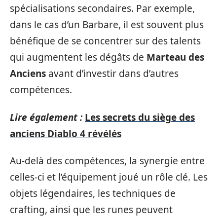
spécialisations secondaires. Par exemple,
dans le cas d’un Barbare, il est souvent plus
bénéfique de se concentrer sur des talents
qui augmentent les dégâts de
Marteau des
Anciens
avant d’investir dans d’autres
compétences.
Lire également :
Les secrets du siège des
anciens Diablo 4 révélés
Au-delà des compétences, la synergie entre
celles-ci et l’équipement joué un rôle clé. Les
objets légendaires, les techniques de
crafting, ainsi que les runes peuvent