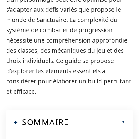
s’adapter aux défis variés que propose le
monde de Sanctuaire. La complexité du
système de combat et de progression
nécessite une compréhension approfondie
des classes, des mécaniques du jeu et des
choix individuels. Ce guide se propose
d’explorer les éléments essentiels à
considérer pour élaborer un build percutant
et efficace.
SOMMAIRE