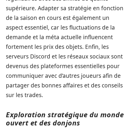
supérieure. Adapter sa stratégie en fonction
de la saison en cours est également un
aspect essentiel, car les fluctuations de la
demande et la méta actuelle influencent
fortement les prix des objets. Enfin, les
serveurs Discord et les réseaux sociaux sont
devenus des plateformes essentielles pour
communiquer avec d’autres joueurs afin de
partager des bonnes affaires et des conseils
sur les trades.
Exploration stratégique du monde
ouvert et des donjons