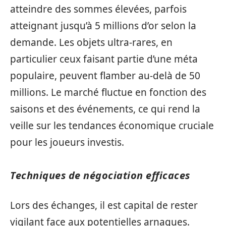
atteindre des sommes élevées, parfois
atteignant jusqu’à 5 millions d’or selon la
demande. Les objets ultra-rares, en
particulier ceux faisant partie d’une méta
populaire, peuvent flamber au-delà de 50
millions. Le marché fluctue en fonction des
saisons et des événements, ce qui rend la
veille sur les tendances économique cruciale
pour les joueurs investis.
Techniques de négociation efficaces
Lors des échanges, il est capital de rester
vigilant face aux potentielles arnaques.