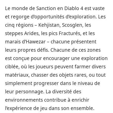
Le monde de Sanction en Diablo 4 est vaste
et regorge d’opportunités d’exploration. Les
cinq régions – Kehjistan, Scosglen, les
steppes Arides, les pics Fracturés, et les
marais d’Hawezar – chacune présentent
leurs propres défis. Chacune de ces zones
est conçue pour encourager une exploration
ciblée, où les joueurs peuvent farmer divers
matériaux, chasser des objets rares, ou tout
simplement progresser dans le niveau de
leur personnage. La diversité des
environnements contribue à enrichir
l’expérience de jeu dans son ensemble.