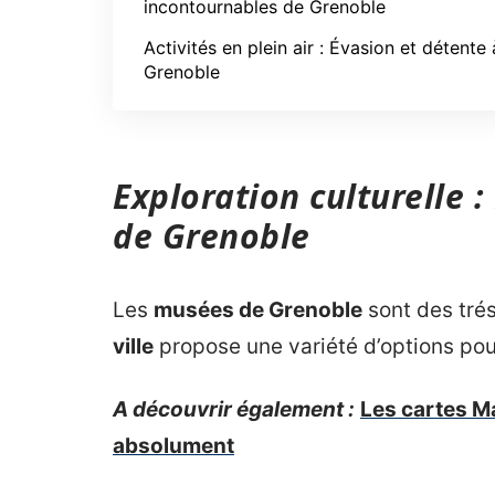
incontournables de Grenoble
Activités en plein air : Évasion et détente 
Grenoble
Exploration culturelle 
de Grenoble
Les
musées de Grenoble
sont des trés
ville
propose une variété d’options pour 
A découvrir également :
Les cartes Ma
absolument