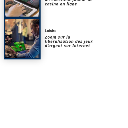
casino en ligne
Loisirs
Zoom sur la
libéralisation des jeux
d’argent sur Internet