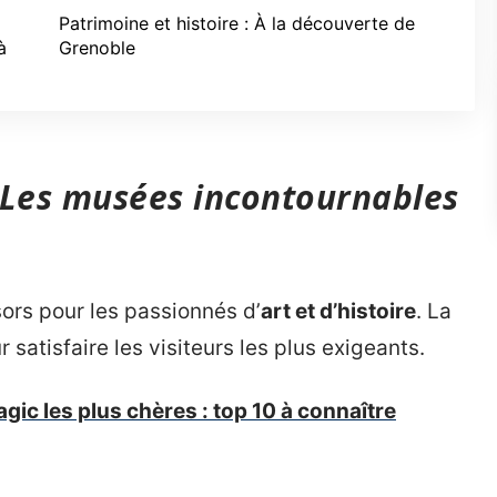
Patrimoine et histoire : À la découverte de
à
Grenoble
: Les musées incontournables
ors pour les passionnés d’
art et d’histoire
. La
satisfaire les visiteurs les plus exigeants.
gic les plus chères : top 10 à connaître