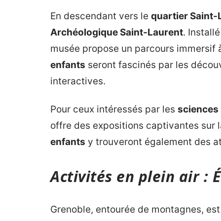
En descendant vers le
quartier Saint-
Archéologique Saint-Laurent
. Instal
musée propose un parcours immersif à
enfants
seront fascinés par les décou
interactives.
Pour ceux intéressés par les
sciences 
offre des expositions captivantes sur la
enfants
y trouveront également des ate
Activités en plein air :
Grenoble, entourée de montagnes, est 