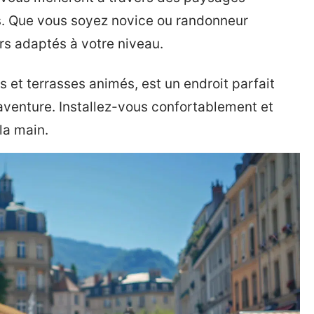
ts. Que vous soyez novice ou randonneur
s adaptés à votre niveau.
s et terrasses animés, est un endroit parfait
aventure. Installez-vous confortablement et
la main.