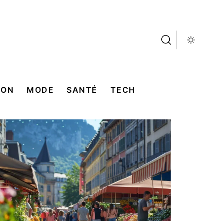
SON
MODE
SANTÉ
TECH