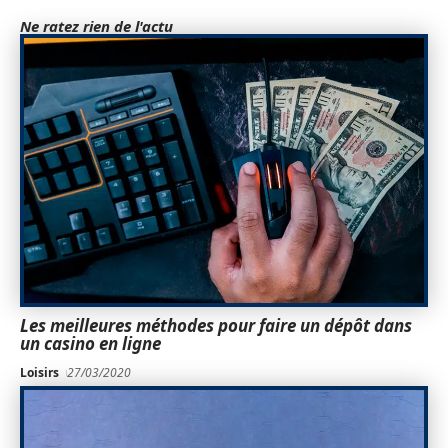
Ne ratez rien de l'actu
Les meilleures méthodes pour faire un dépôt dans
un casino en ligne
Loisirs
27/03/2020