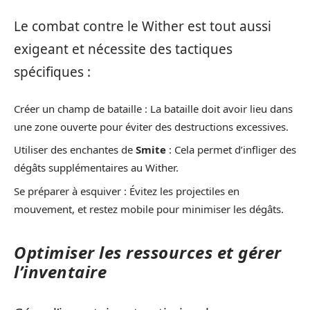
Le combat contre le Wither est tout aussi
exigeant et nécessite des tactiques
spécifiques :
Créer un champ de bataille : La bataille doit avoir lieu dans
une zone ouverte pour éviter des destructions excessives.
Utiliser des enchantes de
Smite
: Cela permet d’infliger des
dégâts supplémentaires au Wither.
Se préparer à esquiver : Évitez les projectiles en
mouvement, et restez mobile pour minimiser les dégâts.
Optimiser les ressources et gérer
l’inventaire