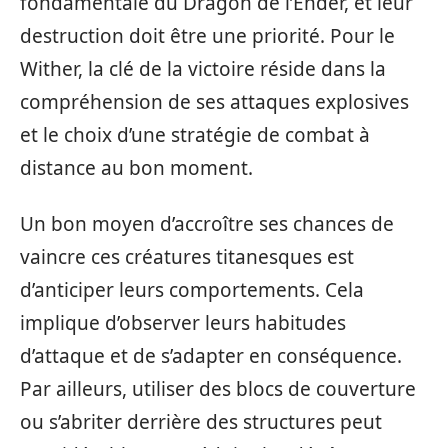
fondamentale du Dragon de l’Ender, et leur
destruction doit être une priorité. Pour le
Wither, la clé de la victoire réside dans la
compréhension de ses attaques explosives
et le choix d’une stratégie de combat à
distance au bon moment.
Un bon moyen d’accroître ses chances de
vaincre ces créatures titanesques est
d’anticiper leurs comportements. Cela
implique d’observer leurs habitudes
d’attaque et de s’adapter en conséquence.
Par ailleurs, utiliser des blocs de couverture
ou s’abriter derrière des structures peut