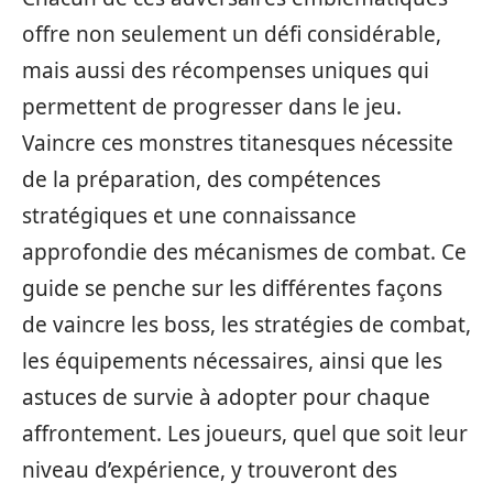
offre non seulement un défi considérable,
mais aussi des récompenses uniques qui
permettent de progresser dans le jeu.
Vaincre ces monstres titanesques nécessite
de la préparation, des compétences
stratégiques et une connaissance
approfondie des mécanismes de combat. Ce
guide se penche sur les différentes façons
de vaincre les boss, les stratégies de combat,
les équipements nécessaires, ainsi que les
astuces de survie à adopter pour chaque
affrontement. Les joueurs, quel que soit leur
niveau d’expérience, y trouveront des