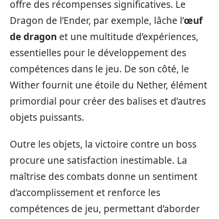
offre des récompenses significatives. Le
Dragon de l’Ender, par exemple, lâche l’
œuf
de dragon
et une multitude d’expériences,
essentielles pour le développement des
compétences dans le jeu. De son côté, le
Wither fournit une étoile du Nether, élément
primordial pour créer des balises et d’autres
objets puissants.
Outre les objets, la victoire contre un boss
procure une satisfaction inestimable. La
maîtrise des combats donne un sentiment
d’accomplissement et renforce les
compétences de jeu, permettant d’aborder