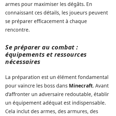
armes pour maximiser les dégâts. En
connaissant ces détails, les joueurs peuvent
se préparer efficacement à chaque
rencontre.
Se préparer au combat :
équipements et ressources
nécessaires
La préparation est un élément fondamental
pour vaincre les boss dans
Minecraft
. Avant
d’affronter un adversaire redoutable, établir
un équipement adéquat est indispensable.
Cela inclut des armes, des armures, des