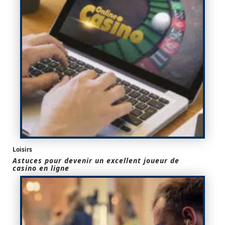
Loisirs
Astuces pour devenir un excellent joueur de
casino en ligne