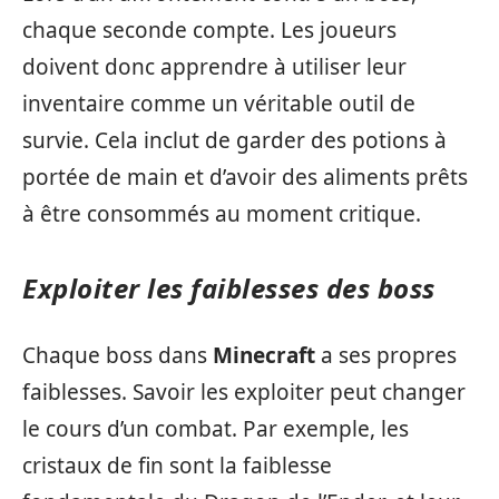
chaque seconde compte. Les joueurs
doivent donc apprendre à utiliser leur
inventaire comme un véritable outil de
survie. Cela inclut de garder des potions à
portée de main et d’avoir des aliments prêts
à être consommés au moment critique.
Exploiter les faiblesses des boss
Chaque boss dans
Minecraft
a ses propres
faiblesses. Savoir les exploiter peut changer
le cours d’un combat. Par exemple, les
cristaux de fin sont la faiblesse