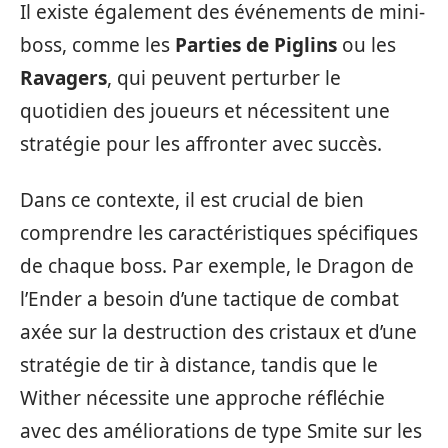
Il existe également des événements de mini-
boss, comme les
Parties de Piglins
ou les
Ravagers
, qui peuvent perturber le
quotidien des joueurs et nécessitent une
stratégie pour les affronter avec succès.
Dans ce contexte, il est crucial de bien
comprendre les caractéristiques spécifiques
de chaque boss. Par exemple, le Dragon de
l’Ender a besoin d’une tactique de combat
axée sur la destruction des cristaux et d’une
stratégie de tir à distance, tandis que le
Wither nécessite une approche réfléchie
avec des améliorations de type Smite sur les