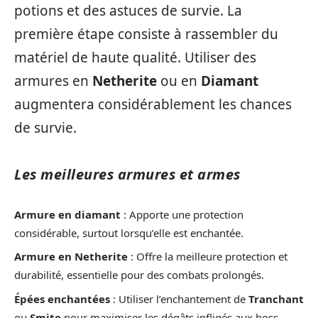
potions et des astuces de survie. La
première étape consiste à rassembler du
matériel de haute qualité. Utiliser des
armures en
Netherite
ou en
Diamant
augmentera considérablement les chances
de survie.
Les meilleures armures et armes
Armure en diamant
: Apporte une protection
considérable, surtout lorsqu’elle est enchantée.
Armure en Netherite
: Offre la meilleure protection et
durabilité, essentielle pour des combats prolongés.
Épées enchantées
: Utiliser l’enchantement de
Tranchant
ou
Smite
pour maximiser les dégâts infligés aux boss.