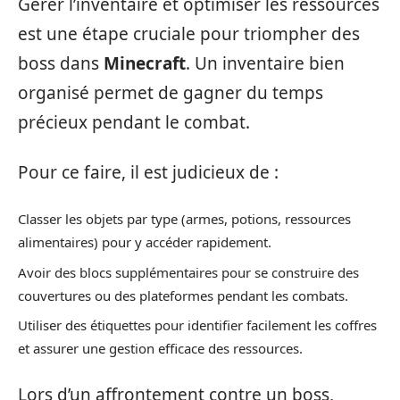
Gérer l’inventaire et optimiser les ressources
est une étape cruciale pour triompher des
boss dans
Minecraft
. Un inventaire bien
organisé permet de gagner du temps
précieux pendant le combat.
Pour ce faire, il est judicieux de :
Classer les objets par type (armes, potions, ressources
alimentaires) pour y accéder rapidement.
Avoir des blocs supplémentaires pour se construire des
couvertures ou des plateformes pendant les combats.
Utiliser des étiquettes pour identifier facilement les coffres
et assurer une gestion efficace des ressources.
Lors d’un affrontement contre un boss,