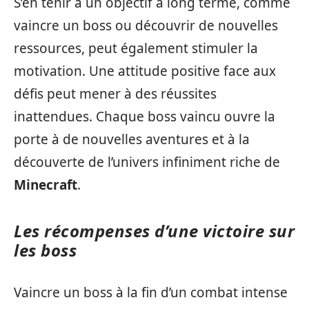
S’en tenir à un objectif à long terme, comme
vaincre un boss ou découvrir de nouvelles
ressources, peut également stimuler la
motivation. Une attitude positive face aux
défis peut mener à des réussites
inattendues. Chaque boss vaincu ouvre la
porte à de nouvelles aventures et à la
découverte de l’univers infiniment riche de
Minecraft
.
Les récompenses d’une victoire sur
les boss
Vaincre un boss à la fin d’un combat intense