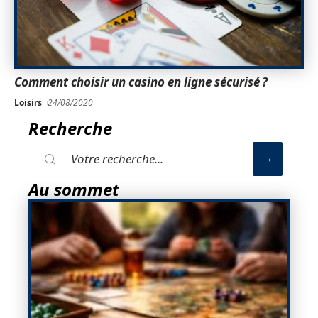
Comment choisir un casino en ligne sécurisé ?
Loisirs
24/08/2020
Recherche
Au sommet